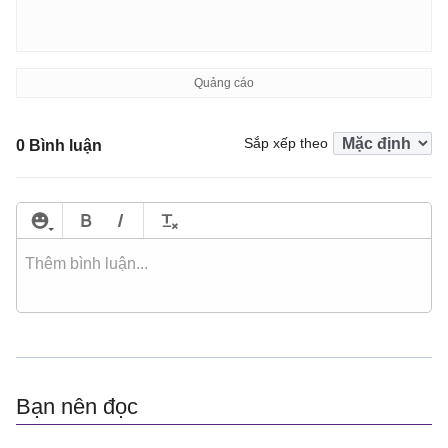
Sắp xếp theo
0 Bình luận
Bạn nên đọc