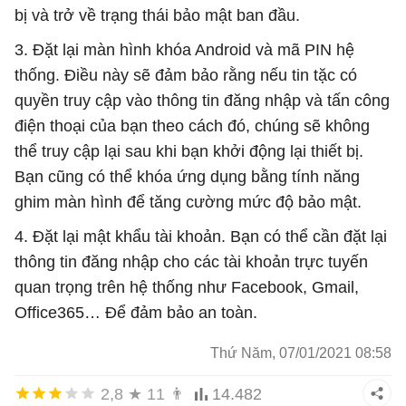
bị và trở về trạng thái bảo mật ban đầu.
3. Đặt lại màn hình khóa Android và mã PIN hệ
thống. Điều này sẽ đảm bảo rằng nếu tin tặc có
quyền truy cập vào thông tin đăng nhập và tấn công
điện thoại của bạn theo cách đó, chúng sẽ không
thể truy cập lại sau khi bạn khởi động lại thiết bị.
Bạn cũng có thể khóa ứng dụng bằng tính năng
ghim màn hình để tăng cường mức độ bảo mật.
4. Đặt lại mật khẩu tài khoản. Bạn có thể cần đặt lại
thông tin đăng nhập cho các tài khoản trực tuyến
quan trọng trên hệ thống như Facebook, Gmail,
Office365… Để đảm bảo an toàn.
Thứ Năm, 07/01/2021 08:58
2,8
★
11
👨
14.482