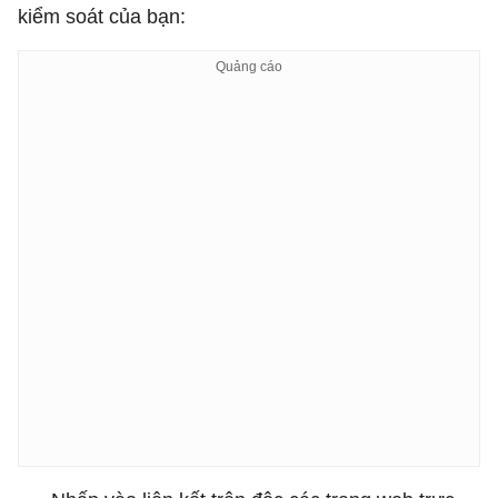
kiểm soát của bạn: