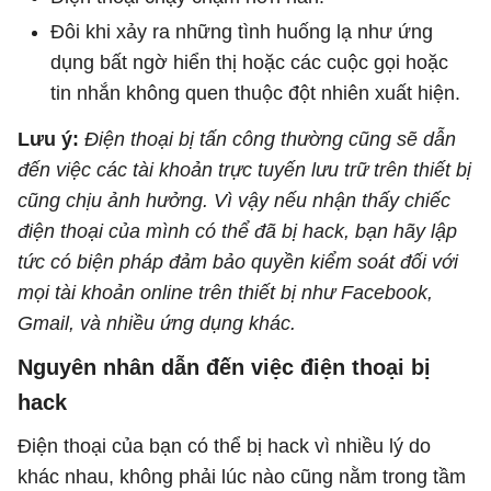
Đôi khi xảy ra những tình huống lạ như ứng
dụng bất ngờ hiển thị hoặc các cuộc gọi hoặc
tin nhắn không quen thuộc đột nhiên xuất hiện.
Lưu ý:
Điện thoại bị tấn công thường cũng sẽ dẫn
đến việc các tài khoản trực tuyến lưu trữ trên thiết bị
cũng chịu ảnh hưởng. Vì vậy nếu nhận thấy chiếc
điện thoại của mình có thể đã bị hack, bạn hãy lập
tức có biện pháp đảm bảo quyền kiểm soát đối với
mọi tài khoản online trên thiết bị như Facebook,
Gmail, và nhiều ứng dụng khác.
Nguyên nhân dẫn đến việc điện thoại bị
hack
Điện thoại của bạn có thể bị hack vì nhiều lý do
khác nhau, không phải lúc nào cũng nằm trong tầm