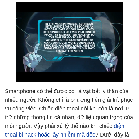
Smartphone có thể được coi là vật bất ly thân của
nhiều người. Không chỉ là phương tiện giải trí, phục
vụ công việc. Chiếc điện thoại đôi khi còn là nơi lưu
trữ những thông tin cá nhân, dữ liệu quan trọng của
mỗi người. Vậy phải xử lý thế nào khi chiếc
điện
thoại bị hack hoặc lây nhiễm mã độc
? Dưới đây là