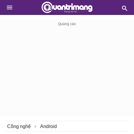
Công nghệ
Android