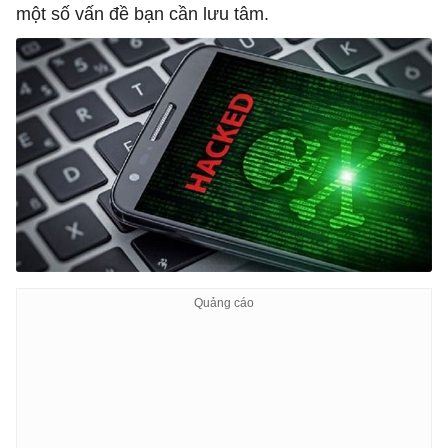
một số vấn đề bạn cần lưu tâm.