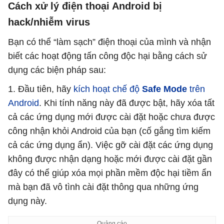
Cách xử lý điện thoại Android bị
hack/nhiễm virus
Bạn có thể “làm sạch” điện thoại của mình và nhận
biết các hoạt động tấn công độc hại bằng cách sử
dụng các biện pháp sau:
1. Đầu tiên, hãy
kích hoạt chế độ
Safe Mode
trên
Android
. Khi tính năng này đã được bật, hãy xóa tất
cả các ứng dụng mới được cài đặt hoặc chưa được
công nhận khỏi Android của bạn (cố gắng tìm kiếm
cả các ứng dụng ẩn). Việc gỡ cài đặt các ứng dụng
không được nhận dạng hoặc mới được cài đặt gần
đây có thể giúp xóa mọi phần mềm độc hại tiềm ẩn
mà bạn đã vô tình cài đặt thông qua những ứng
dụng này.