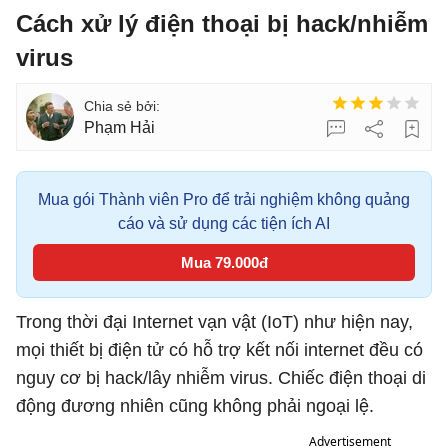
Cách xử lý điện thoại bị hack/nhiễm
virus
Phạm Hải
Mua gói Thành viên Pro để trải nghiệm không quảng
cáo và sử dụng các tiện ích AI
Mua 79.000đ
Trong thời đại Internet vạn vật (IoT) như hiện nay,
mọi thiết bị điện tử có hỗ trợ kết nối internet đều có
nguy cơ bị hack/lây nhiễm virus. Chiếc điện thoại di
động đương nhiên cũng không phải ngoại lệ.
Advertisement