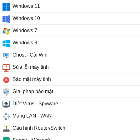
Windows 11
Windows 10
Windows 7
Windows 8
Ghost - Cài Win
Sửa lỗi máy tính
Bảo mật máy tính
Giải pháp bảo mật
Diệt Virus - Spyware
Mạng LAN - WAN
Cấu hình Router/Switch