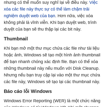
nhưng có thể muốn suy nghĩ lại về điều này.
Việc
xóa các file này thực sự có thể làm chậm trải
nghiệm duyệt web của bạn
. Hơn nữa, việc xóa
không phải là vĩnh viễn. Khi bạn duyệt web, trình
duyệt của bạn sẽ thu thập lại các bit này.
Thumbnail
Khi bạn mở một thư mục chứa các file như tài liệu
hoặc ảnh, Windows sẽ tạo một hình ảnh thumbnail
để bạn nhanh chóng xác định file. Bạn có thể xóa
những thumbnail này nếu muốn với Disk Cleanup.
Nhưng nếu bạn truy cập lại vào một thư mục chứa
các file này, Windows sẽ tạo lại các thumbnail này.
Báo cáo lỗi Windows
Windows Error Reporting (WER) là một chức năng