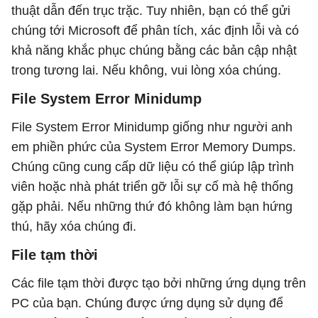
thuật dẫn đến trục trặc. Tuy nhiên, bạn có thể gửi
chúng tới Microsoft để phân tích, xác định lỗi và có
khả năng khắc phục chúng bằng các bản cập nhật
trong tương lai. Nếu không, vui lòng xóa chúng.
File System Error Minidump
File System Error Minidump giống như người anh
em phiền phức của System Error Memory Dumps.
Chúng cũng cung cấp dữ liệu có thể giúp lập trình
viên hoặc nhà phát triển gỡ lỗi sự cố mà hệ thống
gặp phải. Nếu những thứ đó không làm bạn hứng
thú, hãy xóa chúng đi.
File tạm thời
Các file tạm thời được tạo bởi những ứng dụng trên
PC của bạn. Chúng được ứng dụng sử dụng để