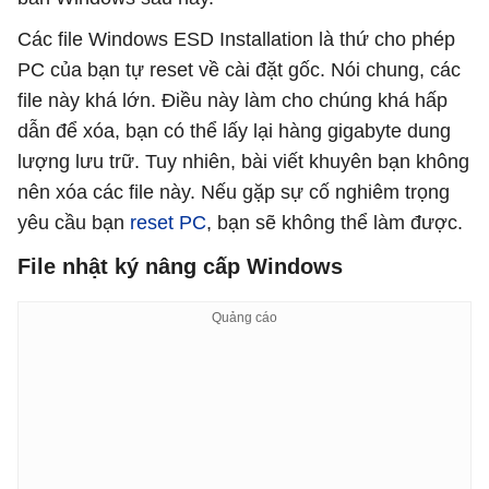
Các file Windows ESD Installation là thứ cho phép
PC của bạn tự reset về cài đặt gốc. Nói chung, các
file này khá lớn. Điều này làm cho chúng khá hấp
dẫn để xóa, bạn có thể lấy lại hàng gigabyte dung
lượng lưu trữ. Tuy nhiên, bài viết khuyên bạn không
nên xóa các file này. Nếu gặp sự cố nghiêm trọng
yêu cầu bạn
reset PC
, bạn sẽ không thể làm được.
File nhật ký nâng cấp Windows