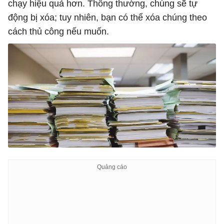
chạy hiệu quả hơn. Thông thường, chúng sẽ tự
động bị xóa; tuy nhiên, bạn có thể xóa chúng theo
cách thủ công nếu muốn.