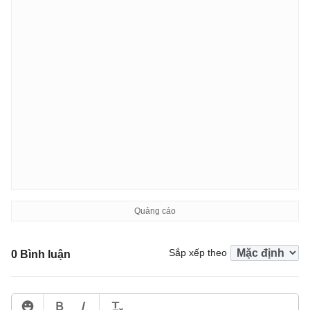
Sắp xếp theo
0 Bình luận