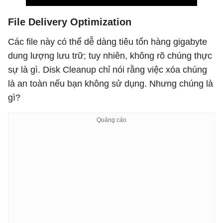
File Delivery Optimization
Các file này có thể dễ dàng tiêu tốn hàng gigabyte
dung lượng lưu trữ; tuy nhiên, không rõ chúng thực
sự là gì. Disk Cleanup chỉ nói rằng việc xóa chúng
là an toàn nếu bạn không sử dụng. Nhưng chúng là
gì?