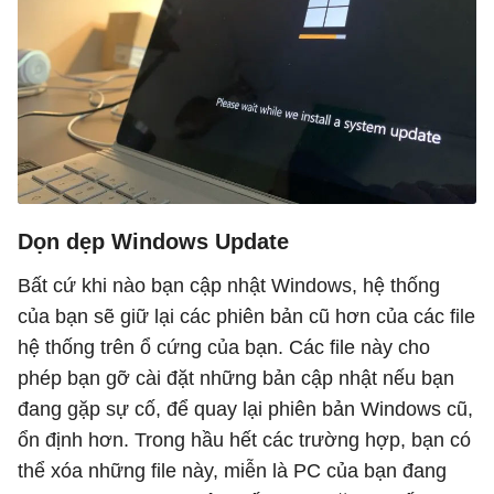
Dọn dẹp Windows Update
Bất cứ khi nào bạn cập nhật Windows, hệ thống
của bạn sẽ giữ lại các phiên bản cũ hơn của các file
hệ thống trên ổ cứng của bạn. Các file này cho
phép bạn gỡ cài đặt những bản cập nhật nếu bạn
đang gặp sự cố, để quay lại phiên bản Windows cũ,
ổn định hơn. Trong hầu hết các trường hợp, bạn có
thể xóa những file này, miễn là PC của bạn đang