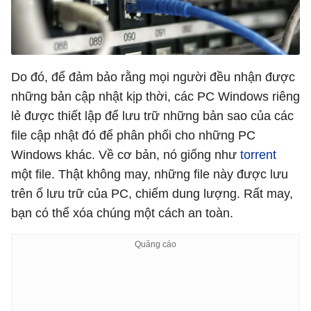
Do đó, để đảm bảo rằng mọi người đều nhận được
những bản cập nhật kịp thời, các PC Windows riêng
lẻ được thiết lập để lưu trữ những bản sao của các
file cập nhật đó để phân phối cho những PC
Windows khác. Về cơ bản, nó giống như
torrent
một file. Thật không may, những file này được lưu
trên ổ lưu trữ của PC, chiếm dung lượng. Rất may,
bạn có thể xóa chúng một cách an toàn.