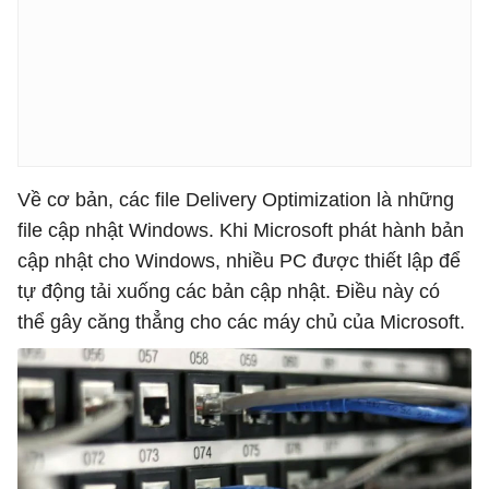
Về cơ bản, các file Delivery Optimization là những
file cập nhật Windows. Khi Microsoft phát hành bản
cập nhật cho Windows, nhiều PC được thiết lập để
tự động tải xuống các bản cập nhật. Điều này có
thể gây căng thẳng cho các máy chủ của Microsoft.