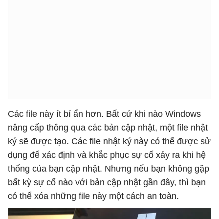
Các file này ít bí ẩn hơn. Bất cứ khi nào Windows
nâng cấp thông qua các bản cập nhật, một file nhật
ký sẽ được tạo. Các file nhật ký này có thể được sử
dụng để xác định và khắc phục sự cố xảy ra khi hệ
thống của bạn cập nhật. Nhưng nếu bạn không gặp
bất kỳ sự cố nào với bản cập nhật gần đây, thì bạn
có thể xóa những file này một cách an toàn.