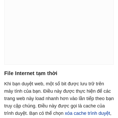
File Internet tạm thời
Khi bạn duyệt web, một số bit được lưu trữ trên
máy tính của bạn. Điều này được thực hiện để các
trang web này load nhanh hơn vào lần tiếp theo bạn
truy cập chúng. Điều này được gọi là cache của
trình duyệt. Bạn có thể chọn
xóa cache trình duyệt
,