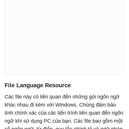
File Language Resource
Các file này có liên quan đến những gói ngôn ngữ
khác nhau đi kèm với Windows. Chúng đảm bảo
tính chính xác của các tiến trình liên quan đến ngôn
ngữ khi sử dụng PC của bạn. Các file bao gồm một