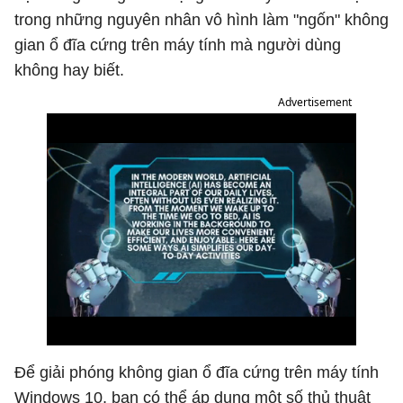
trong những nguyên nhân vô hình làm "ngốn" không
gian ổ đĩa cứng trên máy tính mà người dùng
không hay biết.
Advertisement
Để giải phóng không gian ổ đĩa cứng trên máy tính
Windows 10, bạn có thể áp dụng một số thủ thuật