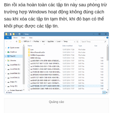
Bin rồi xóa hoàn toàn các tập tin này sau phòng trừ
trường hợp Windows hoạt động không đúng cách
sau khi xóa các tập tin tạm thời, khi đó bạn có thể
khôi phục được các tập tin.