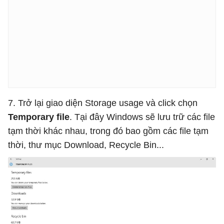
7. Trở lại giao diện Storage usage và click chọn
Temporary file
. Tại đây Windows sẽ lưu trữ các file
tạm thời khác nhau, trong đó bao gồm các file tạm
thời, thư mục Download, Recycle Bin...