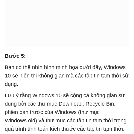
Bước 5:
Bạn có thể nhìn hình minh họa dưới đây, Windows
10 sẽ hiển thị không gian mà các tập tin tạm thời sử
dụng.
Lưu ý rằng Windows 10 sẽ cộng cả không gian sử
dụng bởi các thư mục Download, Recycle Bin,
phiên bản trước của Windows (thư mục
Windows.old) và thư mục các tập tin tạm thời trong
quá trình tính toán kích thước các tập tin tạm thời.