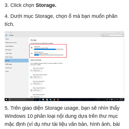
3. Click chọn
Storage.
4. Dưới mục Storage, chọn ổ mà bạn muốn phân
tích.
5. Trên giao diện Storage usage, bạn sẽ nhìn thấy
Windows 10 phân loại nội dung dựa trên thư mục
mặc định (ví dụ như tài liệu văn bản, hình ảnh, bài