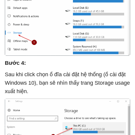
Bước 4:
Sau khi click chọn ổ đĩa cài đặt hệ thống (ổ cài đặt
Windows 10), bạn sẽ nhìn thấy trang Storage usage
xuất hiện.