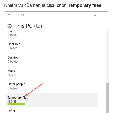
Nhiệm vụ của bạn là click chọn
Temporary files
.