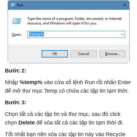
Bước 2:
Nhập
%temp%
vào cửa sổ lệnh Run rồi nhấn Enter
để mở thư mục Temp có chứa các tập tin tạm thời.
Bước 3:
Chọn tất cả các tập tin và thư mục, sau đó click
chọn
Delete
để xóa tất cả các tập tin tạm thời đi.
Tốt nhất bạn nên xóa các tập tin này vào Recycle