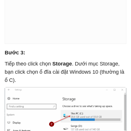
Bước 3:
Tiếp theo click chọn
Storage
. Dưới mục Storage,
bạn click chọn ổ đĩa cài đặt Windows 10 (thường là
ổ C).