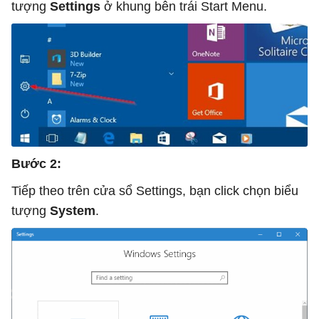
tượng
Settings
ở khung bên trái Start Menu.
Bước 2:
Tiếp theo trên cửa sổ Settings, bạn click chọn biểu
tượng
System
.