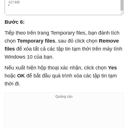
Bước 6:
Tiếp theo trên trang Temporary files, bạn đánh tích
chọn
Temporary files
, sau đó click chọn
Remove
files
để xóa tất cả các tập tin tạm thời trên máy tính
Windows 10 của bạn.
Nếu xuất hiện hộp thoại xác nhận, click chọn
Yes
hoặc
OK
để bắt đầu quá trình xóa các tập tin tạm
thời đi.