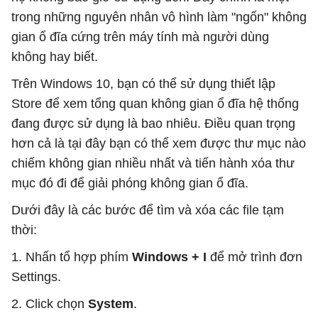
trong những nguyên nhân vô hình làm "ngốn" không
gian ổ đĩa cứng trên máy tính mà người dùng
không hay biết.
Trên Windows 10, bạn có thể sử dụng thiết lập
Store để xem tổng quan không gian ổ đĩa hệ thống
đang được sử dụng là bao nhiêu. Điều quan trọng
hơn cả là tại đây bạn có thể xem được thư mục nào
chiếm không gian nhiều nhất và tiến hành xóa thư
mục đó đi để giải phóng không gian ổ đĩa.
Dưới đây là các bước để tìm và xóa các file tạm
thời:
1. Nhấn tổ hợp phím
Windows + I
để mở trình đơn
Settings.
2. Click chọn
System
.