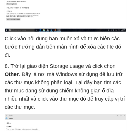
Click vào nội dung bạn muốn xá và thực hiện các
bước hướng dẫn trên màn hình để xóa các file đó
đi.
8. Trở lại giao diện Storage usage và click chọn
Other
. Đây là nơi mà Windows sử dụng để lưu trữ
các thư mục không phân loại. Tại đây bạn tìm các
thư mục đang sử dụng chiếm không gian ổ đĩa
nhiều nhất và click vào thư mục đó để truy cập vị trí
các thư mục.