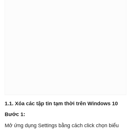
1.1. Xóa các tập tin tạm thời trên Windows 10
Bước 1:
Mở ứng dụng Settings bằng cách click chọn biểu