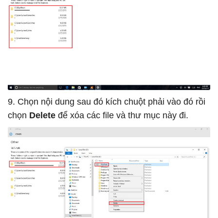
9. Chọn nội dung sau đó kích chuột phải vào đó rồi
chọn
Delete
để xóa các file và thư mục này đi.