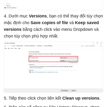
4. Dưới mục
Versions
, bạn có thể thay đổi tùy chọn
mặc định cho
Save copies of file
và
Keep saved
versions
bằng cách click vào menu Dropdown và
chọn tùy chọn phù hợp nhất.
5. Tiếp theo click chọn liên kết
Clean up versions
.