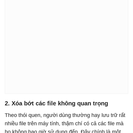
2. Xóa bớt các file không quan trọng
Theo thói quen, người dùng thường hay lưu trữ rất
nhiều file trên máy tính, thậm chí có cả các file mà
họ không bao giờ sử dụng đến. Đây chính là một