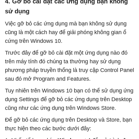
4. Gỡ bỏ cài đặt các ứng dụng bạn không
sử dụng
Việc gỡ bỏ các ứng dụng mà bạn không sử dụng
cũng là một cách hay để giải phóng không gian ổ
cứng trên Windows 10.
Trước đây để gỡ bỏ cài đặt một ứng dụng nào đó
trên máy tính đó chúng ta thường hay sử dụng
phương pháp truyền thống là truy cập Control Panel
sau đó mở Program and Features.
Tuy nhiên trên Windows 10 bạn có thể sử dụng ứng
dụng Settings để gỡ bỏ các ứng dụng trên Desktop
cũng như các ứng dụng trên Windows Store.
Để gỡ bỏ các ứng dụng trên Desktop và Store, bạn
thực hiện theo các bước dưới đây: