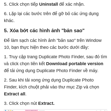
5. Click chọn tiếp
Uninstall
để xác nhận.
6. Lặp lại các bước trên để gỡ bỏ các ứng dụng
khác.
5. Xóa bớt các hình ảnh "bản sao"
Để làm sạch các hình ảnh "bản sao" trên Window
10, bạn thực hiện theo các bước dưới đây:
1. Truy cập trang Duplicate Photo Finder, sau đó tìm
và click chọn liên kết
Download portable version
để tải ứng dụng Duplicate Photo Finder về máy.
2. Sau khi tải xong ứng dụng Duplicate Photo
Finder, kích chuột phải vào thư mục Zip và chọn
Extract all
.
3. Click chọn nút
Extract.