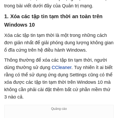
trong bài viết dưới đây của Quản trị mạng.
1. Xóa các tập tin tạm thời an toàn trên
Windows 10
Xóa các tập tin tạm thời là một trong những cách
đơn giản nhất để giải phóng dung lượng không gian
ổ đĩa cứng trên hệ điều hành Windows.
Thông thường để xóa các tập tin tạm thời, người
dùng thường sử dụng
CCleaner
. Tuy nhiên ít ai biết
rằng có thể sử dụng ứng dụng Settings cũng có thể
xóa được các tập tin tạm thời trên Windows 10 mà
không cần phải cài đặt thêm bất cứ phần mềm thứ
3 nào cả.