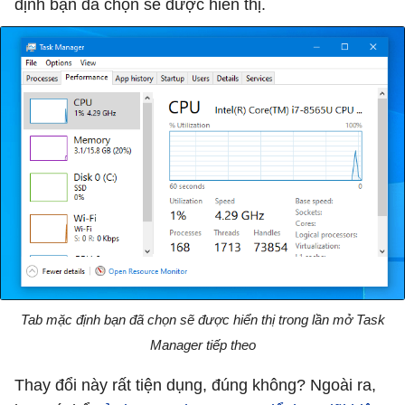
định bạn đã chọn sẽ được hiển thị.
Tab mặc định bạn đã chọn sẽ được hiển thị trong lần mở Task
Manager tiếp theo
Thay đổi này rất tiện dụng, đúng không? Ngoài ra,