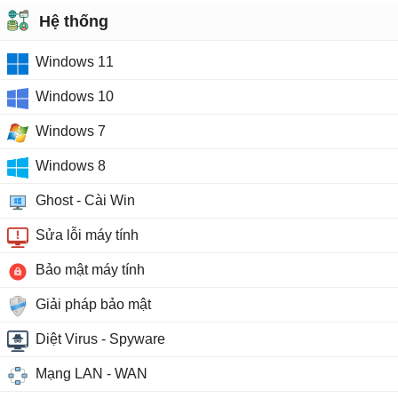
Hệ thống
Windows 11
Windows 10
Windows 7
Windows 8
Ghost - Cài Win
Sửa lỗi máy tính
Bảo mật máy tính
Giải pháp bảo mật
Diệt Virus - Spyware
Mạng LAN - WAN