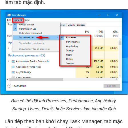
làm tab mặc định.
Bạn có thể đặt tab Processes, Performance, App history,
Startup, Users, Details hoặc Services làm tab mặc định
Lần tiếp theo bạn khởi chạy Task Manager, tab mặc