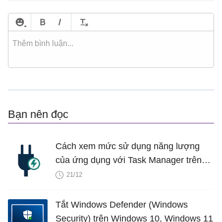
Bạn nên đọc
Cách xem mức sử dụng năng lượng
của ứng dụng với Task Manager trên
Windows 10
21/12
Tắt Windows Defender (Windows
Security) trên Windows 10, Windows 11