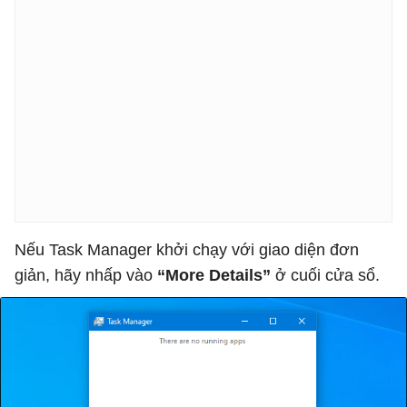
Nếu Task Manager khởi chạy với giao diện đơn
giản, hãy nhấp vào
“More Details”
ở cuối cửa sổ.