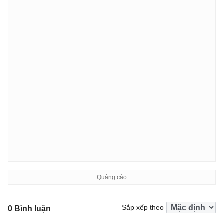
Sắp xếp theo
0 Bình luận