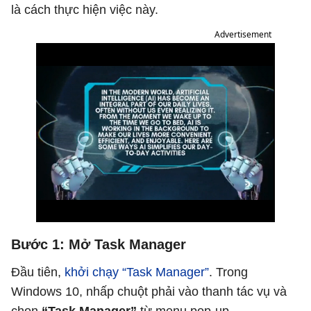
là cách thực hiện việc này.
Advertisement
Bước 1: Mở Task Manager
Đầu tiên,
khởi chạy “Task Manager”
. Trong
Windows 10, nhấp chuột phải vào thanh tác vụ và