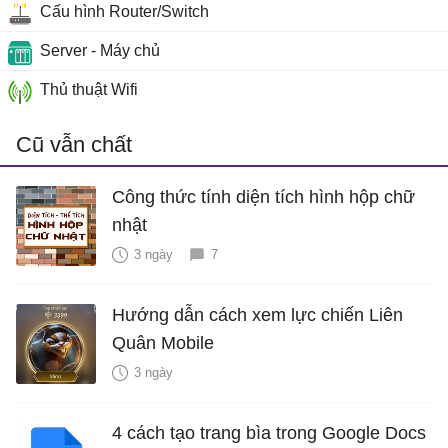
Cấu hình Router/Switch
Server - Máy chủ
Thủ thuật Wifi
Cũ vẫn chất
Công thức tính diện tích hình hộp chữ
nhật
3 ngày
7
Hướng dẫn cách xem lực chiến Liên
Quân Mobile
3 ngày
4 cách tạo trang bìa trong Google Docs