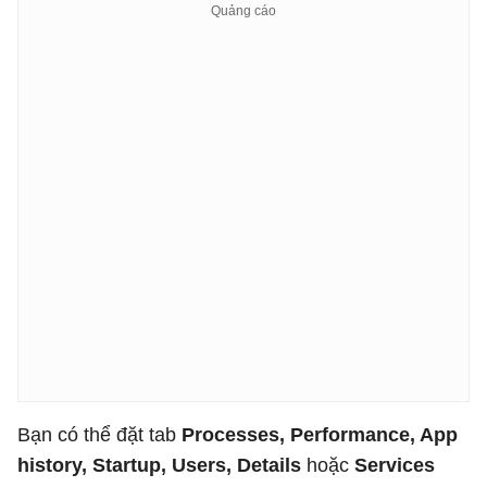
Bạn có thể đặt tab
Processes, Performance, App
history, Startup, Users, Details
hoặc
Services