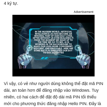
4 ký tự.
Advertisement
Vì vậy, có vẻ như người dùng không thể đặt mã PIN
dài, an toàn hơn để đăng nhập vào Windows. Tuy
nhiên, có hai cách để đặt độ dài mã PIN tối thiểu
mới cho phương thức đăng nhập Hello PIN. Đây là