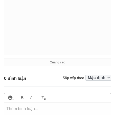
Sắp xếp theo
0 Bình luận