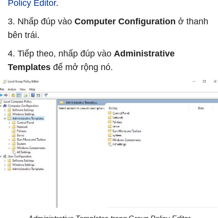
Policy Editor
.
3. Nhấp đúp vào
Computer Configuration
ở thanh
bên trái.
4. Tiếp theo, nhấp đúp vào
Administrative
Templates
để mở rộng nó.