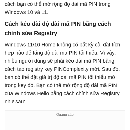
cách bạn có thể mở rộng độ dài mã PIN trong
Windows 10 và 11.
Cách kéo dài độ dài mã PIN bằng cách
chỉnh sửa Registry
Windows 11/10 Home không có bất kỳ cài đặt tích
hợp nào để tăng độ dài mã PIN tối thiểu. Vì vậy,
nhiều người dùng sẽ phải kéo dài mã PIN bằng
cách tạo registry key PINComplexity mới. Sau đó,
bạn có thể đặt giá trị độ dài mã PIN tối thiểu mới
trong key đó. Bạn có thể mở rộng độ dài mã PIN
của Windows Hello bằng cách chỉnh sửa Registry
như sau: