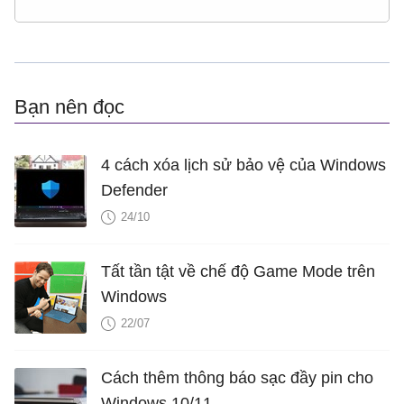
Bạn nên đọc
4 cách xóa lịch sử bảo vệ của Windows
Defender
24/10
Tất tần tật về chế độ Game Mode trên
Windows
22/07
Cách thêm thông báo sạc đầy pin cho
Windows 10/11