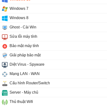
Windows 7
Windows 8
Ghost - Cài Win
Sửa lỗi máy tính
Bảo mật máy tính
Giải pháp bảo mật
Diệt Virus - Spyware
Mạng LAN - WAN
Cấu hình Router/Switch
Server - Máy chủ
Thủ thuật Wifi