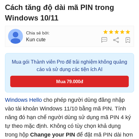
Cách tăng độ dài mã PIN trong
Windows 10/11
Kun cute
Mua gói Thành viên Pro để trải nghiệm không quảng
cáo và sử dụng các tiện ích AI
Mua 79.000đ
Windows Hello
cho phép người dùng đăng nhập
vào tài khoản Windows 11/10 bằng mã PIN. Tính
năng đó hạn chế người dùng sử dụng mã PIN 4 ký
tự theo mặc định. Không có tùy chọn khả dụng
trong hộp
Change your PIN
để đặt mã PIN dài hơn