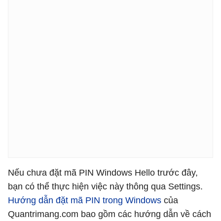
Nếu chưa đặt mã PIN Windows Hello trước đây,
bạn có thể thực hiện việc này thông qua Settings.
Hướng dẫn đặt mã PIN trong Windows
của
Quantrimang.com bao gồm các hướng dẫn về cách