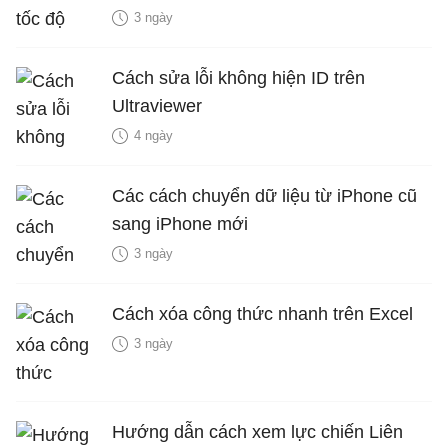
3 ngày
Cách sửa lỗi không hiện ID trên
Ultraviewer
4 ngày
Các cách chuyển dữ liệu từ iPhone cũ
sang iPhone mới
3 ngày
Cách xóa công thức nhanh trên Excel
3 ngày
Hướng dẫn cách xem lực chiến Liên