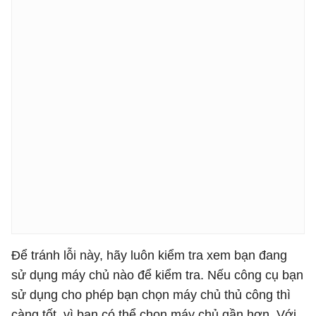
Để tránh lỗi này, hãy luôn kiểm tra xem bạn đang
sử dụng máy chủ nào để kiểm tra. Nếu công cụ bạn
sử dụng cho phép bạn chọn máy chủ thủ công thì
càng tốt, vì bạn có thể chọn máy chủ gần hơn. Với