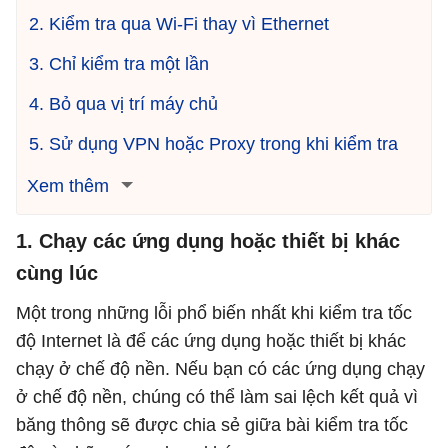
2. Kiểm tra qua Wi-Fi thay vì Ethernet
3. Chỉ kiểm tra một lần
4. Bỏ qua vị trí máy chủ
5. Sử dụng VPN hoặc Proxy trong khi kiểm tra
Xem thêm
1. Chạy các ứng dụng hoặc thiết bị khác
cùng lúc
Một trong những lỗi phổ biến nhất khi kiểm tra tốc
độ Internet là để các ứng dụng hoặc thiết bị khác
chạy ở chế độ nền. Nếu bạn có các ứng dụng chạy
ở chế độ nền, chúng có thể làm sai lệch kết quả vì
băng thông sẽ được chia sẻ giữa bài kiểm tra tốc