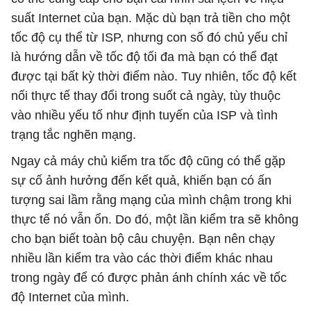
suất Internet của bạn. Mặc dù bạn trả tiền cho một
tốc độ cụ thể từ ISP, nhưng con số đó chủ yếu chỉ
là hướng dẫn về tốc độ tối đa mà bạn có thể đạt
được tại bất kỳ thời điểm nào. Tuy nhiên, tốc độ kết
nối thực tế thay đổi trong suốt cả ngày, tùy thuộc
vào nhiều yếu tố như định tuyến của ISP và tình
trạng tắc nghẽn mạng.
Ngay cả máy chủ kiểm tra tốc độ cũng có thể gặp
sự cố ảnh hưởng đến kết quả, khiến bạn có ấn
tượng sai lầm rằng mạng của mình chậm trong khi
thực tế nó vẫn ổn. Do đó, một lần kiểm tra sẽ không
cho bạn biết toàn bộ câu chuyện. Bạn nên chạy
nhiều lần kiểm tra vào các thời điểm khác nhau
trong ngày để có được phản ánh chính xác về tốc
độ Internet của mình.