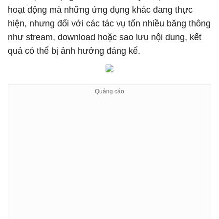
hoạt động mà những ứng dụng khác đang thực
hiện, nhưng đối với các tác vụ tốn nhiều băng thông
như stream, download hoặc sao lưu nội dung, kết
quả có thể bị ảnh hưởng đáng kể.