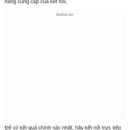
năng cung cấp của kết nối.
Để có kết quả chính xác nhất, hãy kết nối trực tiếp