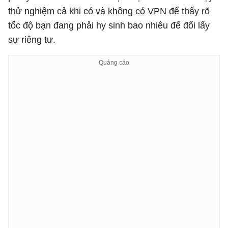
thử nghiệm cả khi có và không có VPN để thấy rõ
tốc độ bạn đang phải hy sinh bao nhiêu để đổi lấy
sự riêng tư.