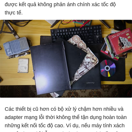
được kết quả không phản ánh chính xác tốc độ
thực tế.
Các thiết bị cũ hơn có bộ xử lý chậm hơn nhiều và
adapter mạng lỗi thời không thể tận dụng hoàn toàn
những kết nối tốc độ cao. Ví dụ, nếu máy tính xách