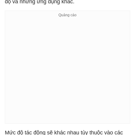
độ và những ứng dụng khác.
Mức độ tác động sẽ khác nhau tùy thuộc vào các