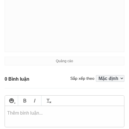
Sắp xếp theo
0 Bình luận