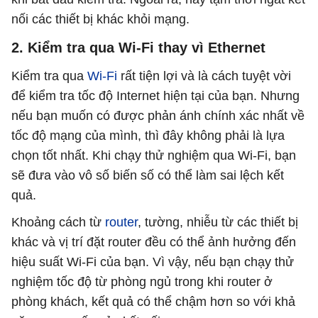
nối các thiết bị khác khỏi mạng.
2. Kiểm tra qua Wi-Fi thay vì Ethernet
Kiểm tra qua
Wi-Fi
rất tiện lợi và là cách tuyệt vời
để kiểm tra tốc độ Internet hiện tại của bạn. Nhưng
nếu bạn muốn có được phản ánh chính xác nhất về
tốc độ mạng của mình, thì đây không phải là lựa
chọn tốt nhất. Khi chạy thử nghiệm qua Wi-Fi, bạn
sẽ đưa vào vô số biến số có thể làm sai lệch kết
quả.
Khoảng cách từ
router
, tường, nhiễu từ các thiết bị
khác và vị trí đặt router đều có thể ảnh hưởng đến
hiệu suất Wi-Fi của bạn. Vì vậy, nếu bạn chạy thử
nghiệm tốc độ từ phòng ngủ trong khi router ở
phòng khách, kết quả có thể chậm hơn so với khả