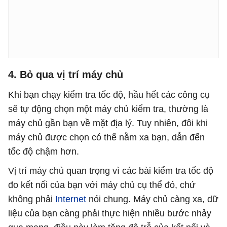
4. Bỏ qua vị trí máy chủ
Khi bạn chạy kiểm tra tốc độ, hầu hết các công cụ
sẽ tự động chọn một máy chủ kiểm tra, thường là
máy chủ gần bạn về mặt địa lý. Tuy nhiên, đôi khi
máy chủ được chọn có thể nằm xa bạn, dẫn đến
tốc độ chậm hơn.
Vị trí máy chủ quan trọng vì các bài kiểm tra tốc độ
đo kết nối của bạn với máy chủ cụ thể đó, chứ
không phải
Internet
nói chung. Máy chủ càng xa, dữ
liệu của bạn càng phải thực hiện nhiều bước nhảy