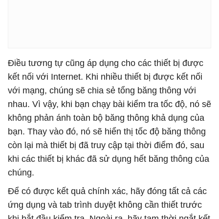
Điều tương tự cũng áp dụng cho các thiết bị được
kết nối với Internet. Khi nhiều thiết bị được kết nối
với mạng, chúng sẽ chia sẻ tổng băng thông với
nhau. Vì vậy, khi bạn chạy bài kiểm tra tốc độ, nó sẽ
không phản ánh toàn bộ băng thông khả dụng của
bạn. Thay vào đó, nó sẽ hiển thị tốc độ băng thông
còn lại mà thiết bị đã truy cập tại thời điểm đó, sau
khi các thiết bị khác đã sử dụng hết băng thông của
chúng.
Để có được kết quả chính xác, hãy đóng tất cả các
ứng dụng và tab trình duyệt không cần thiết trước
khi bắt đầu kiểm tra. Ngoài ra, hãy tạm thời ngắt kết