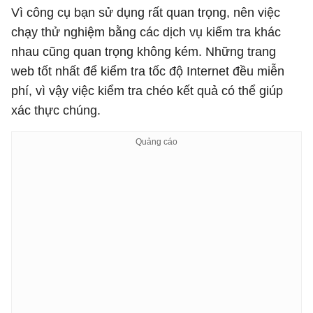
Vì công cụ bạn sử dụng rất quan trọng, nên việc
chạy thử nghiệm bằng các dịch vụ kiểm tra khác
nhau cũng quan trọng không kém. Những trang
web tốt nhất để kiểm tra tốc độ Internet đều miễn
phí, vì vậy việc kiểm tra chéo kết quả có thể giúp
xác thực chúng.