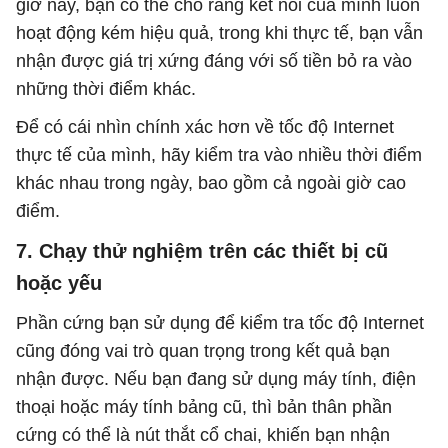
giờ này, bạn có thể cho rằng kết nối của mình luôn
hoạt động kém hiệu quả, trong khi thực tế, bạn vẫn
nhận được giá trị xứng đáng với số tiền bỏ ra vào
những thời điểm khác.
Để có cái nhìn chính xác hơn về tốc độ Internet
thực tế của mình, hãy kiểm tra vào nhiều thời điểm
khác nhau trong ngày, bao gồm cả ngoài giờ cao
điểm.
7. Chạy thử nghiệm trên các thiết bị cũ
hoặc yếu
Phần cứng bạn sử dụng để kiểm tra tốc độ Internet
cũng đóng vai trò quan trọng trong kết quả bạn
nhận được. Nếu bạn đang sử dụng máy tính, điện
thoại hoặc máy tính bảng cũ, thì bản thân phần
cứng có thể là nút thắt cổ chai, khiến bạn nhận