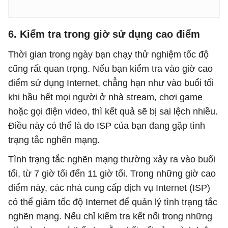
6. Kiểm tra trong giờ sử dụng cao điểm
Thời gian trong ngày bạn chạy thử nghiệm tốc độ
cũng rất quan trọng. Nếu bạn kiểm tra vào giờ cao
điểm sử dụng Internet, chẳng hạn như vào buổi tối
khi hầu hết mọi người ở nhà stream, chơi game
hoặc gọi điện video, thì kết quả sẽ bị sai lệch nhiều.
Điều này có thể là do ISP của bạn đang gặp tình
trạng tắc nghẽn mạng.
Tình trạng tắc nghẽn mạng thường xảy ra vào buổi
tối, từ 7 giờ tối đến 11 giờ tối. Trong những giờ cao
điểm này, các nhà cung cấp dịch vụ Internet (ISP)
có thể giảm tốc độ Internet để quản lý tình trạng tắc
nghẽn mạng. Nếu chỉ kiểm tra kết nối trong những