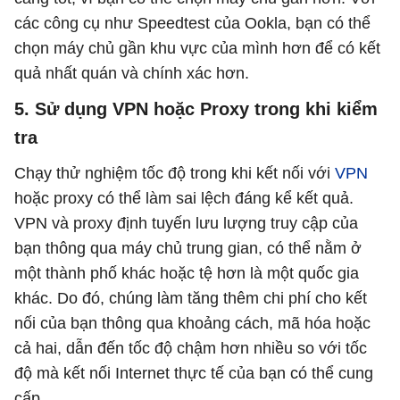
các công cụ như Speedtest của Ookla, bạn có thể
chọn máy chủ gần khu vực của mình hơn để có kết
quả nhất quán và chính xác hơn.
5. Sử dụng VPN hoặc Proxy trong khi kiểm
tra
Chạy thử nghiệm tốc độ trong khi kết nối với
VPN
hoặc proxy có thể làm sai lệch đáng kể kết quả.
VPN và proxy định tuyến lưu lượng truy cập của
bạn thông qua máy chủ trung gian, có thể nằm ở
một thành phố khác hoặc tệ hơn là một quốc gia
khác. Do đó, chúng làm tăng thêm chi phí cho kết
nối của bạn thông qua khoảng cách, mã hóa hoặc
cả hai, dẫn đến tốc độ chậm hơn nhiều so với tốc
độ mà kết nối Internet thực tế của bạn có thể cung
cấp.