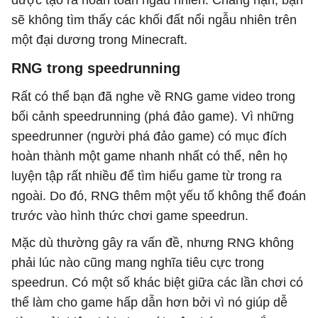
sẽ không tìm thấy các khối đất nổi ngẫu nhiên trên
một đại dương trong Minecraft.
RNG trong speedrunning
Rất có thể bạn đã nghe về RNG game video trong
bối cảnh speedrunning (phá đảo game). Vì những
speedrunner (người phá đảo game) có mục đích
hoàn thành một game nhanh nhất có thể, nên họ
luyện tập rất nhiều để tìm hiểu game từ trong ra
ngoài. Do đó, RNG thêm một yếu tố không thể đoán
trước vào hình thức chơi game speedrun.
Mặc dù thường gây ra vấn đề, nhưng RNG không
phải lúc nào cũng mang nghĩa tiêu cực trong
speedrun. Có một số khác biệt giữa các lần chơi có
thể làm cho game hấp dẫn hơn bởi vì nó giúp dễ