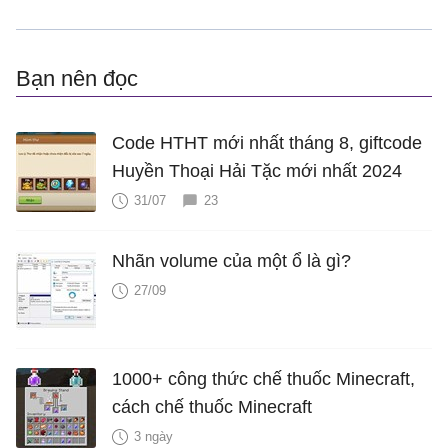
Bạn nên đọc
Code HTHT mới nhất tháng 8, giftcode
Huyền Thoại Hải Tặc mới nhất 2024
31/07
23
Nhãn volume của một ổ là gì?
27/09
1000+ công thức chế thuốc Minecraft,
cách chế thuốc Minecraft
3 ngày