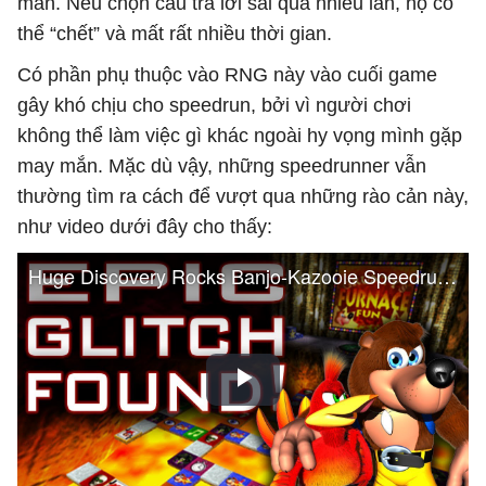
mắn. Nếu chọn câu trả lời sai quá nhiều lần, họ có
thể “chết” và mất rất nhiều thời gian.
Có phần phụ thuộc vào RNG này vào cuối game
gây khó chịu cho speedrun, bởi vì người chơi
không thể làm việc gì khác ngoài hy vọng mình gặp
may mắn. Mặc dù vậy, những speedrunner vẫn
thường tìm ra cách để vượt qua những rào cản này,
như video dưới đây cho thấy: