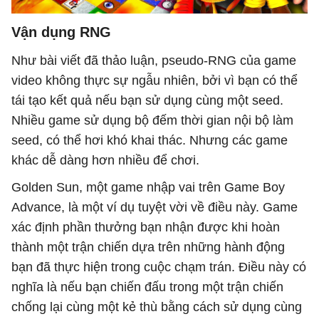
Vận dụng RNG
Như bài viết đã thảo luận, pseudo-RNG của game
video không thực sự ngẫu nhiên, bởi vì bạn có thể
tái tạo kết quả nếu bạn sử dụng cùng một seed.
Nhiều game sử dụng bộ đếm thời gian nội bộ làm
seed, có thể hơi khó khai thác. Nhưng các game
khác dễ dàng hơn nhiều để chơi.
Golden Sun, một game nhập vai trên Game Boy
Advance, là một ví dụ tuyệt vời về điều này. Game
xác định phần thưởng bạn nhận được khi hoàn
thành một trận chiến dựa trên những hành động
bạn đã thực hiện trong cuộc chạm trán. Điều này có
nghĩa là nếu bạn chiến đấu trong một trận chiến
chống lại cùng một kẻ thù bằng cách sử dụng cùng