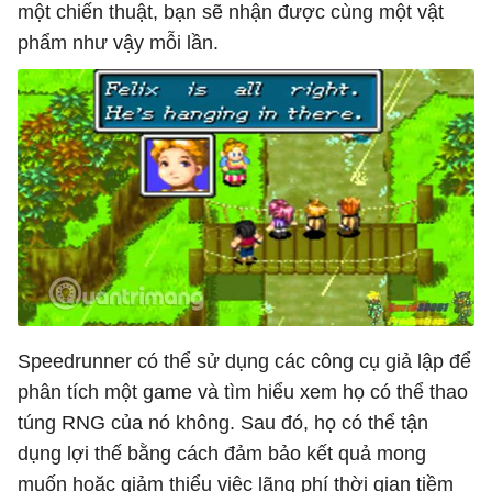
một chiến thuật, bạn sẽ nhận được cùng một vật
phẩm như vậy mỗi lần.
Speedrunner có thể sử dụng các công cụ giả lập để
phân tích một game và tìm hiểu xem họ có thể thao
túng RNG của nó không. Sau đó, họ có thể tận
dụng lợi thế bằng cách đảm bảo kết quả mong
muốn hoặc giảm thiểu việc lãng phí thời gian tiềm