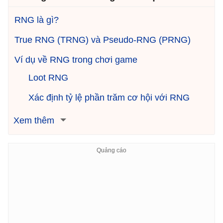
RNG là gì?
True RNG (TRNG) và Pseudo-RNG (PRNG)
Ví dụ về RNG trong chơi game
Loot RNG
Xác định tỷ lệ phần trăm cơ hội với RNG
Xem thêm