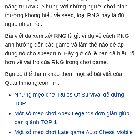
năng từ RNG. Nhưng với những người chơi bình
thường không hiểu về seed, loại RNG này là đủ
ngẫu nhiên rồi.
Bài viết đã xem xét RNG là gì, ví dụ về cách RNG
ảnh hưởng đến các game và làm thế nào để áp
dụng nó cho speedrun. Bây giờ có lẽ bạn đã hiểu rõ
hơn về vai trò của RNG trong chơi game.
Bạn có thể tham khảo thêm một số bài viết của
Quantrimang.com như:
Những mẹo chơi Rules Of Survival để đứng
TOP
Một số mẹo chơi Apex Legends đơn giản giúp
bạn giành TOP 1
Một số mẹo chơi Late game Auto Chess Mobile