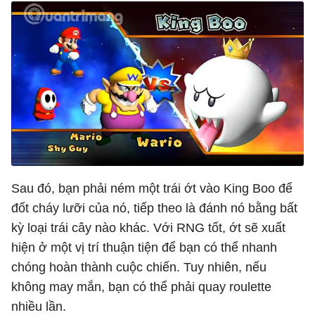
Sau đó, bạn phải ném một trái ớt vào King Boo để
đốt cháy lưỡi của nó, tiếp theo là đánh nó bằng bất
kỳ loại trái cây nào khác. Với RNG tốt, ớt sẽ xuất
hiện ở một vị trí thuận tiện để bạn có thể nhanh
chóng hoàn thành cuộc chiến. Tuy nhiên, nếu
không may mắn, bạn có thể phải quay roulette
nhiều lần.