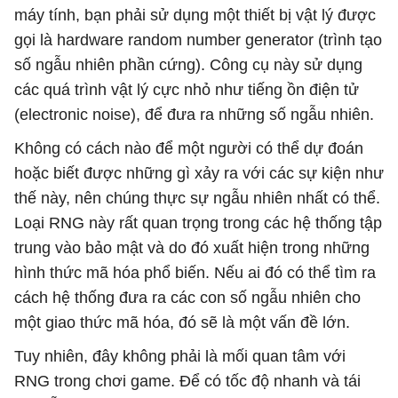
máy tính, bạn phải sử dụng một thiết bị vật lý được
gọi là hardware random number generator (trình tạo
số ngẫu nhiên phần cứng). Công cụ này sử dụng
các quá trình vật lý cực nhỏ như tiếng ồn điện tử
(electronic noise), để đưa ra những số ngẫu nhiên.
Không có cách nào để một người có thể dự đoán
hoặc biết được những gì xảy ra với các sự kiện như
thế này, nên chúng thực sự ngẫu nhiên nhất có thể.
Loại RNG này rất quan trọng trong các hệ thống tập
trung vào bảo mật và do đó xuất hiện trong những
hình thức mã hóa phổ biến. Nếu ai đó có thể tìm ra
cách hệ thống đưa ra các con số ngẫu nhiên cho
một giao thức mã hóa, đó sẽ là một vấn đề lớn.
Tuy nhiên, đây không phải là mối quan tâm với
RNG trong chơi game. Để có tốc độ nhanh và tái