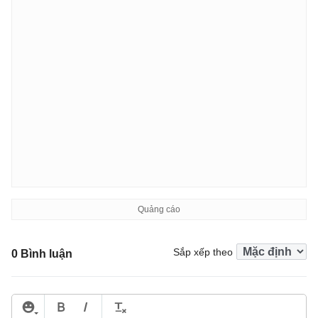
Sắp xếp theo
0 Bình luận