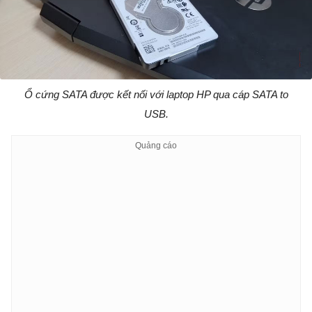
Ổ cứng SATA được kết nối với laptop HP qua cáp SATA to
USB.