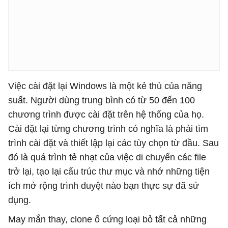
Việc cài đặt lại Windows là một kẻ thù của năng
suất. Người dùng trung bình có từ 50 đến 100
chương trình được cài đặt trên hệ thống của họ.
Cài đặt lại từng chương trình có nghĩa là phải tìm
trình cài đặt và thiết lập lại các tùy chọn từ đầu. Sau
đó là quá trình tẻ nhạt của việc di chuyển các file
trở lại, tạo lại cấu trúc thư mục và nhớ những tiện
ích mở rộng trình duyệt nào bạn thực sự đã sử
dụng.
May mắn thay, clone ổ cứng loại bỏ tất cả những