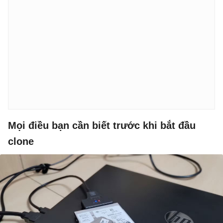
Mọi điều bạn cần biết trước khi bắt đầu
clone