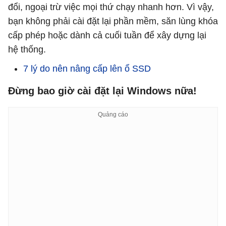
đổi, ngoại trừ việc mọi thứ chạy nhanh hơn. Vì vậy,
bạn không phải cài đặt lại phần mềm, săn lùng khóa
cấp phép hoặc dành cả cuối tuần để xây dựng lại
hệ thống.
7 lý do nên nâng cấp lên ổ SSD
Đừng bao giờ cài đặt lại Windows nữa!