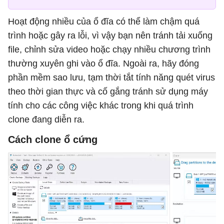
Hoạt động nhiều của ổ đĩa có thể làm chậm quá
trình hoặc gây ra lỗi, vì vậy bạn nên tránh tải xuống
file, chỉnh sửa video hoặc chạy nhiều chương trình
thường xuyên ghi vào ổ đĩa. Ngoài ra, hãy đóng
phần mềm sao lưu, tạm thời tắt tính năng quét virus
theo thời gian thực và cố gắng tránh sử dụng máy
tính cho các công việc khác trong khi quá trình
clone đang diễn ra.
Cách clone ổ cứng