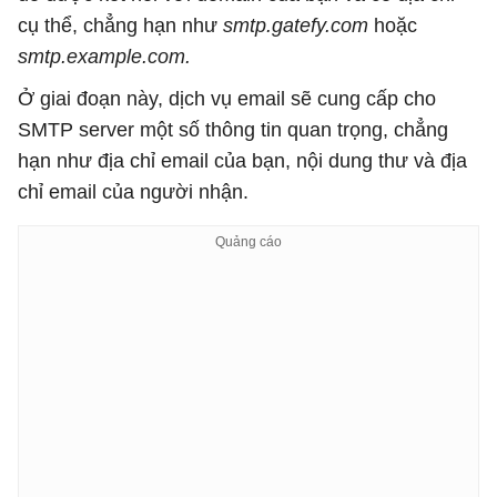
cụ thể, chẳng hạn như
smtp.gatefy.com
hoặc
smtp.example.com.
Ở giai đoạn này, dịch vụ email sẽ cung cấp cho
SMTP server một số thông tin quan trọng, chẳng
hạn như địa chỉ email của bạn, nội dung thư và địa
chỉ email của người nhận.