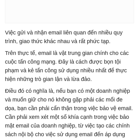
Việc gửi và nhận email liên quan đến nhiều quy
trình, giao thức khác nhau và rất phức tạp.
Trên thực tế, email là vật trung gian chính cho các
cuộc tấn công mạng. Đây là cách được bọn tội
phạm và kẻ tấn công sử dụng nhiều nhất để thực
hiện những trò gian lận và lừa đảo.
Điều đó có nghĩa là, nếu bạn có một doanh nghiệp
và muốn giữ cho nó không gặp phải các mối đe
dọa, bạn cần phải cẩn thận trong việc bảo vệ email.
Cần phải xem xét một số khía cạnh trong việc bảo
mật email của doanh nghiệp, từ việc tạo các chính
sách nội bộ cho việc sử dụng email đến áp dụng