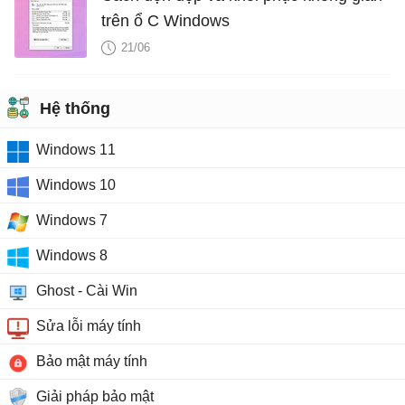
trên ổ C Windows
21/06
Hệ thống
Windows 11
Windows 10
Windows 7
Windows 8
Ghost - Cài Win
Sửa lỗi máy tính
Bảo mật máy tính
Giải pháp bảo mật