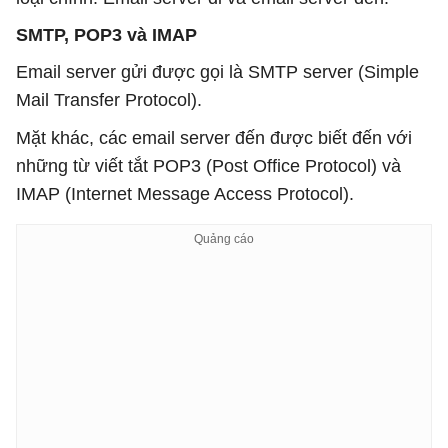
SMTP, POP3 và IMAP
Email server gửi được gọi là SMTP server (Simple
Mail Transfer Protocol).
Mặt khác, các email server đến được biết đến với
những từ viết tắt POP3 (Post Office Protocol) và
IMAP (Internet Message Access Protocol).