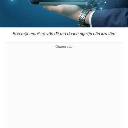
Bảo mật email có vấn đề mà doanh nghiệp cần lưu tâm