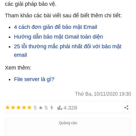
các giải pháp bảo vệ.
Tham khảo các bài viết sau để biết thêm chi tiết:
4 cách đơn giản để bảo mật Email
Hướng dẫn bảo mật Gmail toàn diện
25 lỗi thường mắc phải nhất đối với bảo mật
email
Xem thêm:
File server là gì?
Thứ Ba, 10/11/2020 19:30
5
★
5
👨
4.328