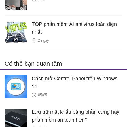
TOP phần mềm AI antivirus toàn diện
nhất
2 ngày
Có thể bạn quan tâm
Cách mở Control Panel trên Windows
11
05/05
Lưu trữ mật khẩu bằng phần cứng hay
phần mềm an toàn hơn?