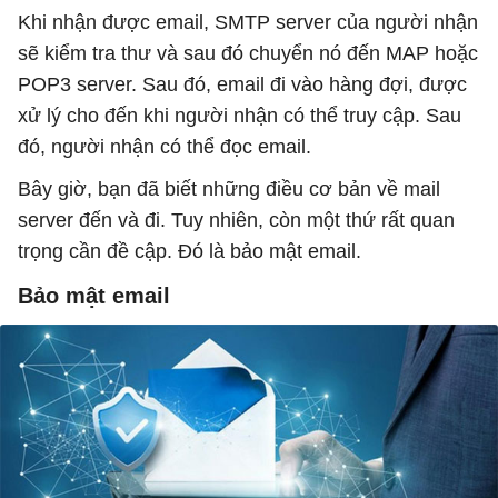
Khi nhận được email, SMTP server của người nhận
sẽ kiểm tra thư và sau đó chuyển nó đến MAP hoặc
POP3 server. Sau đó, email đi vào hàng đợi, được
xử lý cho đến khi người nhận có thể truy cập. Sau
đó, người nhận có thể đọc email.
Bây giờ, bạn đã biết những điều cơ bản về mail
server đến và đi. Tuy nhiên, còn một thứ rất quan
trọng cần đề cập. Đó là bảo mật email.
Bảo mật email