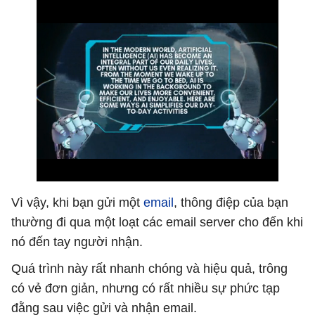
Vì vậy, khi bạn gửi một
email
, thông điệp của bạn
thường đi qua một loạt các email server cho đến khi
nó đến tay người nhận.
Quá trình này rất nhanh chóng và hiệu quả, trông
có vẻ đơn giản, nhưng có rất nhiều sự phức tạp
đằng sau việc gửi và nhận email.