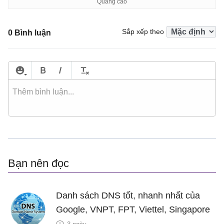
Sắp xếp theo
0 Bình luận
Bạn nên đọc
Danh sách DNS tốt, nhanh nhất của
Google, VNPT, FPT, Viettel, Singapore