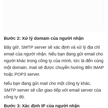
Bước 2: Xử lý domain của người nhận
Bây giờ, SMTP server sẽ xác định và xử lý địa chỉ
email của người nhận. Nếu bạn đang gửi email cho
người khác trong công ty của mình, tức là đến cùng
một domain, mail sẽ được chuyển hướng đến IMAP
hoặc POP3 server.
Nếu bạn đang gửi mail cho một công ty khác,
SMTP server sẽ cần giao tiếp với email server của
công ty đó.
Bước 3: Xác định IP của người nhận