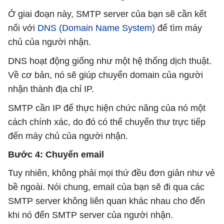
Ở giai đoạn này, SMTP server của bạn sẽ cần kết
nối với
DNS (Domain Name System)
để tìm máy
chủ của người nhận.
DNS hoạt động giống như một hệ thống dịch thuật.
Về cơ bản, nó sẽ giúp chuyển domain của người
nhận thành địa chỉ IP.
SMTP cần IP để thực hiện chức năng của nó một
cách chính xác, do đó có thể chuyển thư trực tiếp
đến máy chủ của người nhận.
Bước 4: Chuyển email
Tuy nhiên, không phải mọi thứ đều đơn giản như vẻ
bề ngoài. Nói chung, email của bạn sẽ đi qua các
SMTP server không liên quan khác nhau cho đến
khi nó đến SMTP server của người nhận.