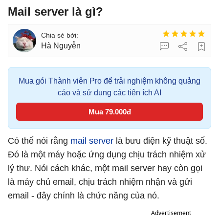
Mail server là gì?
Hà Nguyễn
Mua gói Thành viên Pro để trải nghiệm không quảng
cáo và sử dụng các tiện ích AI
Mua 79.000đ
Có thể nói rằng
mail server
là bưu điện kỹ thuật số.
Đó là một máy hoặc ứng dụng chịu trách nhiệm xử
lý thư. Nói cách khác, một mail server hay còn gọi
là máy chủ email, chịu trách nhiệm nhận và gửi
email - đây chính là chức năng của nó.
Advertisement