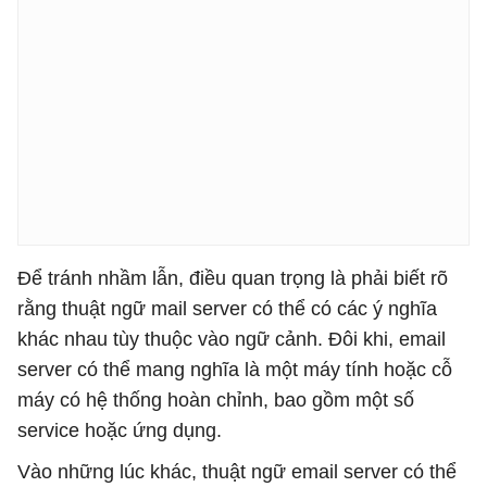
Để tránh nhầm lẫn, điều quan trọng là phải biết rõ
rằng thuật ngữ mail server có thể có các ý nghĩa
khác nhau tùy thuộc vào ngữ cảnh. Đôi khi, email
server có thể mang nghĩa là một máy tính hoặc cỗ
máy có hệ thống hoàn chỉnh, bao gồm một số
service hoặc ứng dụng.
Vào những lúc khác, thuật ngữ email server có thể