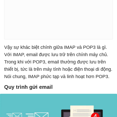
Vậy sự khác biệt chính giữa IMAP và POP3 là gì.
Với IMAP, email được lưu trữ trên chính máy chủ.
Trong khi với POP3, email thường được lưu trên
thiết bị, tức là trên máy tính hoặc điện thoại di động.
Nói chung, IMAP phức tạp và linh hoạt hơn POP3.
Quy trình gửi email