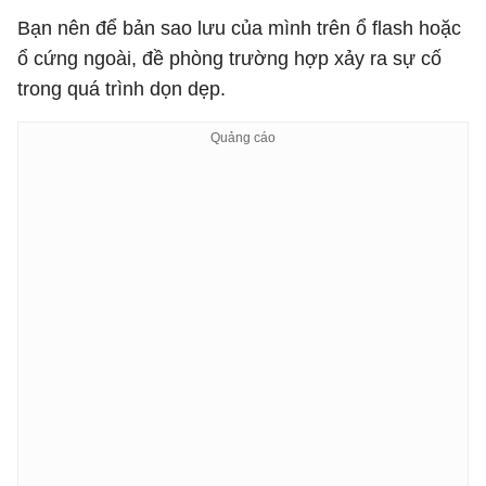
Bạn nên để bản sao lưu của mình trên ổ flash hoặc
ổ cứng ngoài, đề phòng trường hợp xảy ra sự cố
trong quá trình dọn dẹp.