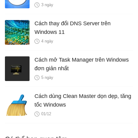
3 ngày
Cách thay đổi DNS Server trên
Windows 11
4 ngày
Cách mở Task Manager trên Windows
đơn giản nhất
5 ngày
Cách dùng Clean Master dọn dẹp, tăng
tốc Windows
01/12