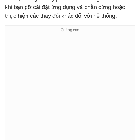
khi bạn gỡ cài đặt ứng dụng và phần cứng hoặc
thực hiện các thay đổi khác đối với hệ thống.