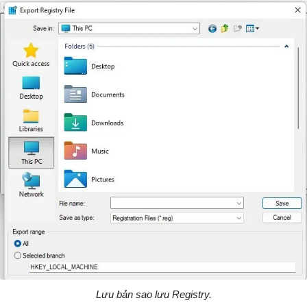
Lưu bản sao lưu Registry.