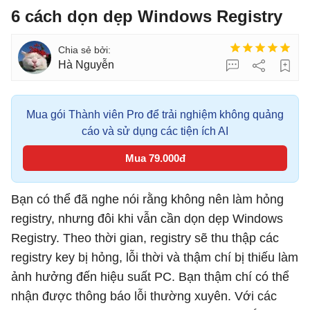
6 cách dọn dẹp Windows Registry
Hà Nguyễn
Mua gói Thành viên Pro để trải nghiệm không quảng
cáo và sử dụng các tiện ích AI
Mua 79.000đ
Bạn có thể đã nghe nói rằng không nên làm hỏng
registry, nhưng đôi khi vẫn cần dọn dẹp Windows
Registry. Theo thời gian, registry sẽ thu thập các
registry key bị hỏng, lỗi thời và thậm chí bị thiếu làm
ảnh hưởng đến hiệu suất PC. Bạn thậm chí có thể
nhận được thông báo lỗi thường xuyên. Với các