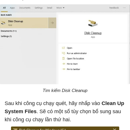
Tìm kiếm Disk Cleanup
Sau khi công cụ chạy quét, hãy nhấp vào
Clean Up
System Files
. Sẽ có một số tùy chọn bổ sung sau
khi công cụ chạy lần thứ hai.