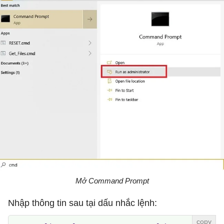
Mở Command Prompt
Nhập thông tin sau tại dấu nhắc lệnh: