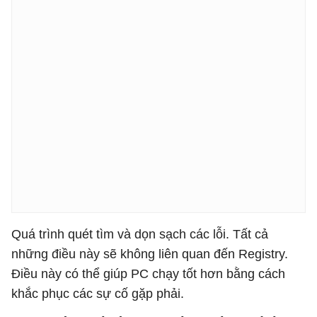
Quá trình quét tìm và dọn sạch các lỗi. Tất cả
những điều này sẽ không liên quan đến Registry.
Điều này có thể giúp PC chạy tốt hơn bằng cách
khắc phục các sự cố gặp phải.