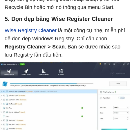
Recycle Bin hoặc mở nó thông qua menu Start.
5. Dọn dẹp bằng Wise Register Cleaner
Wise Registry Cleaner
là một công cụ nhẹ, miễn phí
để dọn dẹp Windows Registry. Chỉ cần chọn
Registry Cleaner > Scan
. Bạn sẽ được nhắc sao
lưu Registry lần đầu tiên.