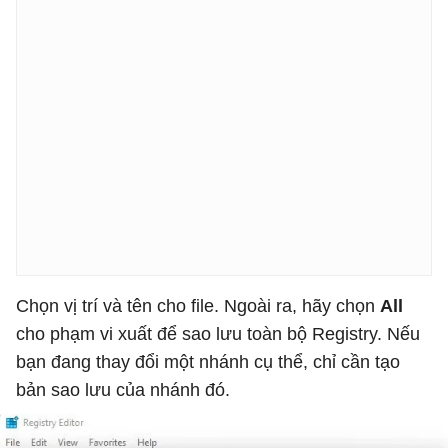
Chọn vị trí và tên cho file. Ngoài ra, hãy chọn
All
cho phạm vi xuất để sao lưu toàn bộ Registry. Nếu
bạn đang thay đổi một nhánh cụ thể, chỉ cần tạo
bản sao lưu của nhánh đó.