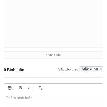
Sắp xếp theo
0 Bình luận