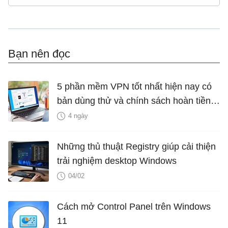
Bạn nên đọc
5 phần mềm VPN tốt nhất hiện nay có
bản dùng thử và chính sách hoàn tiền
miễn phí
4 ngày
Những thủ thuật Registry giúp cải thiện
trải nghiệm desktop Windows
04/02
Cách mở Control Panel trên Windows
11