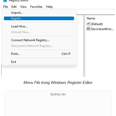
Menu File trong Windows Register Editor