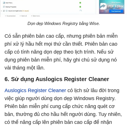
Dọn dẹp Windows Registry bằng Wise.
Có sẵn phiên bản cao cấp, nhưng phiên bản miễn
phí xử lý hầu hết mọi thứ cần thiết. Phiên bản cao
cấp có tính năng dọn dẹp theo lịch trình. Nếu sử
dụng phiên bản miễn phí, hãy ghi chú sử dụng nó
vài tháng một lần.
6. Sử dụng Auslogics Register Cleaner
Auslogics Register Cleaner
có lịch sử lâu đời trong
việc giúp người dùng dọn dẹp Windows Registry.
Phiên bản miễn phí cung cấp chức năng quét cơ
bản, thường đủ cho hầu hết người dùng. Tuy nhiên,
có thể nâng cấp lên phiên bản cao cấp để nhận