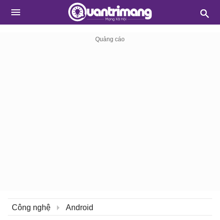
Công nghệ
Android