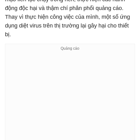
động độc hại và thậm chí phân phối quảng cáo.
Thay vì thực hiện công việc của mình, một số ứng
dụng diệt virus trên thị trường lại gây hại cho thiết
bị.