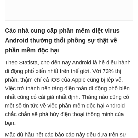
Các nhà cung cấp phần mềm diệt virus
Android thường thổi phồng sự thật về
phần mềm độc hại
Theo Statista, cho đến nay Android là hệ điều hành
di động phổ biến nhất trên thế giới. Với 73% thị
phần, thậm chí cả iOS của Apple cũng bị lép vế.
Việc trở thành nền tảng điện toán di động phổ biến
nhất cũng có cái giá nhất định. Tháng nào cũng có
một số tin tức về việc phần mềm độc hại Android
chắc chắn sẽ phá hủy điện thoại thông minh của
bạn.
Mặc dù hầu hết các báo cáo này đều dựa trên sự