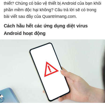
thiết? Chúng có bảo vệ thiết bị Android của bạn khỏi
phần mềm độc hại không? Câu trả lời sẽ có trong
bài viết sau đây của Quantrimang.com.
Cách hầu hết các ứng dụng diệt virus
Android hoạt động