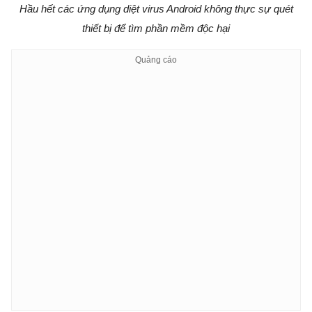
Hầu hết các ứng dụng diệt virus Android không thực sự quét
thiết bị để tìm phần mềm độc hại