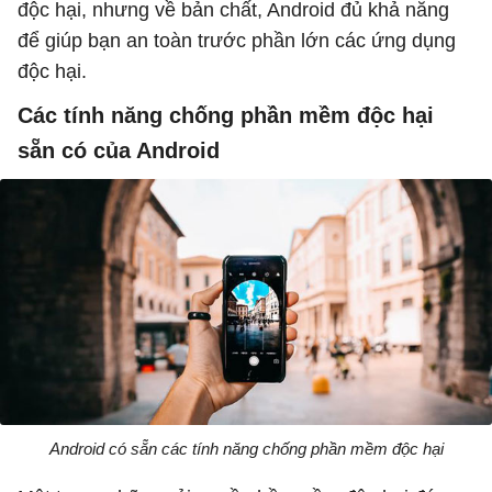
độc hại, nhưng về bản chất, Android đủ khả năng
để giúp bạn an toàn trước phần lớn các ứng dụng
độc hại.
Các tính năng chống phần mềm độc hại
sẵn có của Android
Android có sẵn các tính năng chống phần mềm độc hại