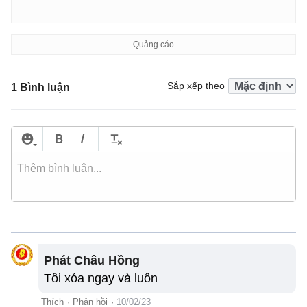
Sắp xếp theo
1 Bình luận
Phát Châu Hồng
Tôi xóa ngay và luôn
Thích
·
Phản hồi
·
10/02/23