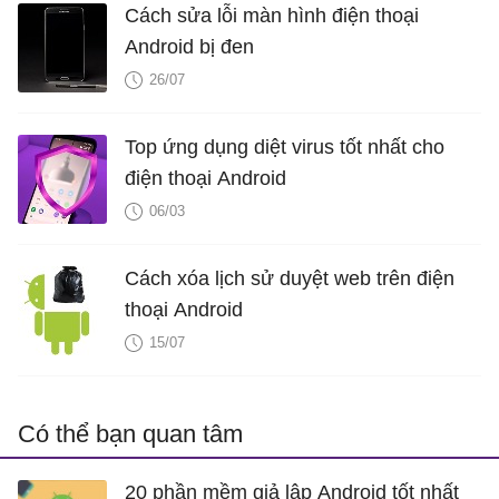
Cách sửa lỗi màn hình điện thoại
Android bị đen
26/07
Top ứng dụng diệt virus tốt nhất cho
điện thoại Android
06/03
Cách xóa lịch sử duyệt web trên điện
thoại Android
15/07
Có thể bạn quan tâm
20 phần mềm giả lập Android tốt nhất