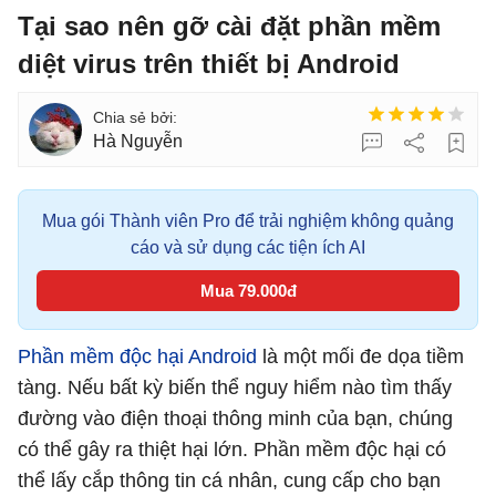
Tại sao nên gỡ cài đặt phần mềm
diệt virus trên thiết bị Android
Hà Nguyễn
Mua gói Thành viên Pro để trải nghiệm không quảng
cáo và sử dụng các tiện ích AI
Mua 79.000đ
Phần mềm độc hại Android
là một mối đe dọa tiềm
tàng. Nếu bất kỳ biến thể nguy hiểm nào tìm thấy
đường vào điện thoại thông minh của bạn, chúng
có thể gây ra thiệt hại lớn. Phần mềm độc hại có
thể lấy cắp thông tin cá nhân, cung cấp cho bạn