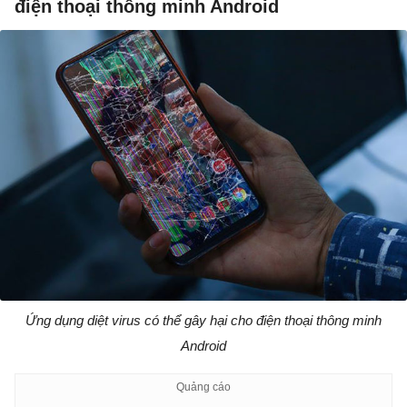
điện thoại thông minh Android
Ứng dụng diệt virus có thể gây hại cho điện thoại thông minh
Android