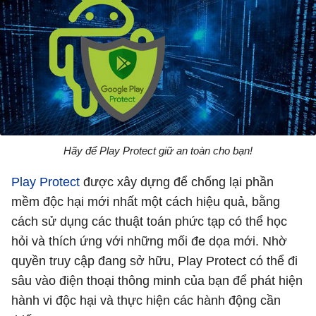
Hãy để Play Protect giữ an toàn cho bạn!
Play Protect
được xây dựng để chống lại phần
mềm độc hại mới nhất một cách hiệu quả, bằng
cách sử dụng các thuật toán phức tạp có thể học
hỏi và thích ứng với những mối đe dọa mới. Nhờ
quyền truy cập đang sở hữu, Play Protect có thể đi
sâu vào điện thoại thông minh của bạn để phát hiện
hành vi độc hại và thực hiện các hành động cần