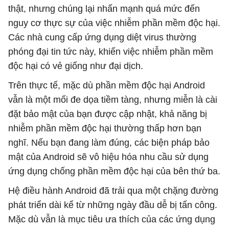
thật, nhưng chúng lại nhấn mạnh quá mức đến
nguy cơ thực sự của việc nhiễm phần mềm độc hại.
Các nhà cung cấp ứng dụng diệt virus thường
phóng đại tin tức này, khiến việc nhiễm phần mềm
độc hại có vẻ giống như đại dịch.
Trên thực tế, mặc dù phần mềm độc hại Android
vẫn là một mối đe dọa tiềm tàng, nhưng miễn là cài
đặt bảo mật của bạn được cập nhật, khả năng bị
nhiễm phần mềm độc hại thường thấp hơn bạn
nghĩ. Nếu bạn đang làm đúng, các biện pháp bảo
mật của Android sẽ vô hiệu hóa nhu cầu sử dụng
ứng dụng chống phần mềm độc hại của bên thứ ba.
Hệ điều hành Android đã trải qua một chặng đường
phát triển dài kể từ những ngày đầu dễ bị tấn công.
Mặc dù vẫn là mục tiêu ưa thích của các ứng dụng