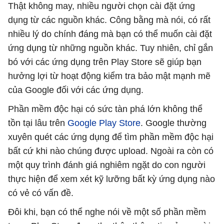
Thật không may, nhiều người chọn cài đặt ứng
dụng từ các nguồn khác. Công bằng mà nói, có rất
nhiều lý do chính đáng mà bạn có thể muốn cài đặt
ứng dụng từ những nguồn khác. Tuy nhiên, chỉ gắn
bó với các ứng dụng trên Play Store sẽ giúp bạn
hưởng lợi từ hoạt động kiểm tra bảo mật mạnh mẽ
của Google đối với các ứng dụng.
Phần mềm độc hại có sức tàn phá lớn không thể
tồn tại lâu trên
Google Play Store
. Google thường
xuyên quét các ứng dụng để tìm phần mềm độc hại
bất cứ khi nào chúng được upload. Ngoài ra còn có
một quy trình đánh giá nghiêm ngặt do con người
thực hiện để xem xét kỹ lưỡng bất kỳ ứng dụng nào
có vẻ có vấn đề.
Đôi khi, bạn có thể nghe nói về một số phần mềm