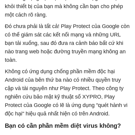
khỏi thiết bị của bạn mà không cần bạn cho phép
một cách rõ ràng.
Đó chưa phải là tất cả! Play Protect của Google còn
có thể giám sát các kết nối mạng và những URL
bạn tải xuống, sau đó đưa ra cảnh báo bất cứ khi
nào trang web hoặc đường truyền mạng không an
toàn.
Không có ứng dụng chống phần mềm độc hại
Android của bên thứ ba nào có nhiều quyền truy
cập và tài nguyên như Play Protect. Theo công ty
nghiên cứu bảo mật kỹ thuật số XYPRO, Play
Protect của Google có lẽ là ứng dụng "quét hành vi
độc hại" hiệu quả nhất hiện có trên Android.
Bạn có cần phần mềm diệt virus không?