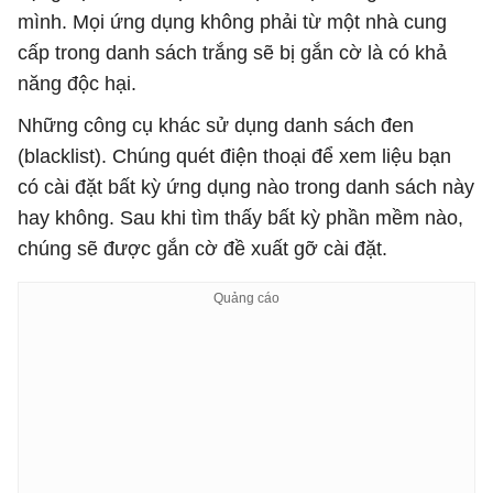
mình. Mọi ứng dụng không phải từ một nhà cung
cấp trong danh sách trắng sẽ bị gắn cờ là có khả
năng độc hại.
Những công cụ khác sử dụng danh sách đen
(blacklist). Chúng quét điện thoại để xem liệu bạn
có cài đặt bất kỳ ứng dụng nào trong danh sách này
hay không. Sau khi tìm thấy bất kỳ phần mềm nào,
chúng sẽ được gắn cờ đề xuất gỡ cài đặt.