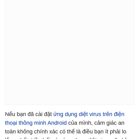
Nếu bạn đã cài đặt
ứng dụng diệt virus trên điện
thoại thông minh Android
của mình, cảm giác an
toàn không chính xác có thể là điều bạn ít phải lo