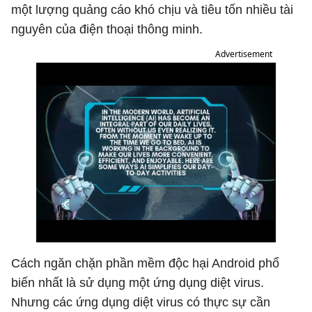
một lượng quảng cáo khó chịu và tiêu tốn nhiều tài
nguyên của điện thoại thông minh.
Advertisement
Cách ngăn chặn phần mềm độc hại Android phổ
biến nhất là sử dụng một ứng dụng diệt virus.
Nhưng các ứng dụng diệt virus có thực sự cần