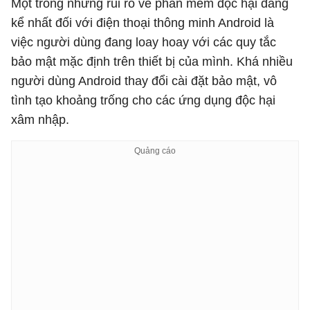
Một trong những rủi ro về phần mềm độc hại đáng
kể nhất đối với điện thoại thông minh Android là
việc người dùng đang loay hoay với các quy tắc
bảo mật mặc định trên thiết bị của mình. Khá nhiều
người dùng Android thay đổi cài đặt bảo mật, vô
tình tạo khoảng trống cho các ứng dụng độc hại
xâm nhập.