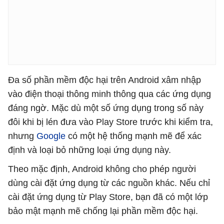
Đa số phần mềm độc hại trên Android xâm nhập
vào điện thoại thông minh thông qua các ứng dụng
đáng ngờ. Mặc dù một số ứng dụng trong số này
đôi khi bị lén đưa vào Play Store trước khi kiểm tra,
nhưng
Google
có một hệ thống mạnh mẽ để xác
định và loại bỏ những loại ứng dụng này.
Theo mặc định, Android không cho phép người
dùng cài đặt ứng dụng từ các nguồn khác. Nếu chỉ
cài đặt ứng dụng từ Play Store, bạn đã có một lớp
bảo mật mạnh mẽ chống lại phần mềm độc hại.