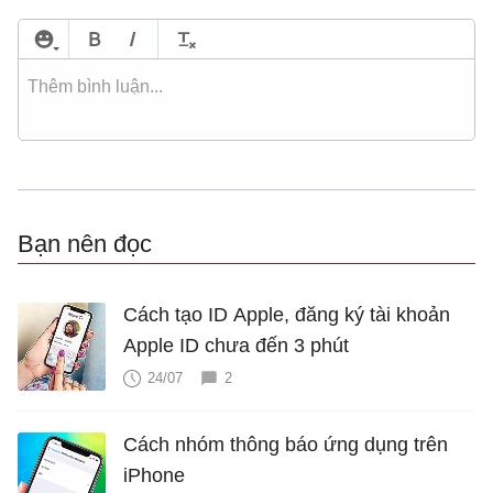
Bạn nên đọc
Cách tạo ID Apple, đăng ký tài khoản
Apple ID chưa đến 3 phút
24/07
2
Cách nhóm thông báo ứng dụng trên
iPhone