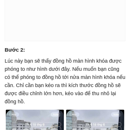
Bước 2:
Lúc này bạn sẽ thấy đồng hồ màn hình khóa được
phóng to như hình dưới đây. Nếu muốn bạn cũng
có thể phóng to đồng hồ tới nửa màn hình khóa nếu
cần. Chỉ cần bạn kéo ra thì kích thước đồng hồ sẽ
được điều chỉnh lớn hơn, kéo vào để thu nhỏ lại
đồng hồ.