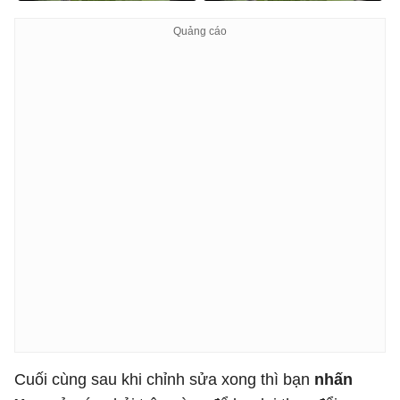
Cuối cùng sau khi chỉnh sửa xong thì bạn
nhấn