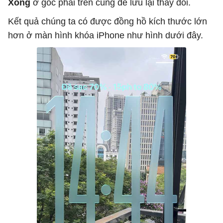
Xong
ở góc phải trên cùng để lưu lại thay đổi.
Kết quả chúng ta có được đồng hồ kích thước lớn
hơn ở màn hình khóa iPhone như hình dưới đây.