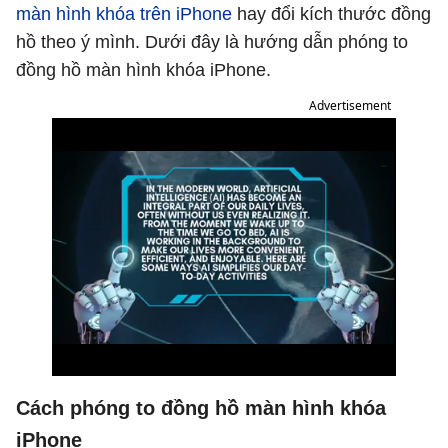
màn hình khóa trên iPhone
hay đổi kích thước đồng
hồ theo ý mình. Dưới đây là hướng dẫn phóng to
đồng hồ màn hình khóa iPhone.
Advertisement
Cách phóng to đồng hồ màn hình khóa
iPhone