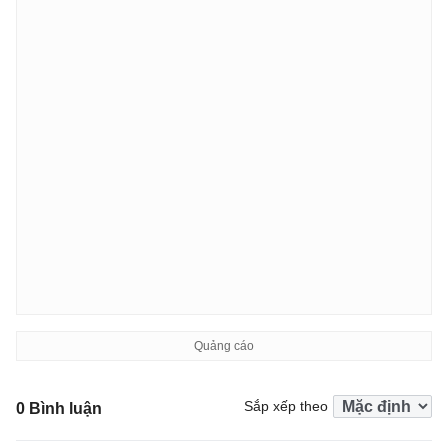
Sắp xếp theo
0 Bình luận