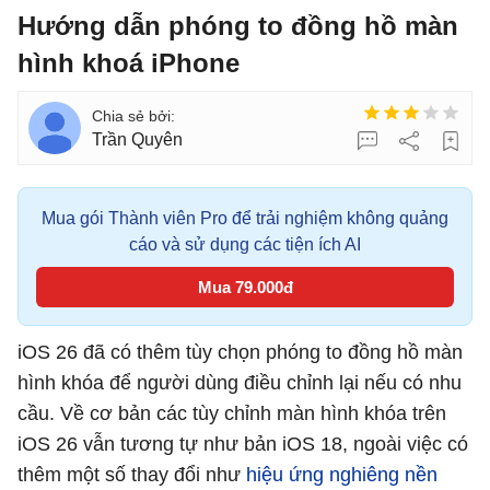
Hướng dẫn phóng to đồng hồ màn
hình khoá iPhone
Trần Quyên
Mua gói Thành viên Pro để trải nghiệm không quảng
cáo và sử dụng các tiện ích AI
Mua 79.000đ
iOS 26 đã có thêm tùy chọn phóng to đồng hồ màn
hình khóa để người dùng điều chỉnh lại nếu có nhu
cầu. Về cơ bản các tùy chỉnh màn hình khóa trên
iOS 26 vẫn tương tự như bản iOS 18, ngoài việc có
thêm một số thay đổi như
hiệu ứng nghiêng nền