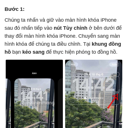
Bước 1:
Chúng ta nhấn và giữ vào màn hình khóa iPhone
sau đó nhấn tiếp vào
nút Tùy chỉnh
ở bên dưới để
thay đổi màn hình khóa iPhone. Chuyển sang màn
hình khóa để chúng ta điều chỉnh. Tại
khung đồng
hồ
bạn
kéo sang
để thực hiện phóng to đồng hồ.