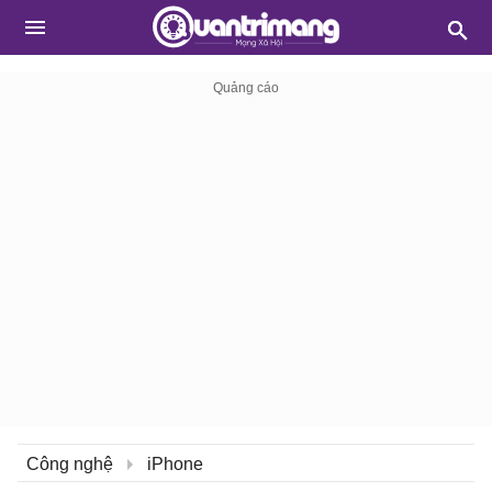
Công nghệ
iPhone