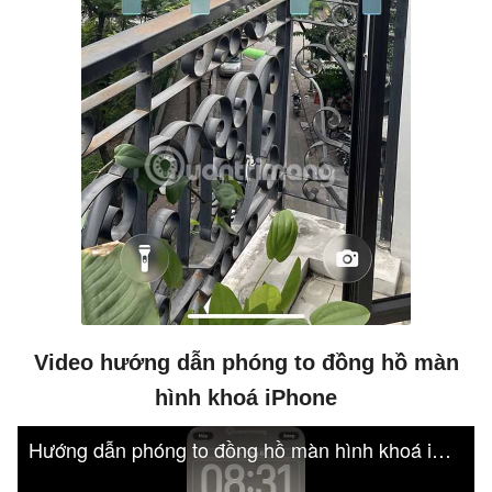
Video hướng dẫn phóng to đồng hồ màn
hình khoá iPhone