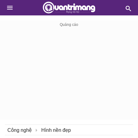
Công nghệ
Hình nền đẹp