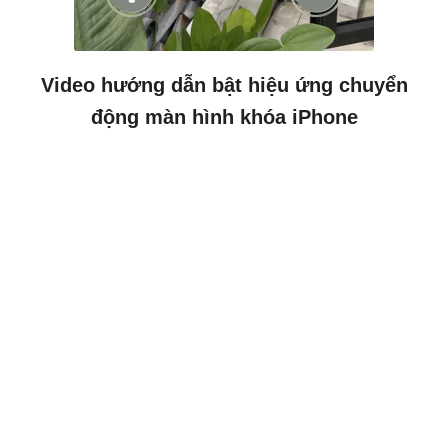
Video hướng dẫn bật hiệu ứng chuyển
động màn hình khóa iPhone