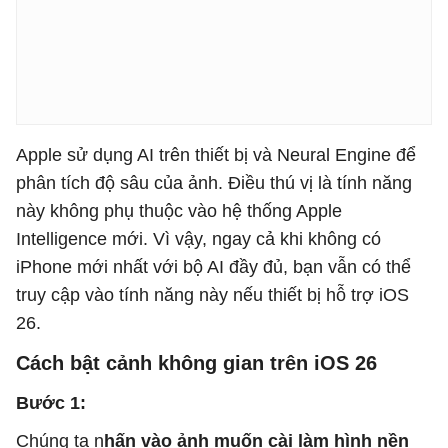
Apple sử dụng AI trên thiết bị và Neural Engine để
phân tích độ sâu của ảnh. Điều thú vị là tính năng
này không phụ thuộc vào hệ thống Apple
Intelligence mới. Vì vậy, ngay cả khi không có
iPhone mới nhất với bộ AI đầy đủ, bạn vẫn có thể
truy cập vào tính năng này nếu thiết bị hỗ trợ iOS
26.
Cách bật cảnh không gian trên iOS 26
Bước 1:
Chúng ta n
hấn vào ảnh muốn cài làm hình nền