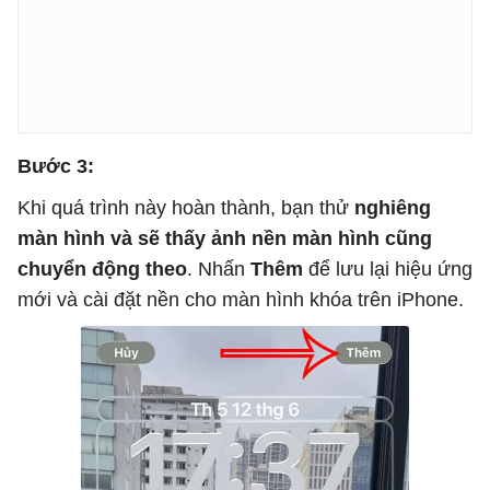
Bước 3:
Khi quá trình này hoàn thành, bạn thử
nghiêng
màn hình và sẽ thấy ảnh nền màn hình cũng
chuyển động theo
. Nhấn
Thêm
để lưu lại hiệu ứng
mới và cài đặt nền cho màn hình khóa trên iPhone.