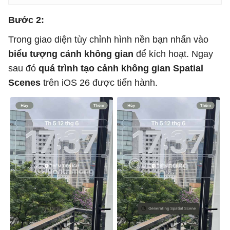
Bước 2:
Trong giao diện tùy chỉnh hình nền bạn nhấn vào
biểu tượng cảnh không gian
để kích hoạt. Ngay
sau đó
quá trình tạo cảnh không gian Spatial
Scenes
trên iOS 26 được tiến hành.