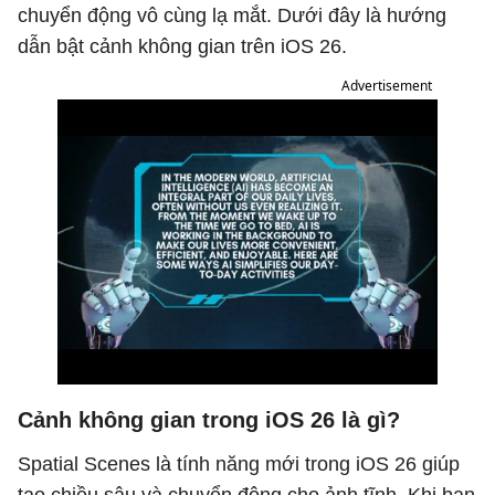
chuyển động vô cùng lạ mắt. Dưới đây là hướng
dẫn bật cảnh không gian trên iOS 26.
Advertisement
Cảnh không gian trong iOS 26 là gì?
Spatial Scenes là tính năng mới trong iOS 26 giúp