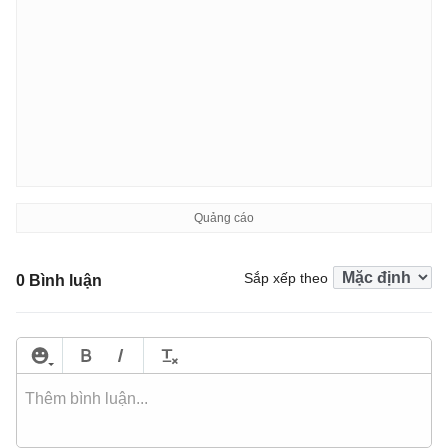
Sắp xếp theo
0 Bình luận