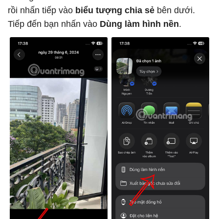
rồi nhấn tiếp vào
biểu tượng chia sẻ
bên dưới.
Tiếp đến bạn nhấn vào
Dùng làm hình nền
.