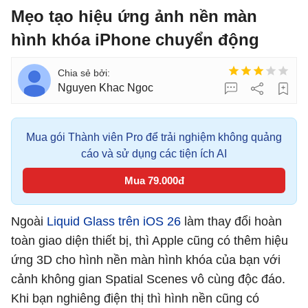
Mẹo tạo hiệu ứng ảnh nền màn
hình khóa iPhone chuyển động
Nguyen Khac Ngoc
Mua gói Thành viên Pro để trải nghiệm không quảng
cáo và sử dụng các tiện ích AI
Mua 79.000đ
Ngoài
Liquid Glass trên iOS 26
làm thay đổi hoàn
toàn giao diện thiết bị, thì Apple cũng có thêm hiệu
ứng 3D cho hình nền màn hình khóa của bạn với
cảnh không gian Spatial Scenes vô cùng độc đáo.
Khi bạn nghiêng điện thị thì hình nền cũng có