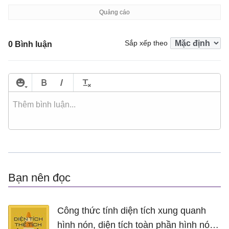
Sắp xếp theo
0 Bình luận
Bạn nên đọc
Công thức tính diện tích xung quanh
hình nón, diện tích toàn phần hình nón,