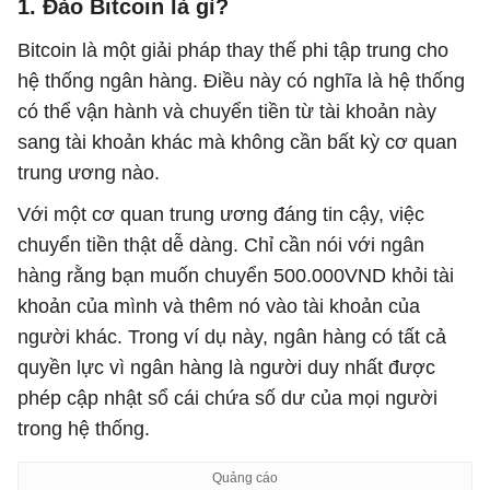
1. Đào Bitcoin là gì?
Bitcoin là một giải pháp thay thế phi tập trung cho
hệ thống ngân hàng. Điều này có nghĩa là hệ thống
có thể vận hành và chuyển tiền từ tài khoản này
sang tài khoản khác mà không cần bất kỳ cơ quan
trung ương nào.
Với một cơ quan trung ương đáng tin cậy, việc
chuyển tiền thật dễ dàng. Chỉ cần nói với ngân
hàng rằng bạn muốn chuyển 500.000VND khỏi tài
khoản của mình và thêm nó vào tài khoản của
người khác. Trong ví dụ này, ngân hàng có tất cả
quyền lực vì ngân hàng là người duy nhất được
phép cập nhật sổ cái chứa số dư của mọi người
trong hệ thống.