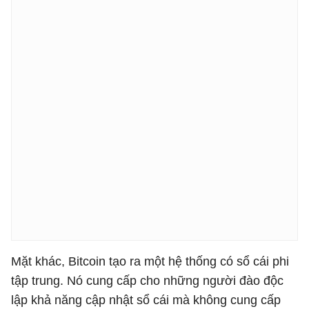
Mặt khác, Bitcoin tạo ra một hệ thống có sổ cái phi
tập trung. Nó cung cấp cho những người đào độc
lập khả năng cập nhật sổ cái mà không cung cấp