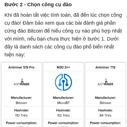
Bước 2 - Chọn công cụ đào
Khi đã hoàn tất việc tính toán, đã đến lúc chọn công
cụ đào! Đảm bảo xem qua các bài đánh giá phần
cứng đào Bitcoin để hiểu công cụ nào phù hợp nhất
với mình, nếu bạn chưa thực hiện ở bước 1. Dưới
đây là danh sách các công cụ đào phổ biến nhất
hiện nay: