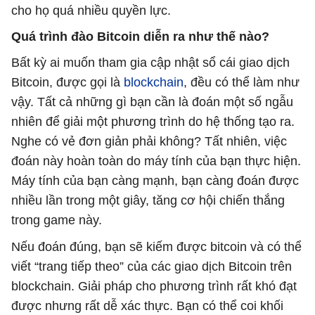
cho họ quá nhiều quyền lực.
Quá trình đào Bitcoin diễn ra như thế nào?
Bất kỳ ai muốn tham gia cập nhật sổ cái giao dịch
Bitcoin, được gọi là
blockchain
, đều có thể làm như
vậy. Tất cả những gì bạn cần là đoán một số ngẫu
nhiên để giải một phương trình do hệ thống tạo ra.
Nghe có vẻ đơn giản phải không? Tất nhiên, việc
đoán này hoàn toàn do máy tính của bạn thực hiện.
Máy tính của bạn càng mạnh, bạn càng đoán được
nhiều lần trong một giây, tăng cơ hội chiến thắng
trong game này.
Nếu đoán đúng, bạn sẽ kiếm được bitcoin và có thể
viết “trang tiếp theo” của các giao dịch Bitcoin trên
blockchain. Giải pháp cho phương trình rất khó đạt
được nhưng rất dễ xác thực. Bạn có thể coi khối