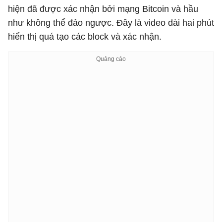
hiện đã được xác nhận bởi mạng Bitcoin và hầu
như không thể đảo ngược. Đây là video dài hai phút
hiển thị quá tạo các block và xác nhận.