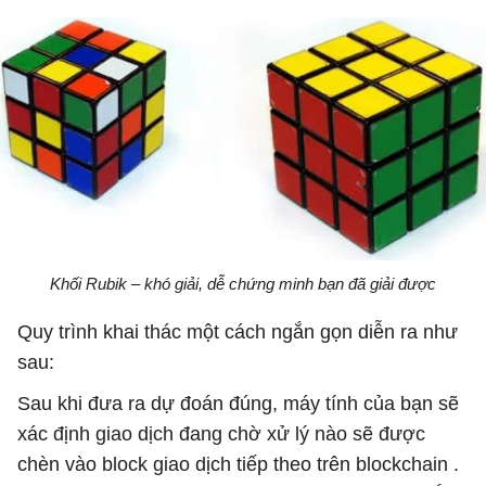
Khối Rubik – khó giải, dễ chứng minh bạn đã giải được
Quy trình khai thác một cách ngắn gọn diễn ra như
sau:
Sau khi đưa ra dự đoán đúng, máy tính của bạn sẽ
xác định giao dịch đang chờ xử lý nào sẽ được
chèn vào block giao dịch tiếp theo trên blockchain .