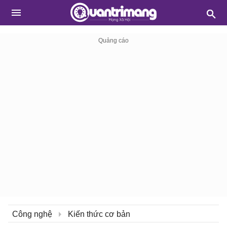
Công nghệ
Kiến thức cơ bản