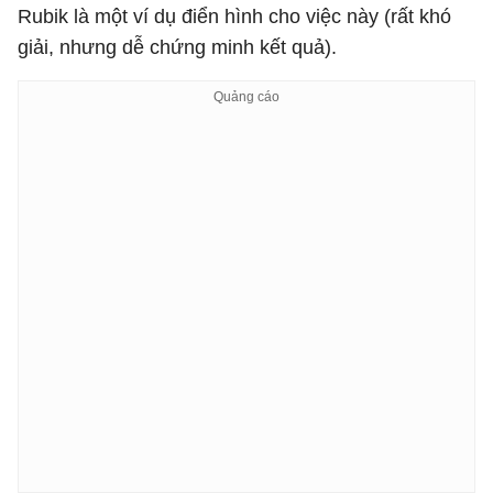
Rubik là một ví dụ điển hình cho việc này (rất khó
giải, nhưng dễ chứng minh kết quả).