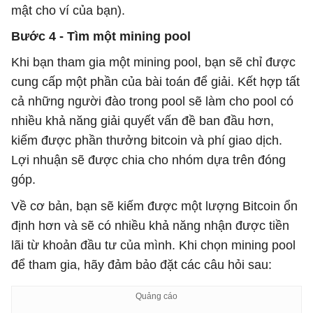
mật cho ví của bạn).
Bước 4 - Tìm một mining pool
Khi bạn tham gia một mining pool, bạn sẽ chỉ được
cung cấp một phần của bài toán để giải. Kết hợp tất
cả những người đào trong pool sẽ làm cho pool có
nhiều khả năng giải quyết vấn đề ban đầu hơn,
kiếm được phần thưởng bitcoin và phí giao dịch.
Lợi nhuận sẽ được chia cho nhóm dựa trên đóng
góp.
Về cơ bản, bạn sẽ kiếm được một lượng Bitcoin ổn
định hơn và sẽ có nhiều khả năng nhận được tiền
lãi từ khoản đầu tư của mình. Khi chọn mining pool
để tham gia, hãy đảm bảo đặt các câu hỏi sau: