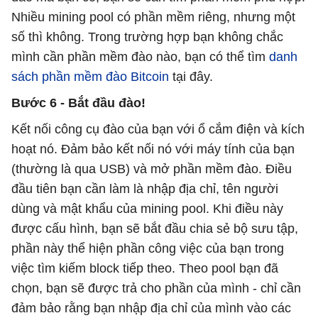
Nhiều mining pool có phần mềm riêng, nhưng một
số thì không. Trong trường hợp bạn không chắc
mình cần phần mềm đào nào, bạn có thể tìm
danh
sách phần mềm đào Bitcoin
tại đây.
Bước 6 - Bắt đầu đào!
Kết nối công cụ đào của bạn với ổ cắm điện và kích
hoạt nó. Đảm bảo kết nối nó với máy tính của bạn
(thường là qua USB) và mở phần mềm đào. Điều
đầu tiên bạn cần làm là nhập địa chỉ, tên người
dùng và mật khẩu của mining pool. Khi điều này
được cấu hình, bạn sẽ bắt đầu chia sẻ bộ sưu tập,
phần này thể hiện phần công việc của bạn trong
việc tìm kiếm block tiếp theo. Theo pool bạn đã
chọn, bạn sẽ được trả cho phần của mình - chỉ cần
đảm bảo rằng bạn nhập địa chỉ của mình vào các