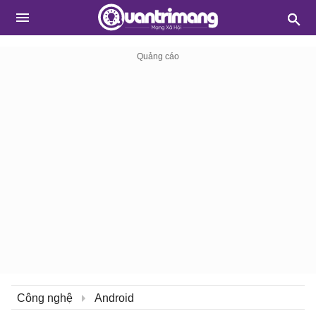
Công nghệ
Android