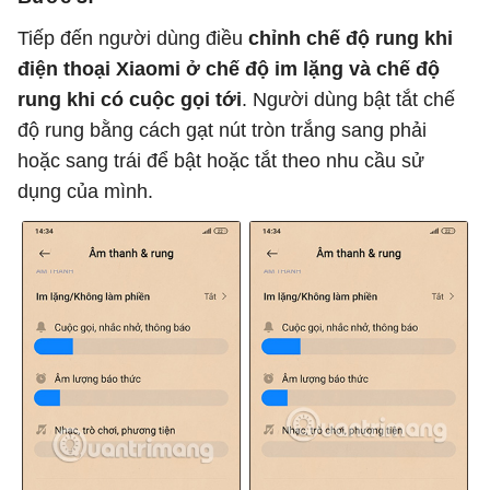
Tiếp đến người dùng điều
chỉnh chế độ rung khi
điện thoại Xiaomi ở chế độ im lặng và chế độ
rung khi có cuộc gọi tới
. Người dùng bật tắt chế
độ rung bằng cách gạt nút tròn trắng sang phải
hoặc sang trái để bật hoặc tắt theo nhu cầu sử
dụng của mình.