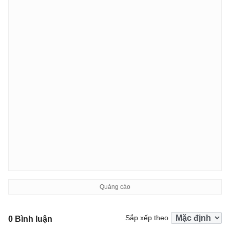
Sắp xếp theo
0 Bình luận