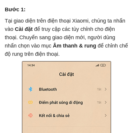
Bước 1:
Tại giao diện trên điện thoại Xiaomi, chúng ta nhấn
vào
Cài đặt
để truy cập các tùy chỉnh cho điện
thoại. Chuyển sang giao diện mới, người dùng
nhấn chọn vào mục
Âm thanh & rung
để chỉnh chế
độ rung trên điện thoại.