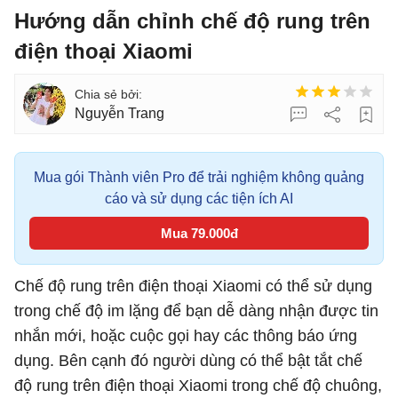
Hướng dẫn chỉnh chế độ rung trên
điện thoại Xiaomi
Nguyễn Trang
Mua gói Thành viên Pro để trải nghiệm không quảng
cáo và sử dụng các tiện ích AI
Mua 79.000đ
Chế độ rung trên điện thoại Xiaomi có thể sử dụng
trong chế độ im lặng để bạn dễ dàng nhận được tin
nhắn mới, hoặc cuộc gọi hay các thông báo ứng
dụng. Bên cạnh đó người dùng có thể bật tắt chế
độ rung trên điện thoại Xiaomi trong chế độ chuông,