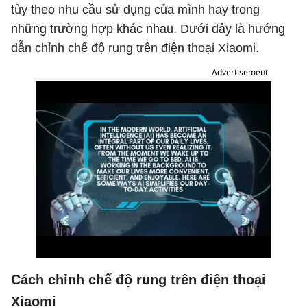
tùy theo nhu cầu sử dụng của mình hay trong
những trường hợp khác nhau. Dưới đây là hướng
dẫn chỉnh chế độ rung trên điện thoại Xiaomi.
Advertisement
Cách chỉnh chế độ rung trên điện thoại
Xiaomi