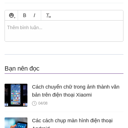
Bạn nên đọc
Cách chuyển chữ trong ảnh thành văn
bản trên điện thoại Xiaomi
04/08
Các cách chụp màn hình điện thoại