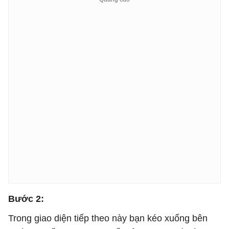
Bước 2:
Trong giao diện tiếp theo này bạn kéo xuống bên