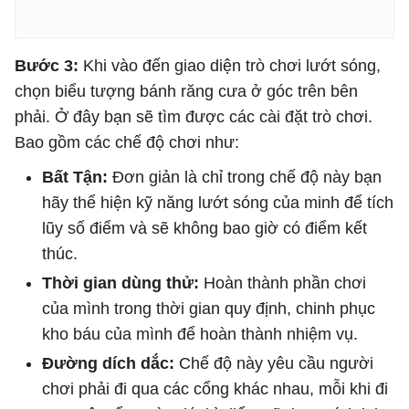
Bước 3:
Khi vào đến giao diện trò chơi lướt sóng,
chọn biểu tượng bánh răng cưa ở góc trên bên
phải. Ở đây bạn sẽ tìm được các cài đặt trò chơi.
Bao gồm các chế độ chơi như:
Bất Tận:
Đơn giản là chỉ trong chế độ này bạn
hãy thể hiện kỹ năng lướt sóng của minh để tích
lũy số điểm và sẽ không bao giờ có điểm kết
thúc.
Thời gian dùng thử:
Hoàn thành phần chơi
của mình trong thời gian quy định, chinh phục
kho báu của mình để hoàn thành nhiệm vụ.
Đường dích dắc:
Chế độ này yêu cầu người
chơi phải đi qua các cổng khác nhau, mỗi khi đi