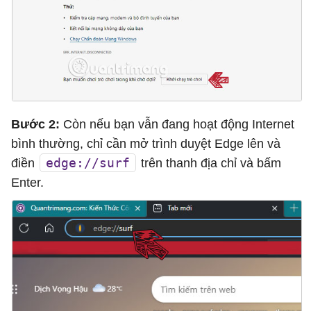
Bước 2:
Còn nếu bạn vẫn đang hoạt động Internet
bình thường, chỉ cần mở trình duyệt Edge lên và
edge://surf
điền
trên thanh địa chỉ và bấm
Enter.