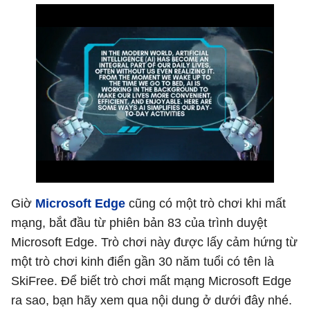
Giờ
Microsoft Edge
cũng có một trò chơi khi mất
mạng, bắt đầu từ phiên bản 83 của trình duyệt
Microsoft Edge. Trò chơi này được lấy cảm hứng từ
một trò chơi kinh điển gần 30 năm tuổi có tên là
SkiFree. Để biết trò chơi mất mạng Microsoft Edge
ra sao, bạn hãy xem qua nội dung ở dưới đây nhé.