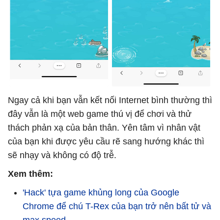
Ngay cả khi bạn vẫn kết nối Internet bình thường thì
đây vẫn là một web game thú vị để chơi và thử
thách phản xạ của bản thân. Yên tâm vì nhân vật
của bạn khi được yêu cầu rẽ sang hướng khác thì
sẽ nhạy và không có độ trễ.
Xem thêm:
'Hack' tựa game khủng long của Google
Chrome để chú T-Rex của bạn trở nên bất tử và
max speed