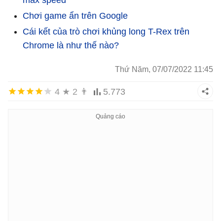
Chơi game ẩn trên Google
Cái kết của trò chơi khủng long T-Rex trên
Chrome là như thế nào?
Thứ Năm, 07/07/2022 11:45
4
★
2
👨
5.773