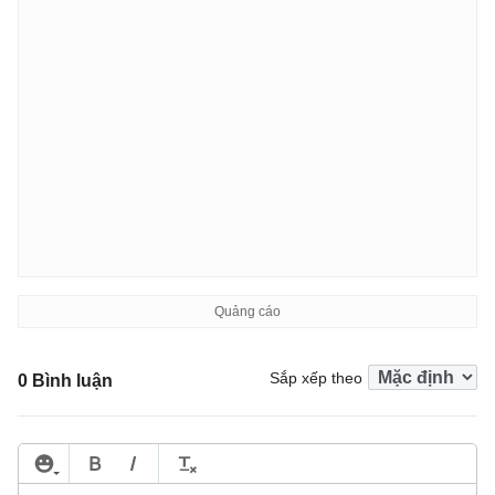
Sắp xếp theo
0 Bình luận