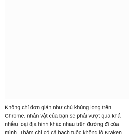
Không chỉ đơn giản như chú khủng long trên
Chrome, nhân vật của bạn sẽ phải vượt qua khá
nhiều loại địa hình khác nhau trên đường đi của
mình. Thậm chí có cả bạch tuộc khổng lồ Kraken