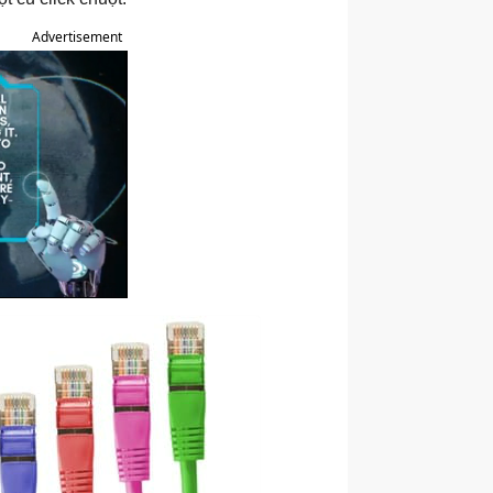
Advertisement