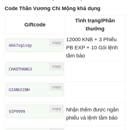
Code Thần Vương Chi Mộng khả dụng
Tình trạng/Phần
Giftcode
thưởng
12000 KNB + 3 Phiếu
A667vgisqy
PB EXP + 10 Gói lệnh
tầm bảo
CHAOTHANG3
GIANGSINH
Nhận thêm được ngân
VIP9999
phiếu và lệnh tầm bảo