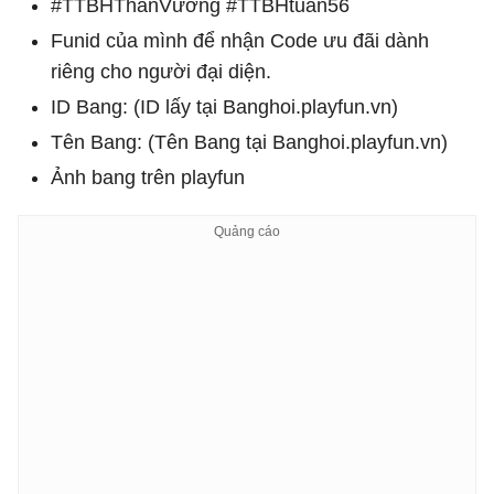
#TTBHThầnVương #TTBHtuan56
Funid của mình để nhận Code ưu đãi dành
riêng cho người đại diện.
ID Bang: (ID lấy tại Banghoi.playfun.vn)
Tên Bang: (Tên Bang tại Banghoi.playfun.vn)
Ảnh bang trên playfun