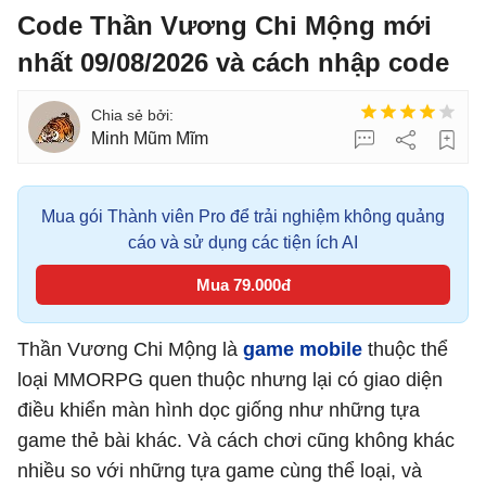
Code Thần Vương Chi Mộng mới
nhất 09/08/2026 và cách nhập code
Minh Mũm Mĩm
Mua gói Thành viên Pro để trải nghiệm không quảng
cáo và sử dụng các tiện ích AI
Mua 79.000đ
Thần Vương Chi Mộng là
game mobile
thuộc thể
loại MMORPG quen thuộc nhưng lại có giao diện
điều khiển màn hình dọc giống như những tựa
game thẻ bài khác. Và cách chơi cũng không khác
nhiều so với những tựa game cùng thể loại, và