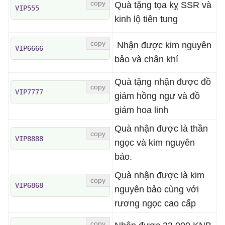
Quà tặng tọa kỵ SSR và
VIP555
kinh lộ tiên tung
Nhận được kim nguyên
VIP6666
bảo và chân khí
Quà tặng nhận được đồ
VIP7777
giám hồng ngư và đồ
giám hoa linh
Quà nhận được là thần
VIP8888
ngọc và kim nguyên
bảo.
Quà nhận được là kim
VIP6868
nguyên bảo cùng với
rương ngọc cao cấp