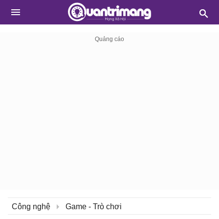
Công nghệ
Game - Trò chơi