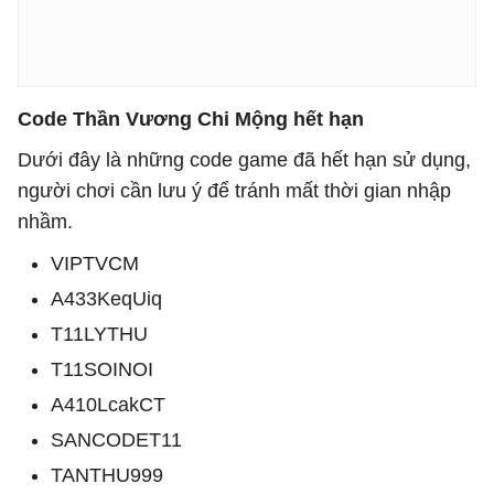
Code Thần Vương Chi Mộng hết hạn
Dưới đây là những code game đã hết hạn sử dụng,
người chơi cần lưu ý để tránh mất thời gian nhập
nhầm.
VIPTVCM
A433KeqUiq
T11LYTHU
T11SOINOI
A410LcakCT
SANCODET11
TANTHU999