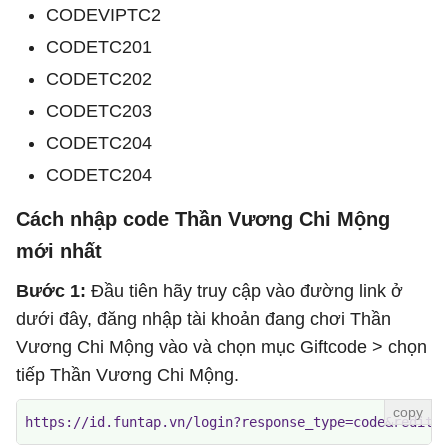
CODEVIPTC2
CODETC201
CODETC202
CODETC203
CODETC204
CODETC204
Cách nhập code Thần Vương Chi Mộng
mới nhất
Bước 1:
Đầu tiên hãy truy cập vào đường link ở
dưới đây, đăng nhập tài khoản đang chơi Thần
Vương Chi Mộng vào và chọn mục Giftcode > chọn
tiếp Thần Vương Chi Mộng.
https://id.funtap.vn/login?response_type=code&redite