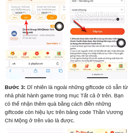
Bước 3:
Dĩ nhiên là ngoài những giftcode có sẵn từ
nhà phát hành game trong mục Tất cả ở trên. Bạn
có thể nhận thêm quà bằng cách điền những
giftcode còn hiệu lực trên bảng code Thần Vương
Chi Mộng ở trên vào là được.