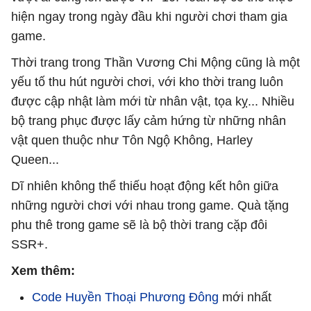
hiện ngay trong ngày đầu khi người chơi tham gia
game.
Thời trang trong Thần Vương Chi Mộng cũng là một
yếu tố thu hút người chơi, với kho thời trang luôn
được cập nhật làm mới từ nhân vật, tọa kỵ... Nhiều
bộ trang phục được lấy cảm hứng từ những nhân
vật quen thuộc như Tôn Ngộ Không, Harley
Queen...
Dĩ nhiên không thể thiếu hoạt động kết hôn giữa
những người chơi với nhau trong game. Quà tặng
phu thê trong game sẽ là bộ thời trang cặp đôi
SSR+.
Xem thêm:
Code Huyền Thoại Phương Đông
mới nhất