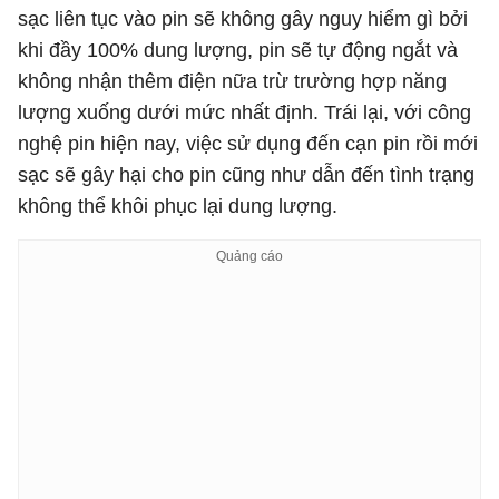
sạc liên tục vào pin sẽ không gây nguy hiểm gì bởi
khi đầy 100% dung lượng, pin sẽ tự động ngắt và
không nhận thêm điện nữa trừ trường hợp năng
lượng xuống dưới mức nhất định. Trái lại, với công
nghệ pin hiện nay, việc sử dụng đến cạn pin rồi mới
sạc sẽ gây hại cho pin cũng như dẫn đến tình trạng
không thể khôi phục lại dung lượng.