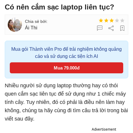
Có nên cắm sạc laptop liên tục?
Ái Thi
Mua gói Thành viên Pro để trải nghiệm không quảng
cáo và sử dụng các tiện ích AI
Mua 79.000đ
Nhiều người sử dụng laptop thường hay có thói
quen cắm sạc liên tục để sử dụng như 1 chiếc máy
tính cây. Tuy nhiên, đó có phải là điều nên làm hay
không, chúng ta hãy cùng đi tìm câu trả lời trong bài
viết sau đây.
Advertisement