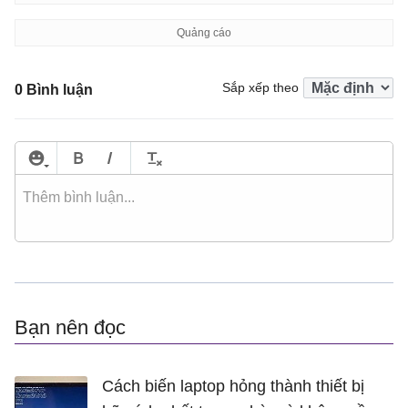
Sắp xếp theo
0 Bình luận
Bạn nên đọc
Cách biến laptop hỏng thành thiết bị