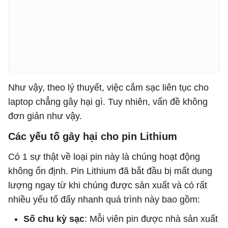
Như vậy, theo lý thuyết, việc cắm sạc liên tục cho
laptop chẳng gây hại gì. Tuy nhiên, vấn đề không
đơn giản như vậy.
Các yếu tố gây hại cho pin Lithium
Có 1 sự thật về loại pin này là chúng hoạt động
không ổn định. Pin Lithium đã bắt đầu bị mất dung
lượng ngay từ khi chúng được sản xuất và có rất
nhiều yếu tố đẩy nhanh quá trình này bao gồm:
Số chu kỳ sạc
: Mỗi viên pin được nhà sản xuất