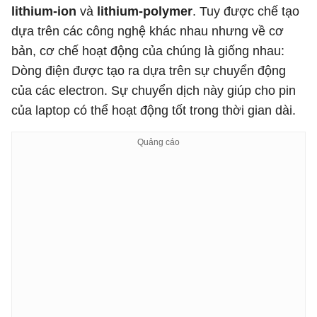
lithium-ion
và
lithium-polymer
. Tuy được chế tạo
dựa trên các công nghệ khác nhau nhưng về cơ
bản, cơ chế hoạt động của chúng là giống nhau:
Dòng điện được tạo ra dựa trên sự chuyển động
của các electron. Sự chuyển dịch này giúp cho pin
của laptop có thể hoạt động tốt trong thời gian dài.