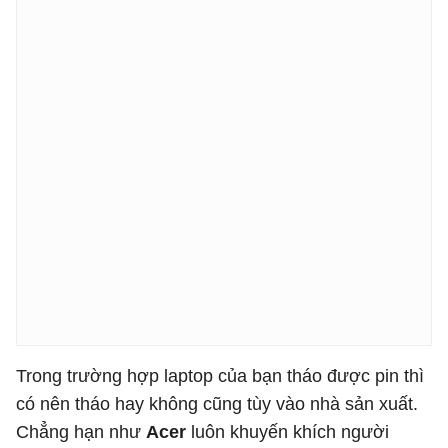
Trong trường hợp laptop của bạn tháo được pin thì
có nên tháo hay không cũng tùy vào nhà sản xuất.
Chẳng hạn như
Acer
luôn khuyến khích người