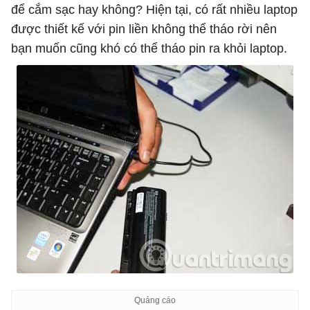
để cắm sạc hay không? Hiện tại, có rất nhiều laptop
được thiết kế với pin liền không thể tháo rời nên
bạn muốn cũng khó có thể tháo pin ra khỏi laptop.