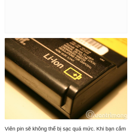
Viên pin sẽ không thể bị sạc quá mức. Khi bạn cắm