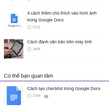
4 cách thêm chú thích vào hình ảnh
trong Google Docs
27/11
Cách đánh văn bản trên máy tính
29/06
Có thể bạn quan tâm
Cách tạo checklist trong Google Docs
17/04