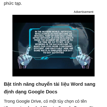
phức tạp.
Advertisement
Bật tính năng chuyển tài liệu Word sang
định dạng Google Docs
Trong Google Drive, có một tùy chọn có tên