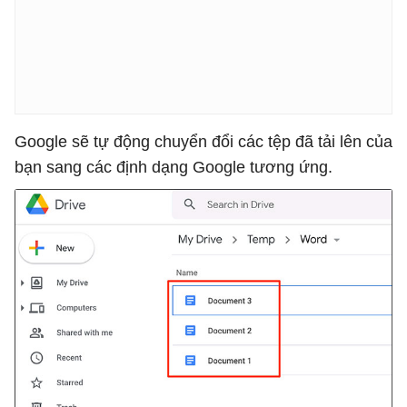
Google sẽ tự động chuyển đổi các tệp đã tải lên của
bạn sang các định dạng Google tương ứng.