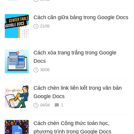
Cách căn giữa bảng trong Google Docs
21/06
Cách xóa trang trắng trong Google
Docs
30/06
Cách chèn link liên kết trong văn bản
Google Docs
04/04
1
Cách chèn Công thức toán học,
phương trình trong Google Docs