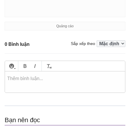
Sắp xếp theo
0 Bình luận
Bạn nên đọc