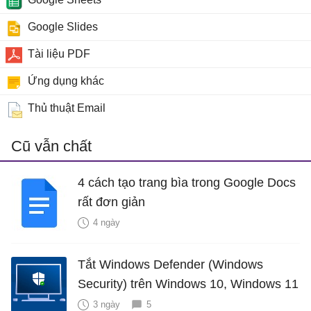
Google Slides
Tài liệu PDF
Ứng dụng khác
Thủ thuật Email
Cũ vẫn chất
4 cách tạo trang bìa trong Google Docs
rất đơn giản
4 ngày
Tắt Windows Defender (Windows
Security) trên Windows 10, Windows 11
3 ngày
5