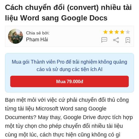
Cách chuyển đổi (convert) nhiều tài
liệu Word sang Google Docs
Phạm Hải
Mua gói Thành viên Pro để trải nghiệm không quảng
cáo và sử dụng các tiện ích AI
Mua 79.000đ
Bạn mệt mỏi với việc cứ phải chuyển đổi thủ công
từng tài liệu Microsoft Word sang Google
Documents? May thay, Google Drive được tích hợp
một tùy chọn cho phép chuyển đổi nhiều tài liệu
cùng một lúc, cách thực hiện cũng không có gì