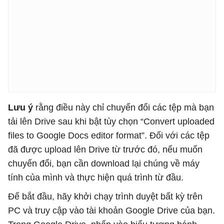
Lưu ý
rằng điều này chỉ chuyển đổi các tệp mà bạn
tải lên Drive sau khi bật tùy chọn “Convert uploaded
files to Google Docs editor format”. Đối với các tệp
đã được upload lên Drive từ trước đó, nếu muốn
chuyển đổi, bạn cần download lại chúng về máy
tính của mình và thực hiện quá trình từ đầu.
Để bắt đầu, hãy khởi chạy trình duyệt bất kỳ trên
PC và truy cập vào tài khoản Google Drive của bạn.