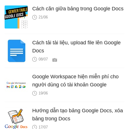
Cách căn giữa bảng trong Google Docs
21/06
Cách tải tài liệu, upload file lên Google
Docs
08/07
Google Workspace hiện miễn phí cho
người dùng có tài khoản Google
19/06
Hướng dẫn tạo bảng Google Docs, xóa
bảng trong Docs
17/07