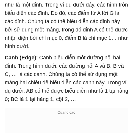
như là một đỉnh. Trong ví dụ dưới đây, các hình tròn
biểu diễn các đỉnh. Do đó, các điểm từ A tới G là
các đỉnh. Chúng ta có thể biểu diễn các đỉnh này
bởi sử dụng một mảng, trong đó đỉnh A có thể được
nhận diện bởi chỉ mục 0, điểm B là chỉ mục 1… như
hình dưới.
Cạnh (Edge)
: Cạnh biểu diễn một đường nối hai
đỉnh. Trong hình dưới, các đường nối A và B, B và
C, … là các cạnh. Chúng ta có thể sử dụng một
mảng hai chiều để biểu diễn các cạnh này. Trong ví
dụ dưới, AB có thể được biểu diễn như là 1 tại hàng
0; BC là 1 tại hàng 1, cột 2, …