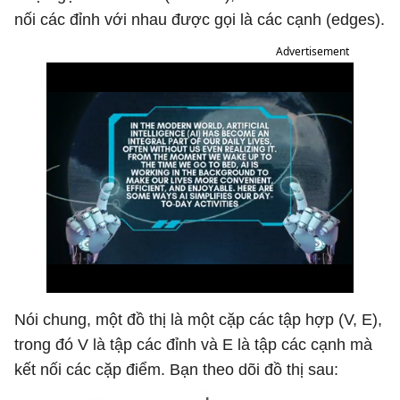
nối các đỉnh với nhau được gọi là các cạnh (edges).
Advertisement
Nói chung, một đồ thị là một cặp các tập hợp (V, E),
trong đó V là tập các đỉnh và E là tập các cạnh mà
kết nối các cặp điểm. Bạn theo dõi đồ thị sau: