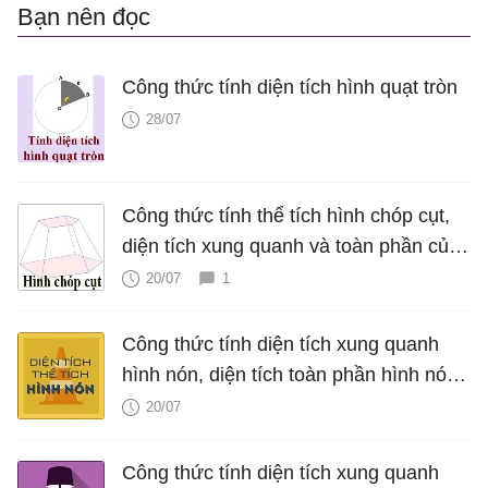
Bạn nên đọc
Công thức tính diện tích hình quạt tròn
28/07
Công thức tính thể tích hình chóp cụt,
diện tích xung quanh và toàn phần của
hình chóp cụt
20/07
1
Công thức tính diện tích xung quanh
hình nón, diện tích toàn phần hình nón,
thể tích hình nón, V nón
20/07
Công thức tính diện tích xung quanh