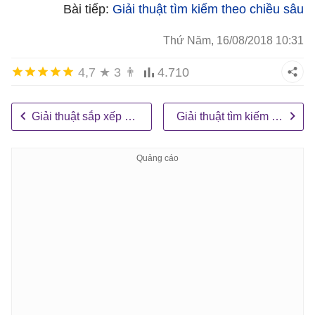
Bài tiếp:
Giải thuật tìm kiếm theo chiều sâu
Thứ Năm, 16/08/2018 10:31
4,7
★
3
👨
4.710
Giải thuật sắp xếp nhanh (Quick Sort)
Giải thuật tìm kiếm theo chiều sâu