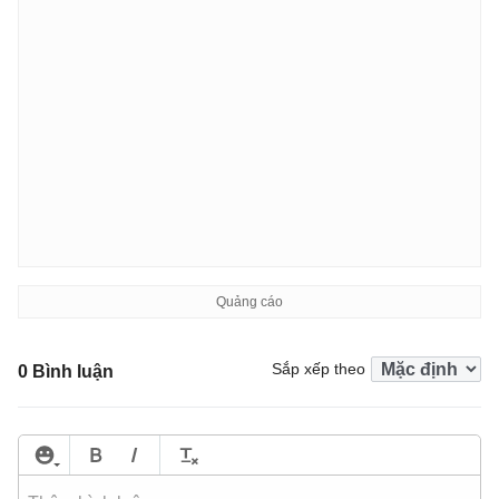
Sắp xếp theo
0 Bình luận