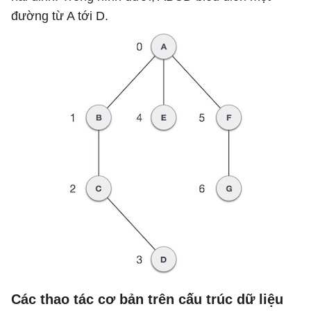
đường từ A tới D.
Các thao tác cơ bản trên cấu trúc dữ liệu