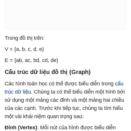
Trong đồ thị trên:
V = {a, b, c, d, e}
E = {ab, ac, bd, cd, de}
Cấu trúc dữ liệu đồ thị (Graph)
Các hình toán học có thể được biểu diễn trong
cấu
trúc dữ liệu
. Chúng ta có thể biểu diễn một hình bởi
sử dụng một mảng các đỉnh và một mảng hai chiều
của các cạnh. Trước khi tiếp tục, chúng ta tìm hiểu
một vài khái niệm quan trọng sau:
Đỉnh (Vertex)
: Mỗi nút của hình được biểu diễn