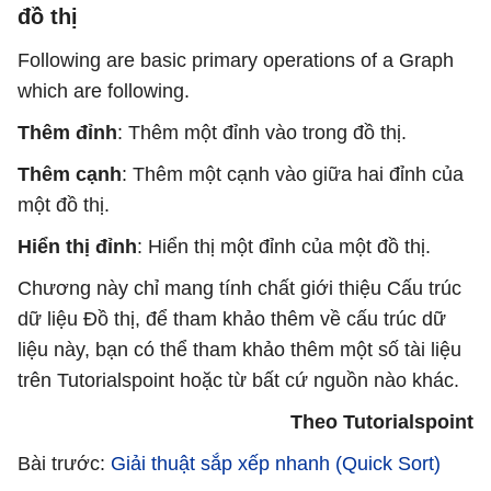
đồ thị
Following are basic primary operations of a Graph
which are following.
Thêm đỉnh
: Thêm một đỉnh vào trong đồ thị.
Thêm cạnh
: Thêm một cạnh vào giữa hai đỉnh của
một đồ thị.
Hiển thị đỉnh
: Hiển thị một đỉnh của một đồ thị.
Chương này chỉ mang tính chất giới thiệu Cấu trúc
dữ liệu Đồ thị, để tham khảo thêm về cấu trúc dữ
liệu này, bạn có thể tham khảo thêm một số tài liệu
trên Tutorialspoint hoặc từ bất cứ nguồn nào khác.
Theo Tutorialspoint
Bài trước:
Giải thuật sắp xếp nhanh (Quick Sort)