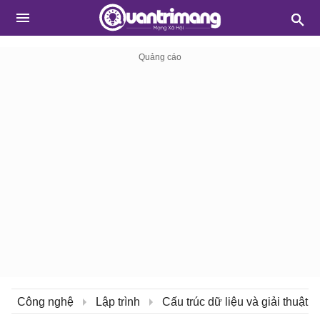
Công nghệ
Lập trình
Cấu trúc dữ liệu và giải thuật