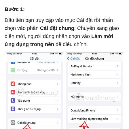
Bước 1:
Đầu tiên bạn truy cập vào mục Cài đặt rồi nhấn
chọn vào phần
Cài đặt chung
. Chuyển sang giao
diện mới, người dùng nhấn chọn vào
Làm mới
ứng dụng trong nền
để điều chỉnh.