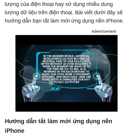
lượng của điện thoại hay sử dụng nhiều dung
lượng dữ liệu trên điện thoại. Bài viết dưới đây sẽ
hướng dẫn bạn tắt làm mới ứng dụng nền iPhone.
Advertisement
Hướng dẫn tắt làm mới ứng dụng nền
iPhone