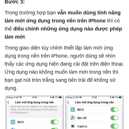
Bước 3:
Trong trường hợp bạn
vẫn muốn dùng tính năng
làm mới ứng dụng trong nền trên iPhone
thì có
thể
điều chỉnh những ứng dụng nào được phép
làm mới
.
Trong giao diện tùy chỉnh thiết lập làm mới ứng
dụng trong nền trên iPhone, người dùng sẽ nhìn
thấy các ứng dụng hiện đang cài đặt trên điện thoại.
Ứng dụng nào không muốn làm mới trong nền thì
bạn gạt nút tròn trắng sang bên trái để không sử
dụng.