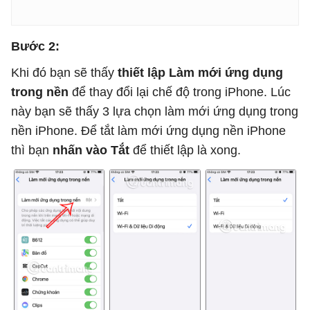
Bước 2:
Khi đó bạn sẽ thấy
thiết lập Làm mới ứng dụng
trong nền
để thay đổi lại chế độ trong iPhone. Lúc
này bạn sẽ thấy 3 lựa chọn làm mới ứng dụng trong
nền iPhone. Để tắt làm mới ứng dụng nền iPhone
thì bạn
nhấn vào Tắt
để thiết lập là xong.