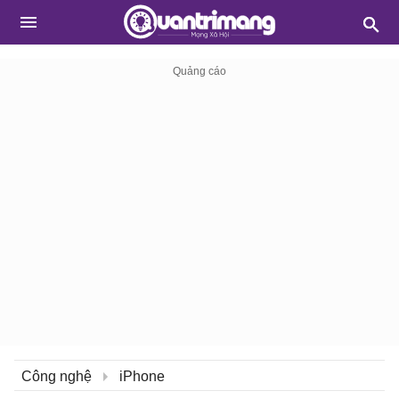
Công nghệ
iPhone