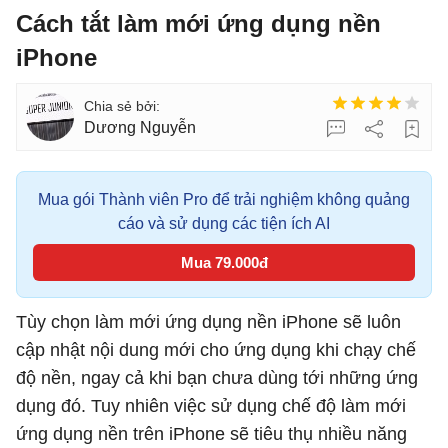
Cách tắt làm mới ứng dụng nền
iPhone
Dương Nguyễn
Mua gói Thành viên Pro để trải nghiệm không quảng
cáo và sử dụng các tiện ích AI
Mua 79.000đ
Tùy chọn làm mới ứng dụng nền iPhone sẽ luôn
cập nhật nội dung mới cho ứng dụng khi chạy chế
độ nền, ngay cả khi bạn chưa dùng tới những ứng
dụng đó. Tuy nhiên việc sử dụng chế độ làm mới
ứng dụng nền trên iPhone sẽ tiêu thụ nhiều năng