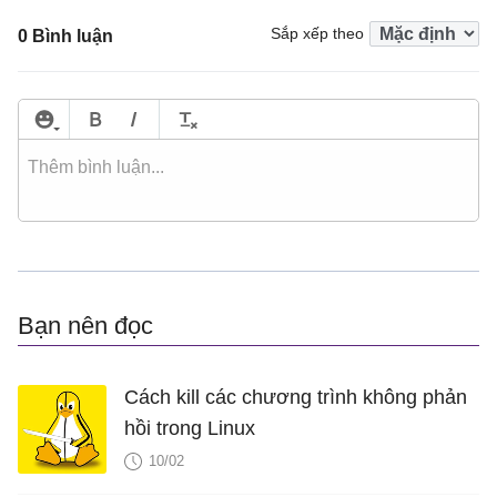
Sắp xếp theo
0 Bình luận
Bạn nên đọc
Cách kill các chương trình không phản
hồi trong Linux
10/02