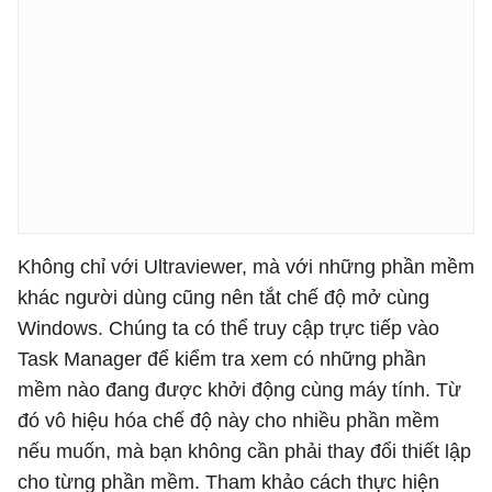
Không chỉ với Ultraviewer, mà với những phần mềm
khác người dùng cũng nên tắt chế độ mở cùng
Windows. Chúng ta có thể truy cập trực tiếp vào
Task Manager để kiểm tra xem có những phần
mềm nào đang được khởi động cùng máy tính. Từ
đó vô hiệu hóa chế độ này cho nhiều phần mềm
nếu muốn, mà bạn không cần phải thay đổi thiết lập
cho từng phần mềm. Tham khảo cách thực hiện