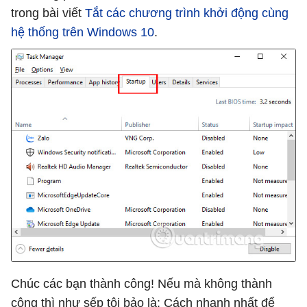
trong bài viết
Tắt các chương trình khởi động cùng
hệ thống trên Windows 10
.
Chúc các bạn thành công! Nếu mà không thành
công thì như sếp tôi bảo là: Cách nhanh nhất để