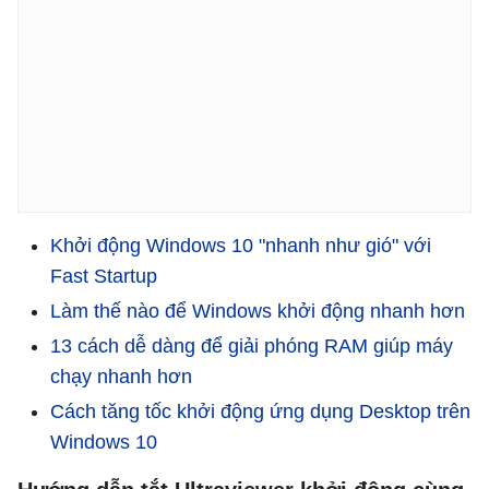
Khởi động Windows 10 "nhanh như gió" với
Fast Startup
Làm thế nào để Windows khởi động nhanh hơn
13 cách dễ dàng để giải phóng RAM giúp máy
chạy nhanh hơn
Cách tăng tốc khởi động ứng dụng Desktop trên
Windows 10