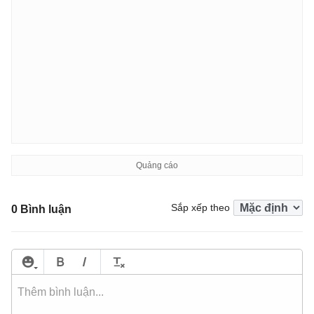
Sắp xếp theo
0 Bình luận