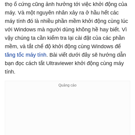
thọ ổ cứng cũng ảnh hưởng tới việc khởi động của
máy. Và một nguyên nhân xảy ra ở hầu hết các
máy tính đó là nhiều phần mềm khởi động cùng lúc
với Windows mà người dùng không hề hay biết. Vì
vậy chúng ta cần kiểm tra lại cài đặt của các phần
mềm, và tắt chế độ khởi động cùng Windows để
tăng tốc máy tính
. Bài viết dưới đây sẽ hướng dẫn
bạn đọc cách tắt Ultraviewer khởi động cùng máy
tính.