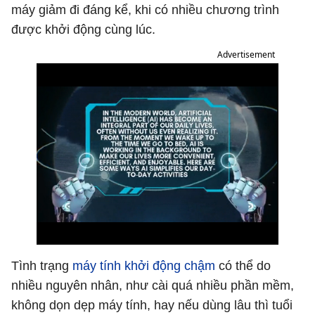
máy giảm đi đáng kể, khi có nhiều chương trình
được khởi động cùng lúc.
Advertisement
Tình trạng
máy tính khởi động chậm
có thể do
nhiều nguyên nhân, như cài quá nhiều phần mềm,
không dọn dẹp máy tính, hay nếu dùng lâu thì tuổi