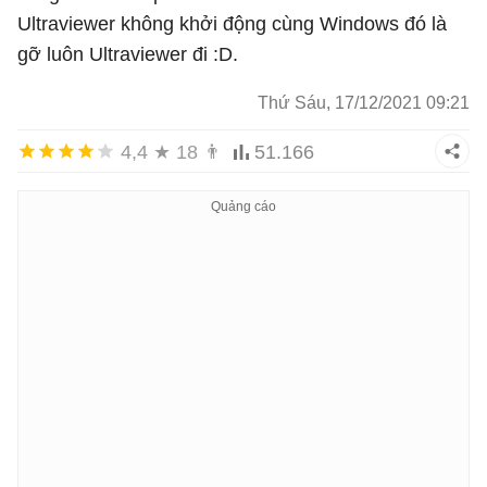
Ultraviewer không khởi động cùng Windows đó là
gỡ luôn Ultraviewer đi :D.
Thứ Sáu, 17/12/2021 09:21
4,4
★
18
👨
51.166