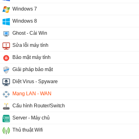
Windows 7
Windows 8
Ghost - Cài Win
Sửa lỗi máy tính
Bảo mật máy tính
Giải pháp bảo mật
Diệt Virus - Spyware
Mạng LAN - WAN
Cấu hình Router/Switch
Server - Máy chủ
Thủ thuật Wifi