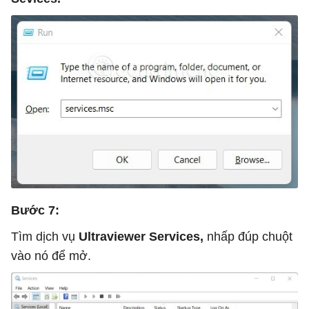
Bước 7:
Tìm dịch vụ
Ultraviewer Services,
nhấp đúp chuột
vào nó để mở.