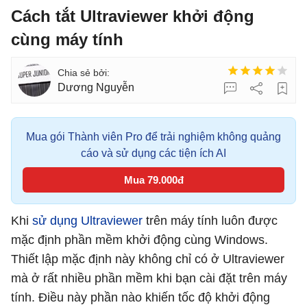
Cách tắt Ultraviewer khởi động
cùng máy tính
Dương Nguyễn
Mua gói Thành viên Pro để trải nghiệm không quảng
cáo và sử dụng các tiện ích AI
Mua 79.000đ
Khi
sử dụng Ultraviewer
trên máy tính luôn được
mặc định phần mềm khởi động cùng Windows.
Thiết lập mặc định này không chỉ có ở Ultraviewer
mà ở rất nhiều phần mềm khi bạn cài đặt trên máy
tính. Điều này phần nào khiến tốc độ khởi động