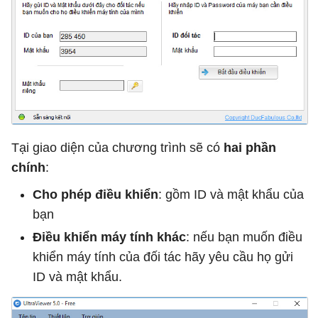
Tại giao diện của chương trình sẽ có
hai phần
chính
:
Cho phép điều khiển
: gồm ID và mật khẩu của
bạn
Điều khiển máy tính khác
: nếu bạn muốn điều
khiển máy tính của đối tác hãy yêu cầu họ gửi
ID và mật khẩu.