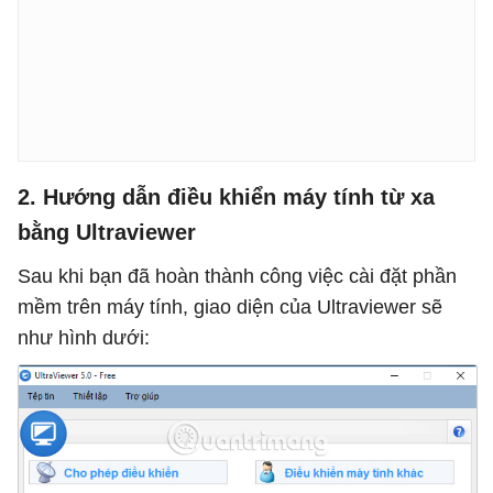
2. Hướng dẫn điều khiển máy tính từ xa
bằng Ultraviewer
Sau khi bạn đã hoàn thành công việc cài đặt phần
mềm trên máy tính, giao diện của Ultraviewer sẽ
như hình dưới: