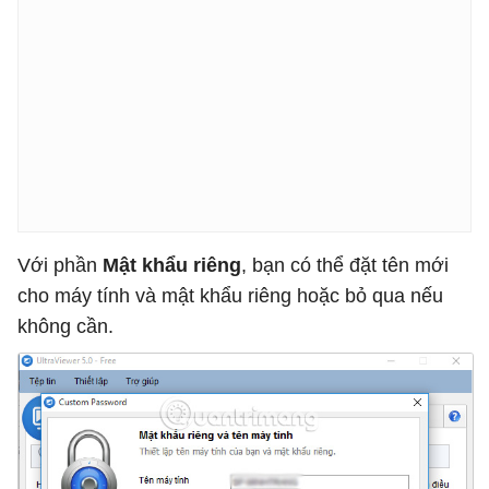
Với phần
Mật khẩu riêng
, bạn có thể đặt tên mới
cho máy tính và mật khẩu riêng hoặc bỏ qua nếu
không cần.