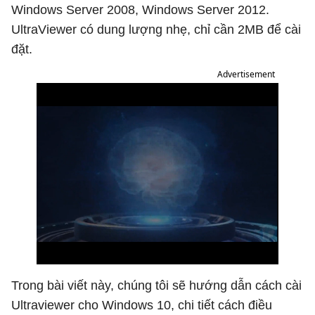
Windows Server 2008, Windows Server 2012.
UltraViewer có dung lượng nhẹ, chỉ cần 2MB để cài
đặt.
Advertisement
Trong bài viết này, chúng tôi sẽ hướng dẫn cách cài
Ultraviewer cho Windows 10, chi tiết cách điều