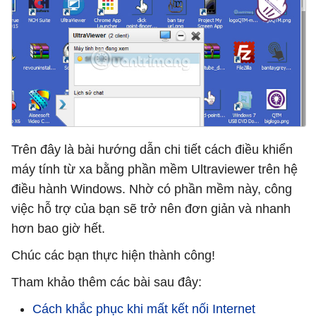
Trên đây là bài hướng dẫn chi tiết cách điều khiển
máy tính từ xa bằng phần mềm Ultraviewer trên hệ
điều hành Windows. Nhờ có phần mềm này, công
việc hỗ trợ của bạn sẽ trở nên đơn giản và nhanh
hơn bao giờ hết.
Chúc các bạn thực hiện thành công!
Tham khảo thêm các bài sau đây:
Cách khắc phục khi mất kết nối Internet