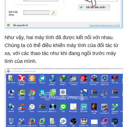
Như vậy, hai máy tính đã được kết nối với nhau.
Chúng ta có thể điều khiển máy tính của đối tác từ
xa, với các thao tác như khi đang ngồi trước máy
tính của mình.