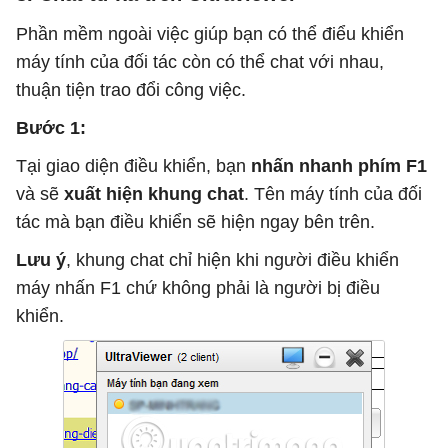
Phần mềm ngoài việc giúp bạn có thể điểu khiển
máy tính của đối tác còn có thể chat với nhau,
thuận tiện trao đổi công việc.
Bước 1:
Tại giao diện điều khiển, bạn
nhấn nhanh phím F1
và sẽ
xuất hiện khung chat
. Tên máy tính của đối
tác mà bạn điều khiển sẽ hiện ngay bên trên.
Lưu ý
, khung chat chỉ hiện khi người điều khiển
máy nhấn F1 chứ không phải là người bị điều
khiển.