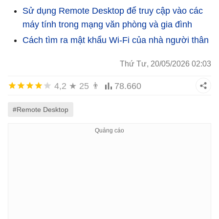
Sử dụng Remote Desktop để truy cập vào các
máy tính trong mạng văn phòng và gia đình
Cách tìm ra mật khẩu Wi-Fi của nhà người thân
Thứ Tư, 20/05/2026 02:03
4,2
★
25
👨
78.660
#Remote Desktop