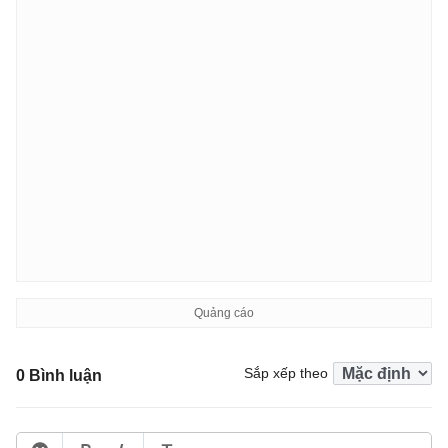
Sắp xếp theo
0 Bình luận