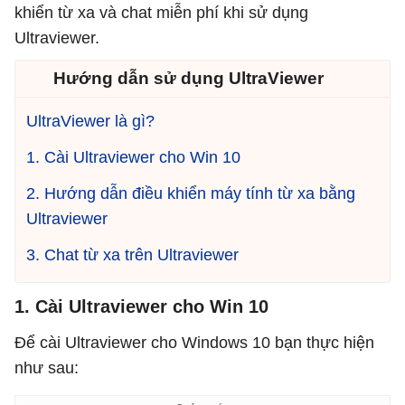
khiển từ xa và chat miễn phí khi sử dụng
Ultraviewer.
Hướng dẫn sử dụng UltraViewer
UltraViewer là gì?
1. Cài Ultraviewer cho Win 10
2. Hướng dẫn điều khiển máy tính từ xa bằng
Ultraviewer
3. Chat từ xa trên Ultraviewer
1. Cài Ultraviewer cho Win 10
Để cài Ultraviewer cho Windows 10 bạn thực hiện
như sau: