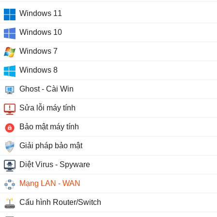
Windows 11
Windows 10
Windows 7
Windows 8
Ghost - Cài Win
Sửa lỗi máy tính
Bảo mật máy tính
Giải pháp bảo mật
Diệt Virus - Spyware
Mạng LAN - WAN
Cấu hình Router/Switch