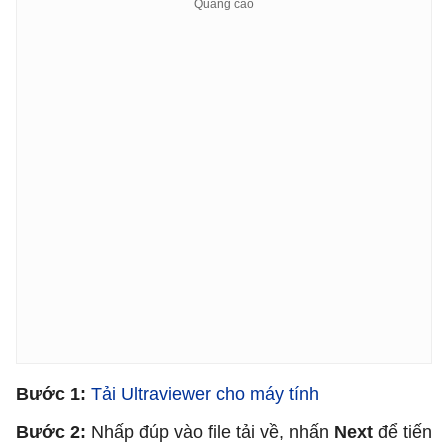
Bước 1:
Tải Ultraviewer cho máy tính
Bước 2:
Nhấp đúp vào file tải về, nhấn
Next
để tiến