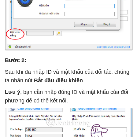
Bước 2:
Sau khi đã nhập ID và mật khẩu của đối tác, chúng
ta nhấn nút
Bắt đầu điều khiển
.
Lưu ý
, bạn cần nhập đúng ID và mật khẩu của đối
phương để có thể kết nối.