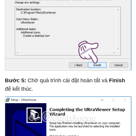
Bước 5:
Chờ quá trình cài đặt hoàn tất và
Finish
để kết thúc.