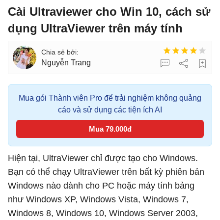
Cài Ultraviewer cho Win 10, cách sử
dụng UltraViewer trên máy tính
Nguyễn Trang
Mua gói Thành viên Pro để trải nghiệm không quảng
cáo và sử dụng các tiện ích AI
Mua 79.000đ
Hiện tại, UltraViewer chỉ được tạo cho Windows.
Bạn có thể chạy UltraViewer trên bất kỳ phiên bản
Windows nào dành cho PC hoặc máy tính bảng
như Windows XP, Windows Vista, Windows 7,
Windows 8, Windows 10, Windows Server 2003,