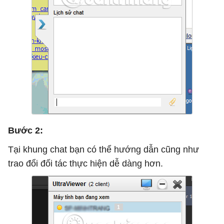
Bước 2:
Tại khung chat bạn có thể hướng dẫn cũng như
trao đổi đối tác thực hiện dễ dàng hơn.