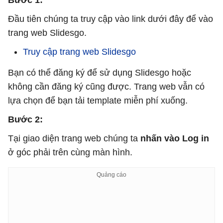
Bước 1:
Đầu tiên chúng ta truy cập vào link dưới đây để vào
trang web Slidesgo.
Truy cập trang web Slidesgo
Bạn có thể đăng ký để sử dụng Slidesgo hoặc
không cần đăng ký cũng được. Trang web vẫn có
lựa chọn để bạn tải template miễn phí xuống.
Bước 2:
Tại giao diện trang web chúng ta
nhấn vào Log in
ở góc phải trên cùng màn hình.