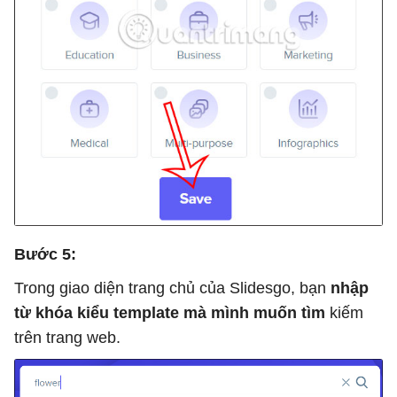
Bước 5:
Trong giao diện trang chủ của Slidesgo, bạn
nhập
từ khóa kiểu template mà mình muốn tìm
kiếm
trên trang web.