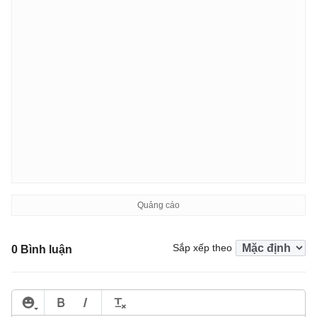
Sắp xếp theo
0 Bình luận