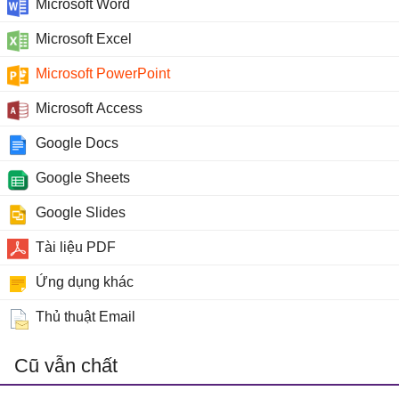
Microsoft Word
Microsoft Excel
Microsoft PowerPoint
Microsoft Access
Google Docs
Google Sheets
Google Slides
Tài liệu PDF
Ứng dụng khác
Thủ thuật Email
Cũ vẫn chất