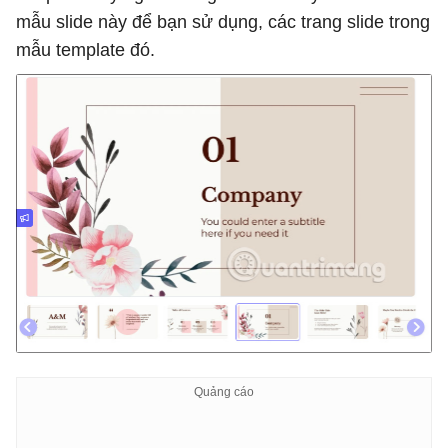
mẫu slide này để bạn sử dụng, các trang slide trong
mẫu template đó.