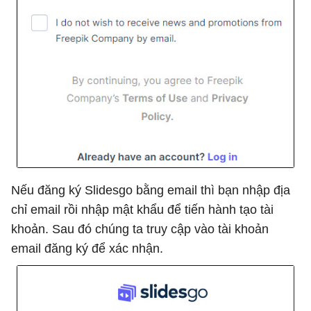
Nếu đăng ký Slidesgo bằng email thì bạn nhập địa
chỉ email rồi nhập mật khẩu để tiến hành tạo tài
khoản. Sau đó chúng ta truy cập vào tài khoản
email đăng ký để xác nhận.