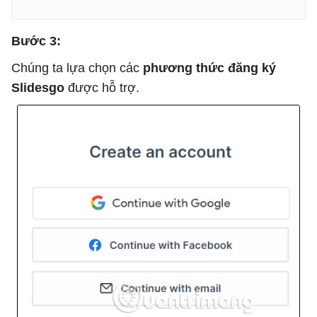
Bước 3:
Chúng ta lựa chọn các
phương thức đăng ký
Slidesgo
được hỗ trợ.