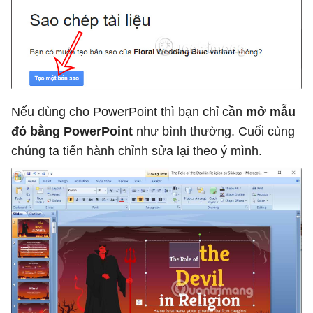
Nếu dùng cho PowerPoint thì bạn chỉ cần
mở mẫu
đó bằng PowerPoint
như bình thường. Cuối cùng
chúng ta tiến hành chỉnh sửa lại theo ý mình.