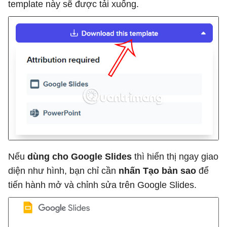
template này sẽ được tải xuống.
Nếu
dùng cho Google Slides
thì hiển thị ngay giao
diện như hình, bạn chỉ cần
nhấn Tạo bản sao
để
tiến hành mở và chỉnh sửa trên Google Slides.