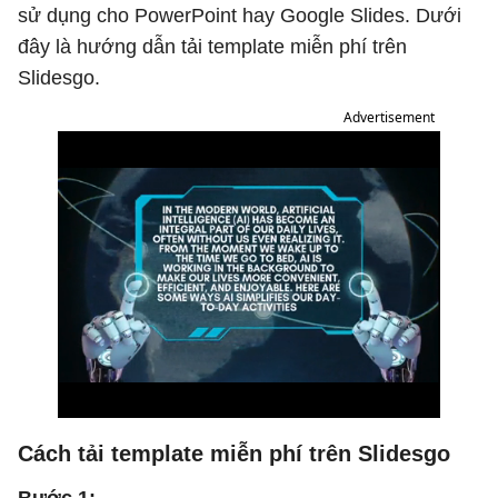
sử dụng cho PowerPoint hay Google Slides. Dưới
đây là hướng dẫn tải template miễn phí trên
Slidesgo.
Advertisement
Cách tải template miễn phí trên Slidesgo