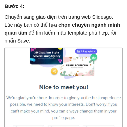
Bước 4:
Chuyển sang giao diện trên trang web Slidesgo.
Lúc này bạn có thể
lựa chọn chuyên ngành mình
quan tâm
để tìm kiếm mẫu template phù hợp, rồi
nhấn Save.