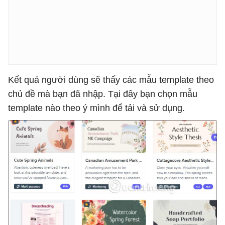
Kết quả người dùng sẽ thấy các mẫu template theo
chủ đề mà bạn đã nhập. Tại đây bạn chọn mẫu
template nào theo ý mình để tải và sử dụng.