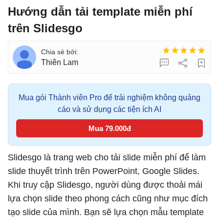
Hướng dẫn tải template miễn phí
trên Slidesgo
Thiên Lam
Mua gói Thành viên Pro để trải nghiệm không quảng
cáo và sử dụng các tiện ích AI
Mua 79.000đ
Slidesgo là trang web cho tải slide miễn phí để làm
slide thuyết trình trên PowerPoint, Google Slides.
Khi truy cập Slidesgo, người dùng được thoải mái
lựa chọn slide theo phong cách cũng như mục đích
tạo slide của mình. Bạn sẽ lựa chọn mẫu template