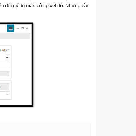
n đổi giá trị màu của pixel đó. Nhưng cần