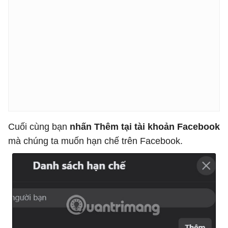
Cuối cùng bạn
nhấn Thêm tại tài khoản Facebook
mà chúng ta muốn hạn chế trên Facebook.