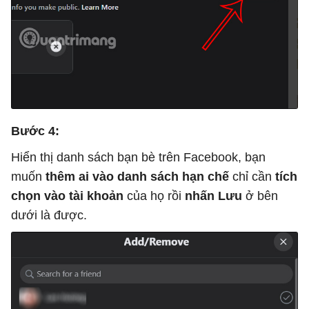
Bước 4:
Hiển thị danh sách bạn bè trên Facebook, bạn
muốn
thêm ai vào danh sách hạn chế
chỉ cần
tích
chọn vào tài khoản
của họ rồi
nhấn Lưu
ở bên
dưới là được.