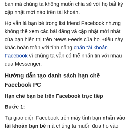
bạn mà chúng ta không muốn chia sẻ với họ bất kỳ
cập nhật mới nào trên tài khoản.
Họ vẫn là bạn bè trong list friend Facebook nhưng
không thể xem các bài đăng và cập nhật mới nhất
của bạn hiển thị trên News Feeds của họ. Điều này
khác hoàn toàn với tính năng
chặn tài khoản
Facebook
vì chúng ta vẫn có thể nhắn tin với nhau
qua Messenger.
Hướng dẫn tạo danh sách hạn chế
Facebook PC
Hạn chế bạn bè trên Facebook trực tiếp
Bước 1:
Tại giao diện Facebook trên máy tính bạn
nhấn vào
tài khoản bạn bè
mà chúng ta muốn đưa họ vào