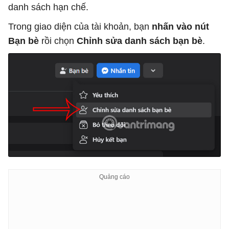
danh sách hạn chế.
Trong giao diện của tài khoản, bạn
nhấn vào nút
Bạn bè
rồi chọn
Chỉnh sửa danh sách bạn bè
.