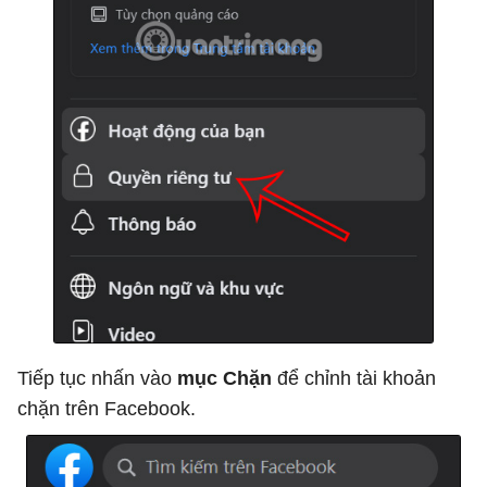
Tiếp tục nhấn vào
mục Chặn
để chỉnh tài khoản
chặn trên Facebook.