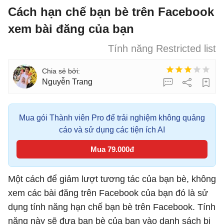
Cách hạn chế bạn bè trên Facebook
xem bài đăng của bạn
Tính năng Restricted list
Nguyễn Trang
Mua gói Thành viên Pro để trải nghiệm không quảng
cáo và sử dụng các tiện ích AI
Mua 79.000đ
Một cách để giảm lượt tương tác của bạn bè, không
xem các bài đăng trên Facebook của bạn đó là sử
dụng tính năng hạn chế bạn bè trên Facebook. Tính
năng này sẽ đưa bạn bè của bạn vào danh sách bị