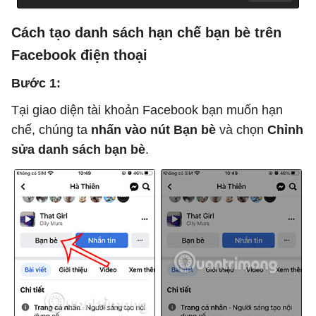
Cách tạo danh sách hạn chế bạn bè trên
Facebook điện thoại
Bước 1:
Tại giao diện tài khoản Facebook bạn muốn hạn
chế, chúng ta
nhấn vào nút Bạn bè
và chọn
Chỉnh
sửa danh sách bạn bè
.