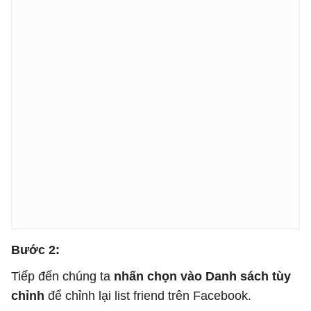
Bước 2:
Tiếp đến chúng ta
nhấn chọn vào Danh sách tùy
chỉnh
để chỉnh lại list friend trên Facebook.