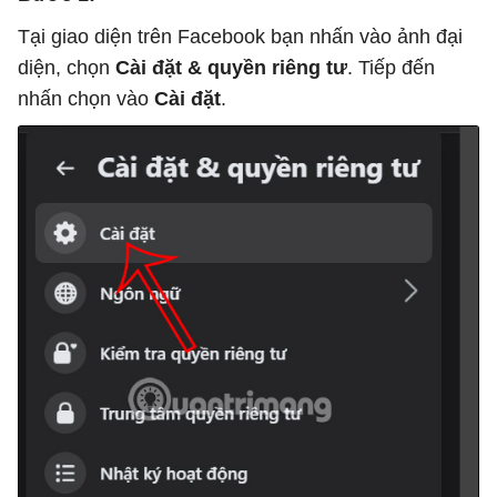
Tại giao diện trên Facebook bạn nhấn vào ảnh đại
diện, chọn
Cài đặt & quyền riêng tư
. Tiếp đến
nhấn chọn vào
Cài đặt
.