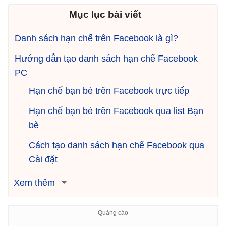
Mục lục bài viết
Danh sách hạn chế trên Facebook là gì?
Hướng dẫn tạo danh sách hạn chế Facebook
PC
Hạn chế bạn bè trên Facebook trực tiếp
Hạn chế bạn bè trên Facebook qua list Bạn
bè
Cách tạo danh sách hạn chế Facebook qua
Cài đặt
Xem thêm