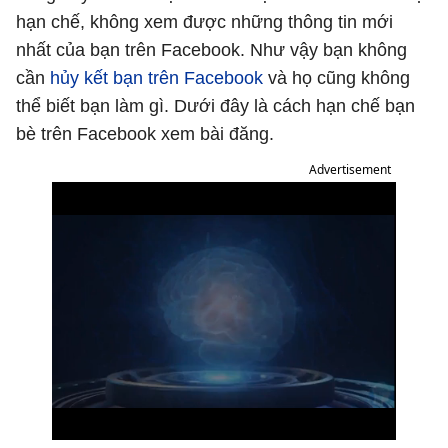
hạn chế, không xem được những thông tin mới
nhất của bạn trên Facebook. Như vậy bạn không
cần
hủy kết bạn trên Facebook
và họ cũng không
thể biết bạn làm gì. Dưới đây là cách hạn chế bạn
bè trên Facebook xem bài đăng.
Advertisement