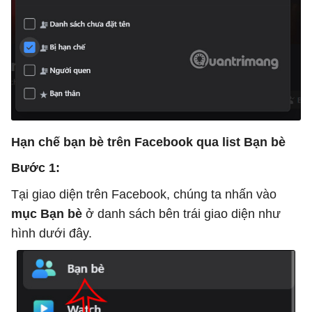
Hạn chế bạn bè trên Facebook qua list Bạn bè
Bước 1:
Tại giao diện trên Facebook, chúng ta nhấn vào
mục Bạn bè
ở danh sách bên trái giao diện như
hình dưới đây.