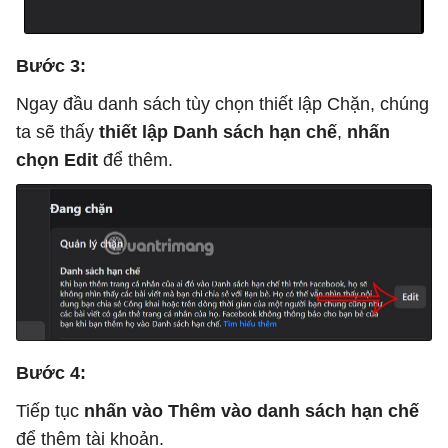
Bước 3:
Ngay đầu danh sách tùy chọn thiết lập Chặn, chúng
ta sẽ thấy
thiết lập Danh sách hạn chế
,
nhấn
chọn Edit
để thêm.
Bước 4:
Tiếp tục
nhấn vào Thêm vào danh sách hạn chế
để thêm tài khoản.