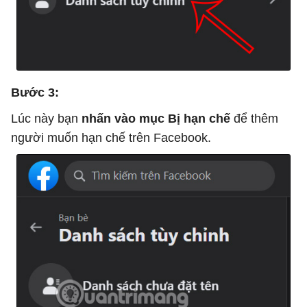
Bước 3:
Lúc này bạn
nhấn vào mục Bị hạn chế
để thêm
người muốn hạn chế trên Facebook.