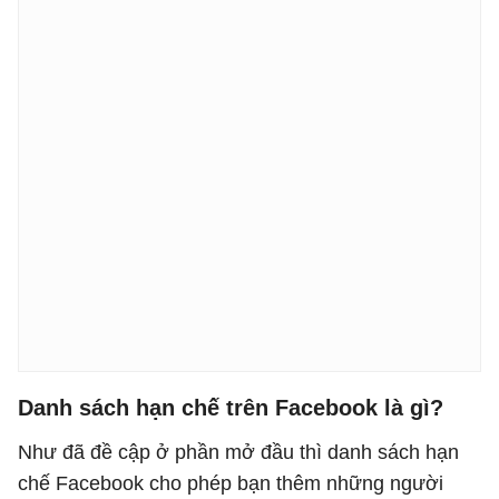
Danh sách hạn chế trên Facebook là gì?
Như đã đề cập ở phần mở đầu thì danh sách hạn
chế Facebook cho phép bạn thêm những người