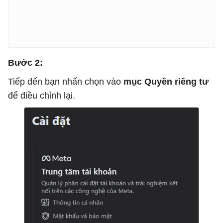
Bước 2:
Tiếp đến bạn nhấn chọn vào
mục Quyền riêng tư
để điều chỉnh lại.