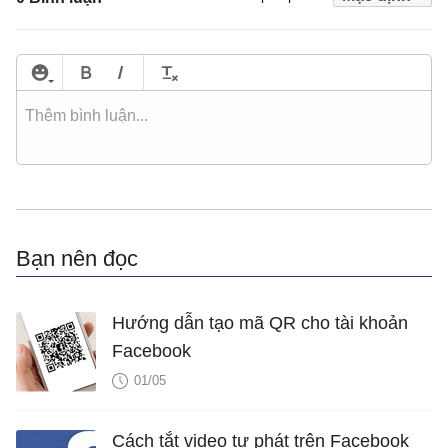
Bạn nên đọc
Hướng dẫn tạo mã QR cho tài khoản
Facebook
01/05
Cách tắt video tự phát trên Facebook