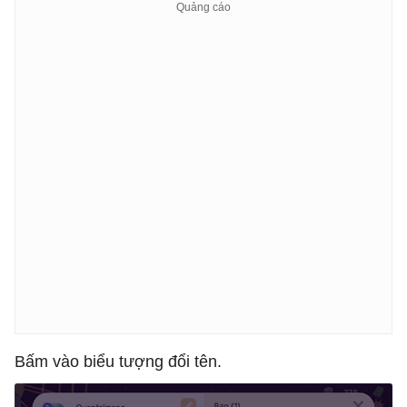
Bấm vào biểu tượng đổi tên.