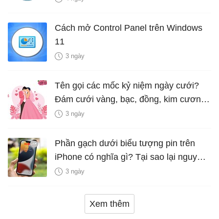
Cách mở Control Panel trên Windows
11
3 ngày
Tên gọi các mốc kỷ niệm ngày cưới?
Đám cưới vàng, bạc, đồng, kim cương
là bao nhiêu năm?
3 ngày
Phần gạch dưới biểu tượng pin trên
iPhone có nghĩa gì? Tại sao lại nguy
hiểm?
3 ngày
Xem thêm