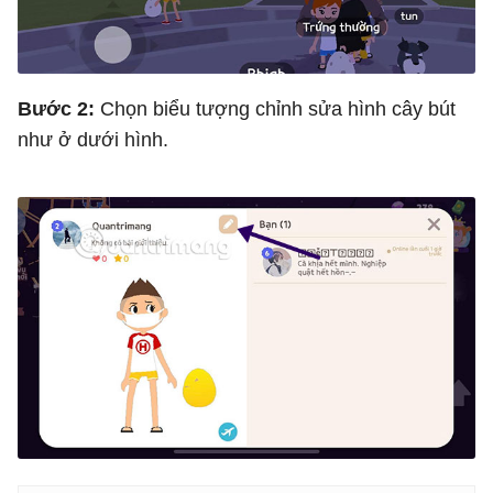
Bước 2:
Chọn biểu tượng chỉnh sửa hình cây bút
như ở dưới hình.