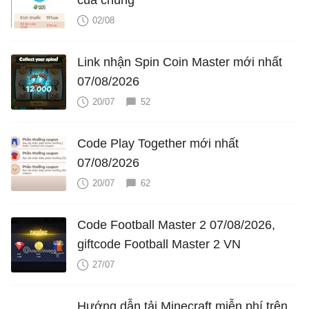
của chúng
02/08
Link nhận Spin Coin Master mới nhất
07/08/2026
20/07
52
Code Play Together mới nhất
07/08/2026
20/07
62
Code Football Master 2 07/08/2026,
giftcode Football Master 2 VN
27/07
Hướng dẫn tải Minecraft miễn phí trên