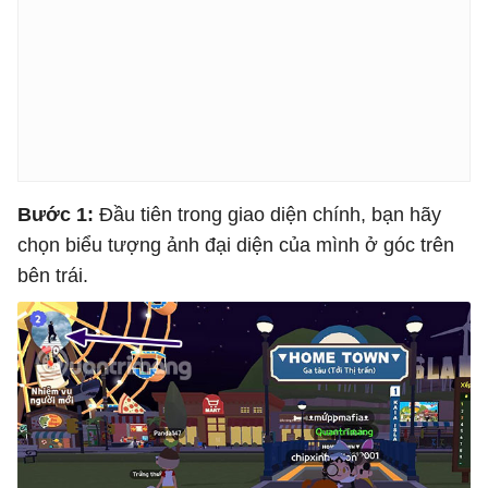
Bước 1:
Đầu tiên trong giao diện chính, bạn hãy
chọn biểu tượng ảnh đại diện của mình ở góc trên
bên trái.