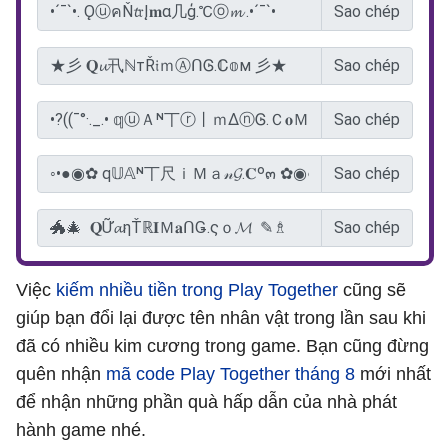
Việc
kiếm nhiều tiền trong Play Together
cũng sẽ
giúp bạn đổi lại được tên nhân vật trong lần sau khi
đã có nhiều kim cương trong game. Bạn cũng đừng
quên nhận
mã code Play Together tháng 8
mới nhất
để nhận những phần quà hấp dẫn của nhà phát
hành game nhé.