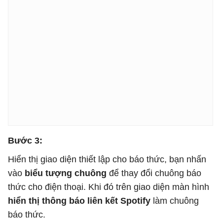
Bước 3:
Hiển thị giao diện thiết lập cho báo thức, bạn nhấn
vào
biểu tượng chuông
để thay đổi chuông báo
thức cho điện thoại. Khi đó trên giao diện màn hình
hiển thị thông báo liên kết Spotify
làm chuông
báo thức.