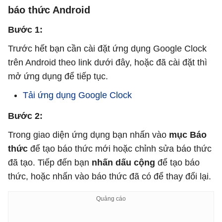
báo thức Android
Bước 1:
Trước hết bạn cần cài đặt ứng dụng Google Clock
trên Android theo link dưới đây, hoặc đã cài đặt thì
mở ứng dụng để tiếp tục.
Tải ứng dụng Google Clock
Bước 2:
Trong giao diện ứng dụng bạn nhấn vào
mục Báo
thức
để tạo báo thức mới hoặc chỉnh sửa báo thức
đã tạo. Tiếp đến bạn
nhấn dấu cộng
để tạo báo
thức, hoặc nhấn vào báo thức đã có để thay đổi lại.