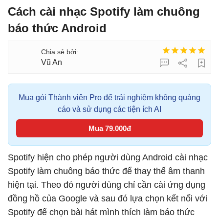
Cách cài nhạc Spotify làm chuông
báo thức Android
Vũ An
Mua gói Thành viên Pro để trải nghiệm không quảng
cáo và sử dụng các tiện ích AI
Mua 79.000đ
Spotify hiện cho phép người dùng Android cài nhạc
Spotify làm chuông báo thức để thay thế âm thanh
hiện tại. Theo đó người dùng chỉ cần cài ứng dụng
đồng hồ của Google và sau đó lựa chọn kết nối với
Spotify để chọn bài hát mình thích làm báo thức