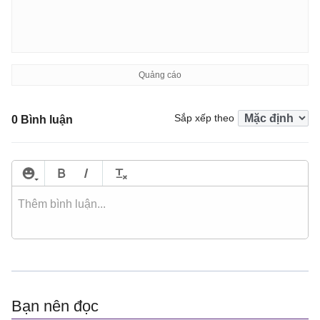
Sắp xếp theo
0 Bình luận
Bạn nên đọc