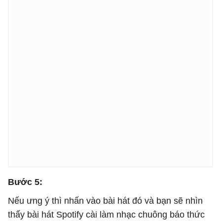
Bước 5:
Nếu ưng ý thì nhấn vào bài hát đó và bạn sẽ nhìn
thấy bài hát Spotify cài làm nhạc chuông báo thức