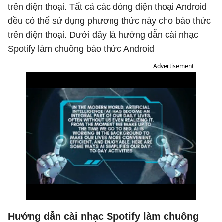
trên điện thoại. Tất cả các dòng điện thoại Android
đều có thể sử dụng phương thức này cho báo thức
trên điện thoại. Dưới đây là hướng dẫn cài nhạc
Spotify làm chuông báo thức Android
Advertisement
Hướng dẫn cài nhạc Spotify làm chuông