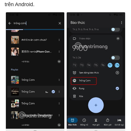
trên Android.