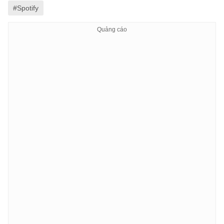
#Spotify