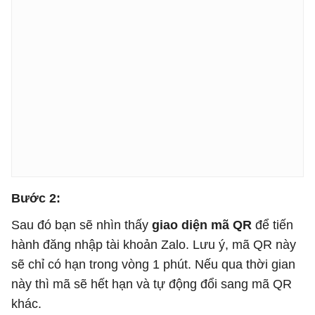
Bước 2:
Sau đó bạn sẽ nhìn thấy
giao diện mã QR
để tiến
hành đăng nhập tài khoản Zalo. Lưu ý, mã QR này
sẽ chỉ có hạn trong vòng 1 phút. Nếu qua thời gian
này thì mã sẽ hết hạn và tự động đổi sang mã QR
khác.