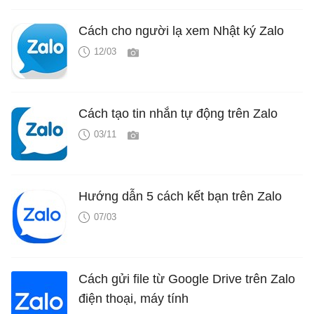
Cách cho người lạ xem Nhật ký Zalo
12/03
Cách tạo tin nhắn tự động trên Zalo
03/11
Hướng dẫn 5 cách kết bạn trên Zalo
07/03
Cách gửi file từ Google Drive trên Zalo
điện thoại, máy tính