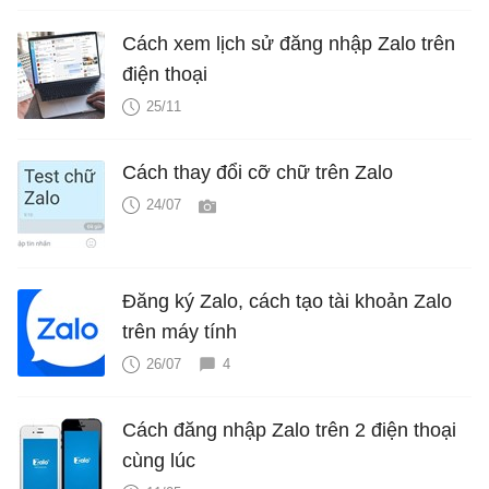
Cách xem lịch sử đăng nhập Zalo trên
điện thoại
25/11
Cách thay đổi cỡ chữ trên Zalo
24/07
Đăng ký Zalo, cách tạo tài khoản Zalo
trên máy tính
26/07
4
Cách đăng nhập Zalo trên 2 điện thoại
cùng lúc