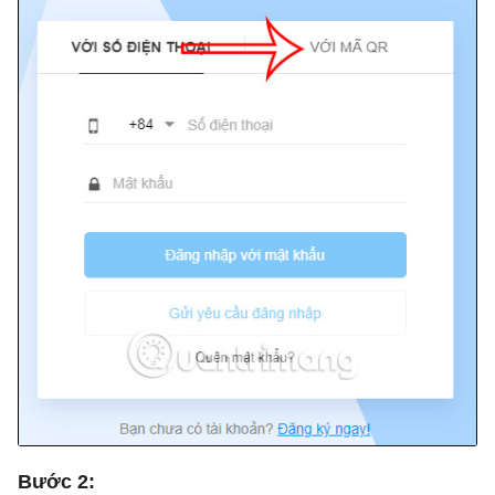
Bước 2: