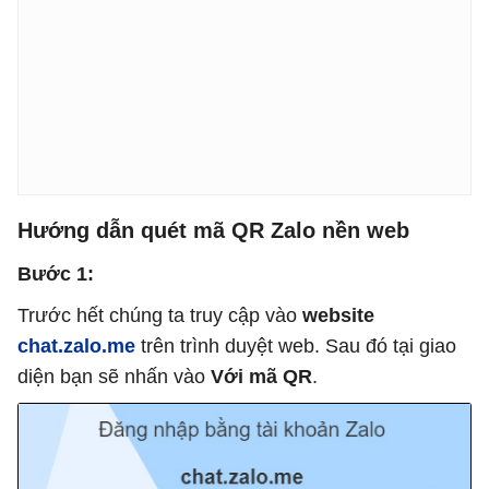
Hướng dẫn quét mã QR Zalo nền web
Bước 1:
Trước hết chúng ta truy cập vào
website
chat.zalo.me
trên trình duyệt web. Sau đó tại giao
diện bạn sẽ nhấn vào
Với mã QR
.