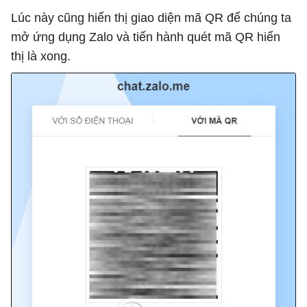
Lúc này cũng hiển thị giao diện mã QR để chúng ta
mở ứng dụng Zalo và tiến hành quét mã QR hiển
thị là xong.