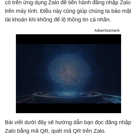
có trên ứng dụng Zalo để tiến hành đăng nhập Zalo
trên máy tính. Điều này cũng giúp chúng ta bảo mật
tài khoản khi không để lộ thông tin cá nhân.
Advertisement
Bài viết dưới đây sẽ hướng dẫn bạn đọc đăng nhập
Zalo bằng mã QR, quét mã QR trên Zalo.