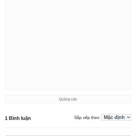
Sắp xếp theo
1 Bình luận