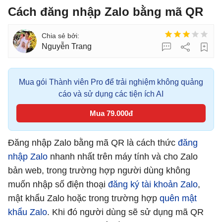
Cách đăng nhập Zalo bằng mã QR
Nguyễn Trang
Mua gói Thành viên Pro để trải nghiệm không quảng
cáo và sử dụng các tiện ích AI
Mua 79.000đ
Đăng nhập Zalo bằng mã QR là cách thức
đăng
nhập Zalo
nhanh nhất trên máy tính và cho Zalo
bản web, trong trường hợp người dùng không
muốn nhập số điện thoại
đăng ký tài khoản Zalo
,
mật khẩu Zalo hoặc trong trường hợp
quên mật
khẩu Zalo
. Khi đó người dùng sẽ sử dụng mã QR