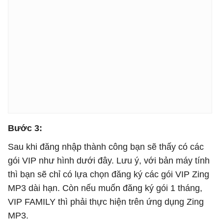
Bước 3:
Sau khi đăng nhập thành công bạn sẽ thấy có các
gói VIP như hình dưới đây. Lưu ý, với bản máy tính
thì bạn sẽ chỉ có lựa chọn đăng ký các gói VIP Zing
MP3 dài hạn. Còn nếu muốn đăng ký gói 1 tháng,
VIP FAMILY thì phải thực hiện trên ứng dụng Zing
MP3.