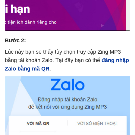
Bước 2:
Lúc này bạn sẽ thấy tùy chọn truy cập Zing MP3
bằng tài khoản Zalo. Tại đây bạn có thể
đăng nhập
Zalo bằng mã QR
.