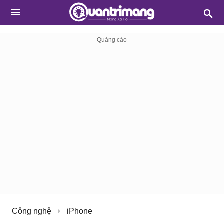
Công nghệ
iPhone