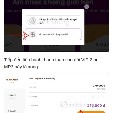
Tiếp đến tiến hành thanh toán cho gói VIP Zing
MP3 này là xong.