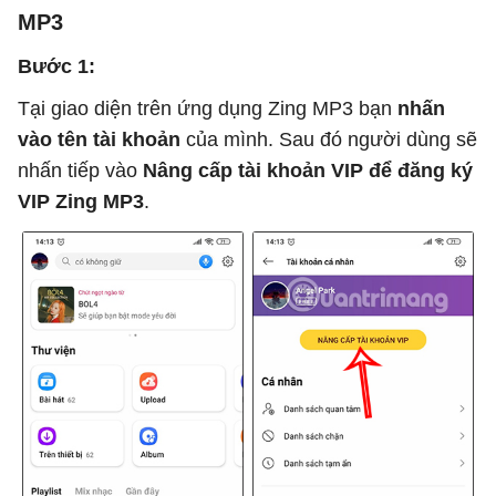
MP3
Bước 1:
Tại giao diện trên ứng dụng Zing MP3 bạn
nhấn
vào tên tài khoản
của mình. Sau đó người dùng sẽ
nhấn tiếp vào
Nâng cấp tài khoản VIP để đăng ký
VIP Zing MP3
.