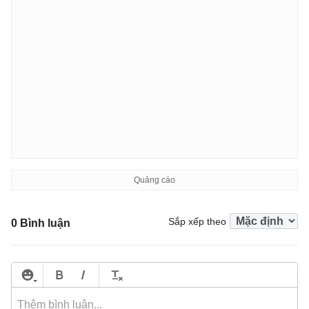
Sắp xếp theo
0 Bình luận