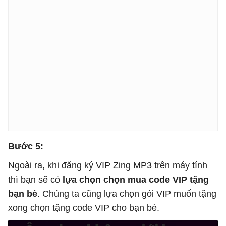
Bước 5:
Ngoài ra, khi đăng ký VIP Zing MP3 trên máy tính
thì bạn sẽ có
lựa chọn chọn mua code VIP tặng
bạn bè
. Chúng ta cũng lựa chọn gói VIP muốn tặng
xong chọn tặng code VIP cho bạn bè.