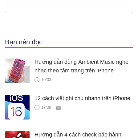
Bạn nên đọc
Hướng dẫn dùng Ambient Music nghe
nhạc theo tâm trạng trên iPhone
10/03
12 cách viết ghi chú nhanh trên iPhone
17/08
Hướng dẫn 4 cách check bảo hành