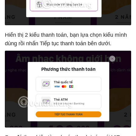
Hiển thị 2 kiểu thanh toán, bạn lựa chọn kiểu mình
dùng rồi nhấn Tiếp tục thanh toán bên dưới.