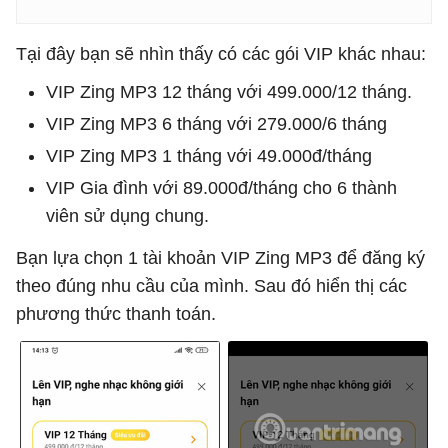
Tại đây bạn sẽ nhìn thấy có các gói VIP khác nhau:
VIP Zing MP3 12 tháng với 499.000/12 tháng.
VIP Zing MP3 6 tháng với 279.000/6 tháng
VIP Zing MP3 1 tháng với 49.000đ/tháng
VIP Gia đình với 89.000đ/tháng cho 6 thành
viên sử dụng chung.
Bạn lựa chọn 1 tài khoản VIP Zing MP3 để đăng ký
theo đúng nhu cầu của mình. Sau đó hiển thị các
phương thức thanh toán.