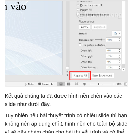
Kết quả chúng ta đã được hình nền chèn vào các
slide như dưới đây.
Tuy nhiên nếu bài thuyết trình có nhiều slide thì bạn
không nên áp dụng chỉ 1 hình nền cho toàn bộ slide
vì sẽ gây nhàm chán cho bài thuyết trình và có thể