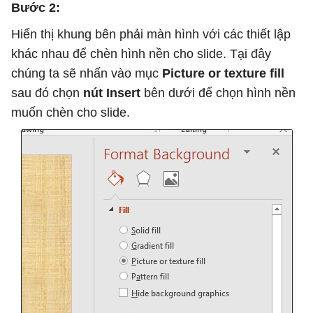
Bước 2:
Hiển thị khung bên phải màn hình với các thiết lập
khác nhau để chèn hình nền cho slide. Tại đây
chúng ta sẽ nhấn vào mục
Picture or texture fill
sau đó chọn
nút Insert
bên dưới để chọn hình nền
muốn chèn cho slide.