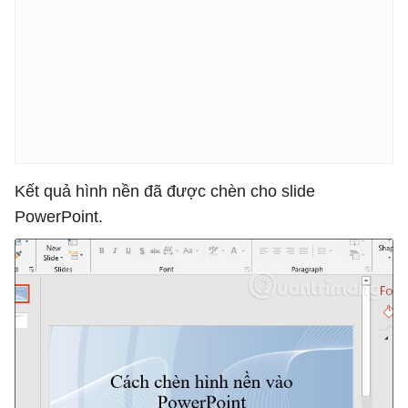
Kết quả hình nền đã được chèn cho slide
PowerPoint.