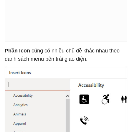
Phần Icon
cũng có nhiều chủ đề khác nhau theo
danh sách menu bên trái giao diện.