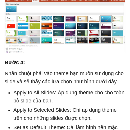
Bước 4:
Nhấn chuột phải vào theme bạn muốn sử dụng cho
slide và sẽ thấy các lựa chọn như hình dưới đây.
Apply to All Slides: Áp dụng theme cho cho toàn
bộ slide của bạn.
Apply to Selected Slides: Chỉ áp dụng theme
trên cho những slides được chọn.
Set as Default Theme: Cài làm hình nền mặc