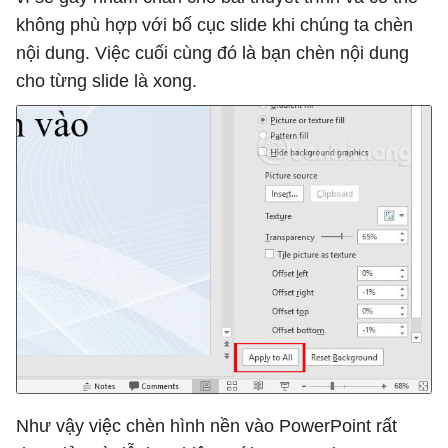
không phù hợp với bố cục slide khi chúng ta chèn
nội dung. Việc cuối cùng đó là bạn chèn nội dung
cho từng slide là xong.
Như vậy việc chèn hình nền vào PowerPoint rất