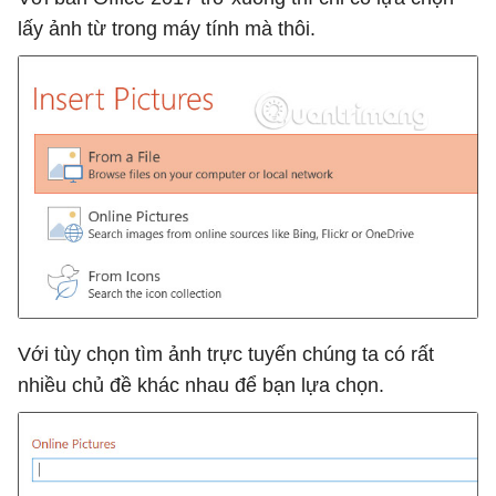
lấy ảnh từ trong máy tính mà thôi.
Với tùy chọn tìm ảnh trực tuyến chúng ta có rất
nhiều chủ đề khác nhau để bạn lựa chọn.