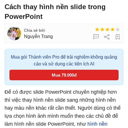
Cách thay hình nền slide trong
PowerPoint
Nguyễn Trang
Mua gói Thành viên Pro để trải nghiệm không quảng
cáo và sử dụng các tiện ích AI
Mua 79.000đ
Để có được slide PowerPoint chuyên nghiệp hơn
thì việc thay hình nền slide sang những hình nền
hay màu nền khác rất cần thiết. Người dùng có thể
lựa chọn hình ảnh mình muốn theo các chủ đề để
làm hình nền slide PowerPoint, như
hình nền