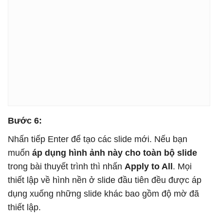
Bước 6:
Nhấn tiếp Enter để tạo các slide mới. Nếu bạn
muốn
áp dụng hình ảnh này cho toàn bộ slide
trong bài thuyết trình thì nhấn
Apply to All
. Mọi
thiết lập về hình nền ở slide đầu tiên đều được áp
dụng xuống những slide khác bao gồm độ mờ đã
thiết lập.