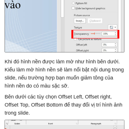
Khi đó hình nền được làm mờ như hình bên dưới.
Kiểu làm mờ hình nền sẽ làm nổi bật nội dung trong
slide, nếu trường hợp bạn muốn giảm tông của
hình nền do có màu sặc sỡ.
Bên dưới các tùy chọn Offset Left, Offset right,
Offset Top, Offset Bottom để thay đổi vị trí hình ảnh
trong slide.