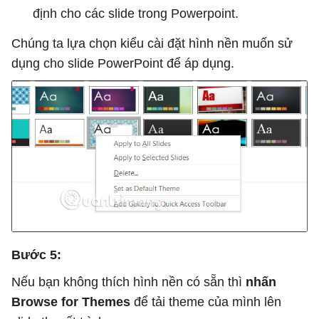
định cho các slide trong Powerpoint.
Chúng ta lựa chọn kiểu cài đặt hình nền muốn sử
dụng cho slide PowerPoint để áp dụng.
Bước 5:
Nếu bạn không thích hình nền có sẵn thì
nhấn
Browse for Themes
để tải theme của mình lên