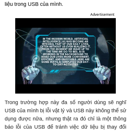
liệu trong USB của mình.
Advertisement
Trong trường hợp này đa số người dùng sẽ nghĩ
USB của mình bị lỗi vật lý và USB này không thể sử
dụng được nữa, nhưng thật ra đó chỉ là một thông
báo lỗi của USB để tránh việc dữ liệu bị thay đổi