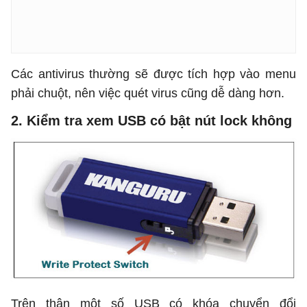
Các antivirus thường sẽ được tích hợp vào menu
phải chuột, nên việc quét virus cũng dễ dàng hơn.
2. Kiểm tra xem USB có bật nút lock không
Trên thân một số USB có khóa chuyển đổi