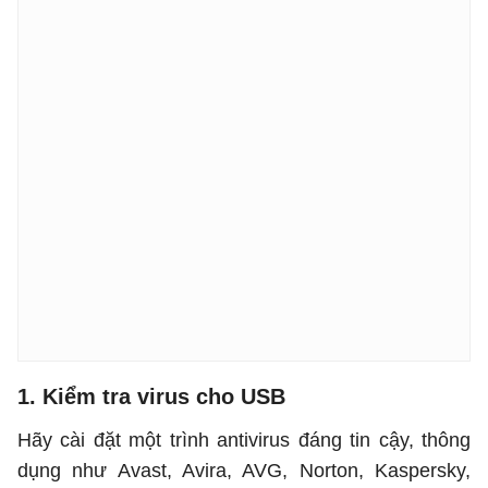
1. Kiểm tra virus cho USB
Hãy cài đặt một trình antivirus đáng tin cậy, thông
dụng như Avast, Avira, AVG, Norton, Kaspersky,