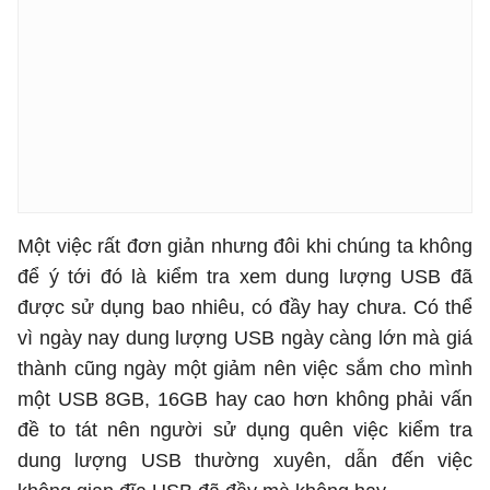
Một việc rất đơn giản nhưng đôi khi chúng ta không
để ý tới đó là kiểm tra xem dung lượng USB đã
được sử dụng bao nhiêu, có đầy hay chưa. Có thể
vì ngày nay dung lượng USB ngày càng lớn mà giá
thành cũng ngày một giảm nên việc sắm cho mình
một USB 8GB, 16GB hay cao hơn không phải vấn
đề to tát nên người sử dụng quên việc kiểm tra
dung lượng USB thường xuyên, dẫn đến việc