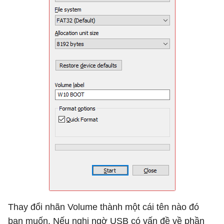
Thay đổi nhãn Volume thành một cái tên nào đó
bạn muốn. Nếu nghi ngờ USB có vấn đề về phần