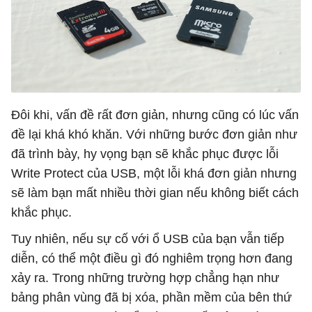
Đôi khi, vấn đề rất đơn giản, nhưng cũng có lúc vấn
đề lại khá khó khăn. Với những bước đơn giản như
đã trình bày, hy vọng bạn sẽ khắc phục được lỗi
Write Protect của USB, một lỗi khá đơn giản nhưng
sẽ làm bạn mất nhiều thời gian nếu không biết cách
khắc phục.
Tuy nhiên, nếu sự cố với ổ USB của bạn vẫn tiếp
diễn, có thể một điều gì đó nghiêm trọng hơn đang
xảy ra. Trong những trường hợp chẳng hạn như
bảng phân vùng đã bị xóa, phần mềm của bên thứ