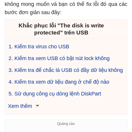
không mong muốn và bạn có thể fix lỗi đó qua các
bước đơn giản sau đây:
Khắc phục lỗi "The disk is write
protected" trên USB
1. Kiểm tra virus cho USB
2. Kiểm tra xem USB có bật nút lock không
3. Kiểm tra để chắc là USB có đầy dữ liệu không
4. Kiểm tra xem dữ liệu đang ở chế độ nào
5. Sử dụng công cụ dòng lệnh DiskPart
Xem thêm