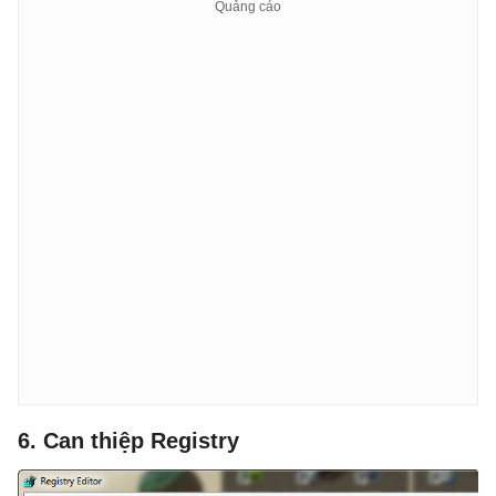
6. Can thiệp Registry