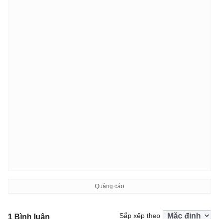
Sắp xếp theo
1 Bình luận