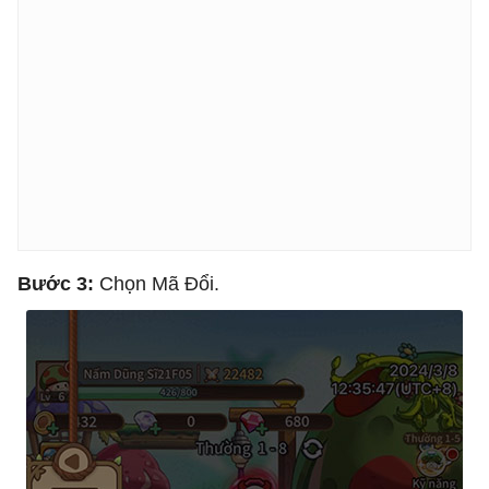
Bước 3:
Chọn Mã Đổi.