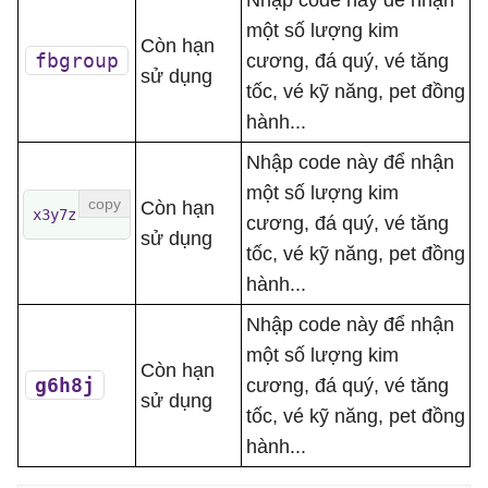
Nhập code này để nhận
một số lượng kim
Còn hạn
fbgroup
cương, đá quý, vé tăng
sử dụng
tốc, vé kỹ năng, pet đồng
hành...
Nhập code này để nhận
một số lượng kim
Còn hạn
x3y7z
cương, đá quý, vé tăng
sử dụng
tốc, vé kỹ năng, pet đồng
hành...
Nhập code này để nhận
một số lượng kim
Còn hạn
g6h8j
cương, đá quý, vé tăng
sử dụng
tốc, vé kỹ năng, pet đồng
hành...