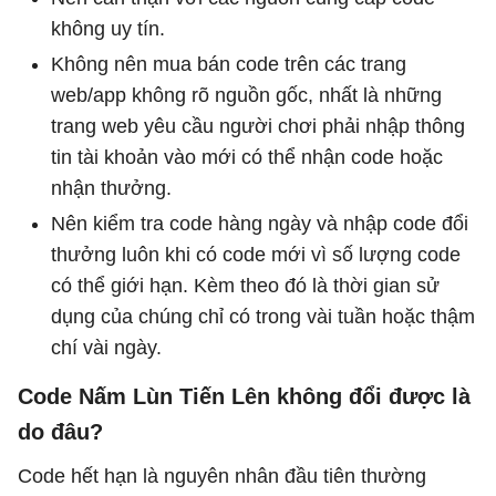
không uy tín.
Không nên mua bán code trên các trang
web/app không rõ nguồn gốc, nhất là những
trang web yêu cầu người chơi phải nhập thông
tin tài khoản vào mới có thể nhận code hoặc
nhận thưởng.
Nên kiểm tra code hàng ngày và nhập code đổi
thưởng luôn khi có code mới vì số lượng code
có thể giới hạn. Kèm theo đó là thời gian sử
dụng của chúng chỉ có trong vài tuần hoặc thậm
chí vài ngày.
Code Nấm Lùn Tiến Lên không đổi được là
do đâu?
Code hết hạn là nguyên nhân đầu tiên thường