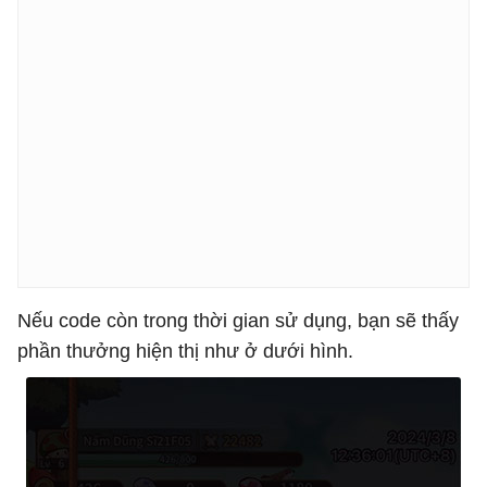
Nếu code còn trong thời gian sử dụng, bạn sẽ thấy
phần thưởng hiện thị như ở dưới hình.