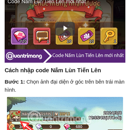
Cách nhập code Nấm Lùn Tiến Lên
Bước 1:
Chọn ảnh đại diện ở góc trên bên trái màn
hình.