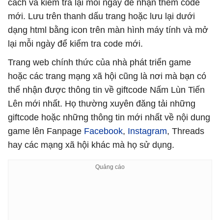
cách và kiểm tra lại mỗi ngày để nhận thêm code
mới. Lưu trên thanh dấu trang hoặc lưu lại dưới
dạng html bằng icon trên màn hình máy tính và mở
lại mỗi ngày để kiểm tra code mới.
Trang web chính thức của nhà phát triển game
hoặc các trang mạng xã hội cũng là nơi mà bạn có
thể nhận được thông tin về giftcode Nấm Lùn Tiến
Lên mới nhất. Họ thường xuyên đăng tải những
giftcode hoặc những thông tin mới nhất về nội dung
game lên Fanpage
Facebook
,
Instagram
, Threads
hay các mạng xã hội khác mà họ sử dụng.