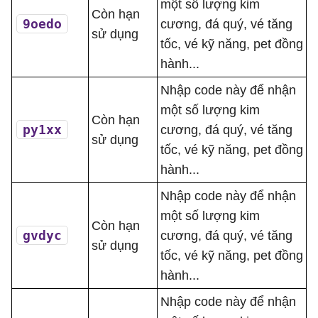
một số lượng kim
Còn hạn
9oedo
cương, đá quý, vé tăng
sử dụng
tốc, vé kỹ năng, pet đồng
hành...
Nhập code này để nhận
một số lượng kim
Còn hạn
py1xx
cương, đá quý, vé tăng
sử dụng
tốc, vé kỹ năng, pet đồng
hành...
Nhập code này để nhận
một số lượng kim
Còn hạn
gvdyc
cương, đá quý, vé tăng
sử dụng
tốc, vé kỹ năng, pet đồng
hành...
Nhập code này để nhận