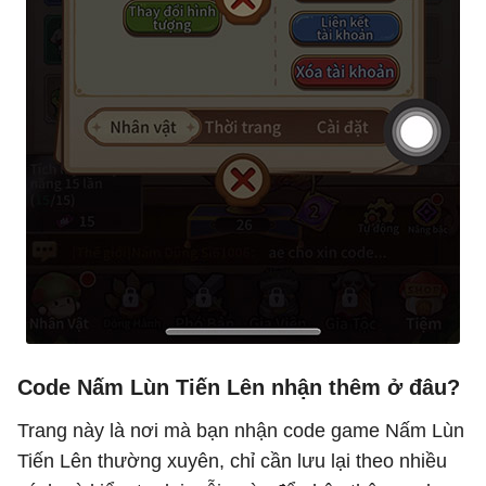
Code Nấm Lùn Tiến Lên nhận thêm ở đâu?
Trang này là nơi mà bạn nhận code game Nấm Lùn
Tiến Lên thường xuyên, chỉ cần lưu lại theo nhiều