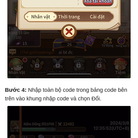
Bước 4:
Nhập toàn bộ code trong bảng code bên
trên vào khung nhập code và chọn Đổi.