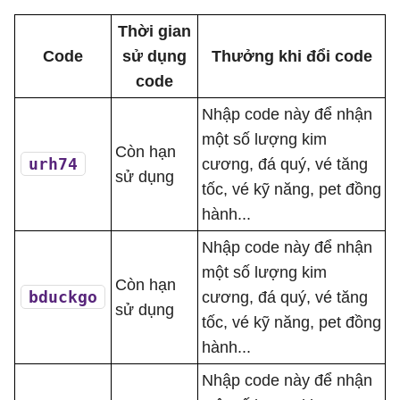
Thời gian
Code
sử dụng
Thưởng khi đổi code
code
Nhập code này để nhận
một số lượng kim
Còn hạn
urh74
cương, đá quý, vé tăng
sử dụng
tốc, vé kỹ năng, pet đồng
hành...
Nhập code này để nhận
một số lượng kim
Còn hạn
bduckgo
cương, đá quý, vé tăng
sử dụng
tốc, vé kỹ năng, pet đồng
hành...
Nhập code này để nhận