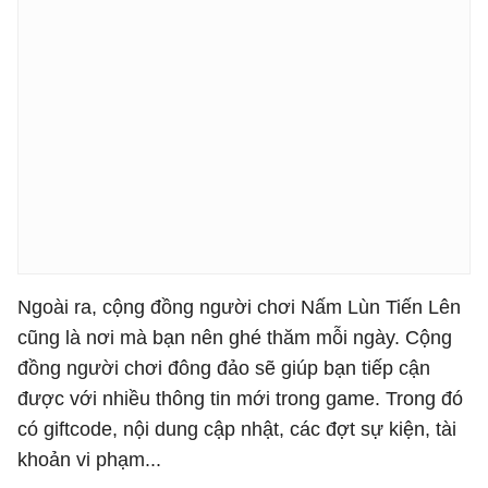
Ngoài ra, cộng đồng người chơi Nấm Lùn Tiến Lên
cũng là nơi mà bạn nên ghé thăm mỗi ngày. Cộng
đồng người chơi đông đảo sẽ giúp bạn tiếp cận
được với nhiều thông tin mới trong game. Trong đó
có giftcode, nội dung cập nhật, các đợt sự kiện, tài
khoản vi phạm...