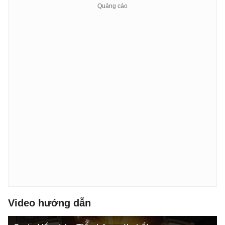
Video hướng dẫn