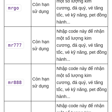
một số lượng kim
Còn hạn
mrgo
cương, đá quý, vé tăng
sử dụng
tốc, vé kỹ năng, pet đồng
hành...
Nhập code này để nhận
một số lượng kim
Còn hạn
mr777
cương, đá quý, vé tăng
sử dụng
tốc, vé kỹ năng, pet đồng
hành...
Nhập code này để nhận
một số lượng kim
Còn hạn
mr888
cương, đá quý, vé tăng
sử dụng
tốc, vé kỹ năng, pet đồng
hành...
Nhập code này để nhận