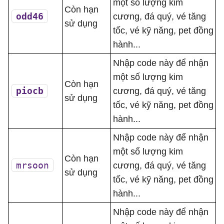
một số lượng kim
Còn hạn
odd46
cương, đá quý, vé tăng
sử dụng
tốc, vé kỹ năng, pet đồng
hành...
Nhập code này để nhận
một số lượng kim
Còn hạn
piocb
cương, đá quý, vé tăng
sử dụng
tốc, vé kỹ năng, pet đồng
hành...
Nhập code này để nhận
một số lượng kim
Còn hạn
mrsoon
cương, đá quý, vé tăng
sử dụng
tốc, vé kỹ năng, pet đồng
hành...
Nhập code này để nhận