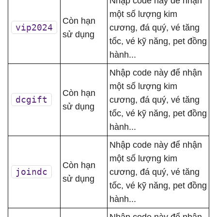
Nhập code này để nhận
một số lượng kim
Còn hạn
vip2024
cương, đá quý, vé tăng
sử dụng
tốc, vé kỹ năng, pet đồng
hành...
Nhập code này để nhận
một số lượng kim
Còn hạn
dcgift
cương, đá quý, vé tăng
sử dụng
tốc, vé kỹ năng, pet đồng
hành...
Nhập code này để nhận
một số lượng kim
Còn hạn
joindc
cương, đá quý, vé tăng
sử dụng
tốc, vé kỹ năng, pet đồng
hành...