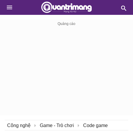
Công nghệ
Game - Trò chơi
Code game