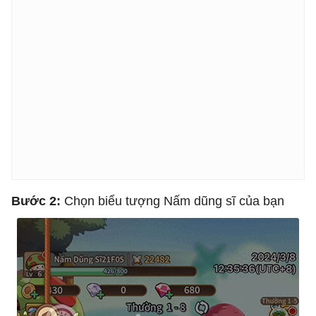
Bước 2:
Chọn biểu tượng Nấm dũng sĩ của bạn