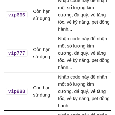
Nhập code này để nhận
một số lượng kim
Còn hạn
vip666
cương, đá quý, vé tăng
sử dụng
tốc, vé kỹ năng, pet đồng
hành...
Nhập code này để nhận
một số lượng kim
Còn hạn
vip777
cương, đá quý, vé tăng
sử dụng
tốc, vé kỹ năng, pet đồng
hành...
Nhập code này để nhận
một số lượng kim
Còn hạn
vip888
cương, đá quý, vé tăng
sử dụng
tốc, vé kỹ năng, pet đồng
hành...