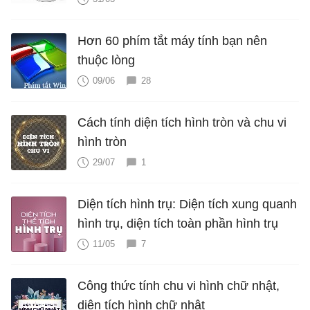
Hơn 60 phím tắt máy tính bạn nên
thuộc lòng
09/06
28
Cách tính diện tích hình tròn và chu vi
hình tròn
29/07
1
Diện tích hình trụ: Diện tích xung quanh
hình trụ, diện tích toàn phần hình trụ
11/05
7
Công thức tính chu vi hình chữ nhật,
diện tích hình chữ nhật