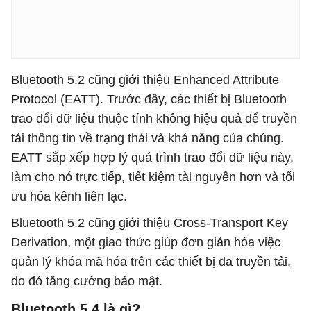
Bluetooth 5.2 cũng giới thiệu Enhanced Attribute
Protocol (EATT). Trước đây, các thiết bị Bluetooth
trao đổi dữ liệu thuộc tính không hiệu quả để truyền
tải thông tin về trạng thái và khả năng của chúng.
EATT sắp xếp hợp lý quá trình trao đổi dữ liệu này,
làm cho nó trực tiếp, tiết kiệm tài nguyên hơn và tối
ưu hóa kênh liên lạc.
Bluetooth 5.2 cũng giới thiệu Cross-Transport Key
Derivation, một giao thức giúp đơn giản hóa việc
quản lý khóa mã hóa trên các thiết bị đa truyền tải,
do đó tăng cường bảo mật.
Bluetooth 5.4 là gì?