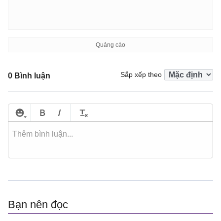
Sắp xếp theo
0 Bình luận
Bạn nên đọc