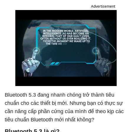
Advertisement
Bluetooth 5.3 đang nhanh chóng trở thành tiêu
chuẩn cho các thiết bị mới. Nhưng bạn có thực sự
cần nâng cấp phần cứng của mình để theo kịp các
tiêu chuẩn Bluetooth mới nhất không?
Bluetooth 5.3 là gì?