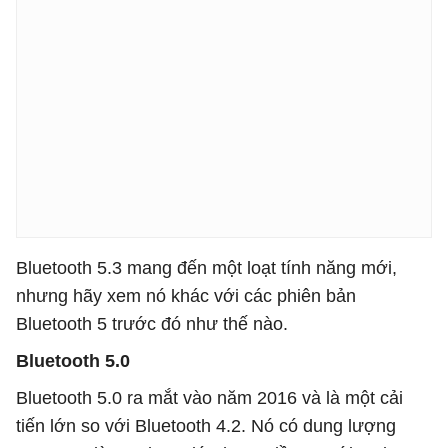
Bluetooth 5.3 mang đến một loạt tính năng mới,
nhưng hãy xem nó khác với các phiên bản
Bluetooth 5 trước đó như thế nào.
Bluetooth 5.0
Bluetooth 5.0 ra mắt vào năm 2016 và là một cải
tiến lớn so với Bluetooth 4.2. Nó có dung lượng