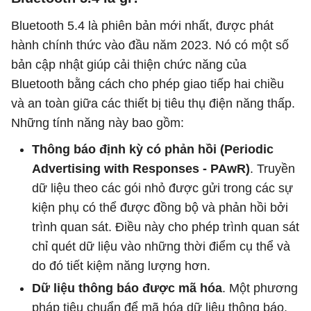
Bluetooth 5.4 là phiên bản mới nhất, được phát
hành chính thức vào đầu năm 2023. Nó có một số
bản cập nhật giúp cải thiện chức năng của
Bluetooth bằng cách cho phép giao tiếp hai chiều
và an toàn giữa các thiết bị tiêu thụ điện năng thấp.
Những tính năng này bao gồm:
Thông báo định kỳ có phản hồi (Periodic
Advertising with Responses - PAwR)
. Truyền
dữ liệu theo các gói nhỏ được gửi trong các sự
kiện phụ có thể được đồng bộ và phản hồi bởi
trình quan sát. Điều này cho phép trình quan sát
chỉ quét dữ liệu vào những thời điểm cụ thể và
do đó tiết kiệm năng lượng hơn.
Dữ liệu thông báo được mã hóa
. Một phương
pháp tiêu chuẩn để mã hóa dữ liệu thông báo,