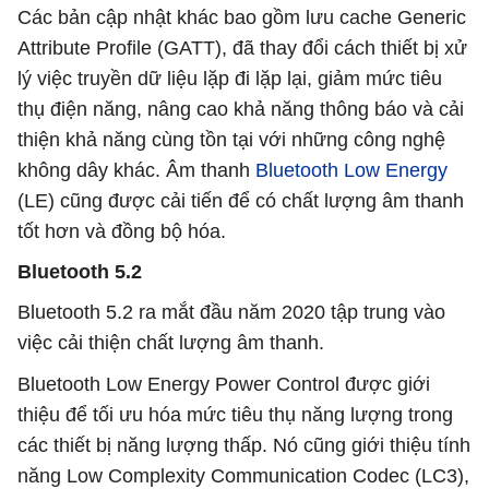
Các bản cập nhật khác bao gồm lưu cache Generic
Attribute Profile (GATT), đã thay đổi cách thiết bị xử
lý việc truyền dữ liệu lặp đi lặp lại, giảm mức tiêu
thụ điện năng, nâng cao khả năng thông báo và cải
thiện khả năng cùng tồn tại với những công nghệ
không dây khác. Âm thanh
Bluetooth Low Energy
(LE) cũng được cải tiến để có chất lượng âm thanh
tốt hơn và đồng bộ hóa.
Bluetooth 5.2
Bluetooth 5.2 ra mắt đầu năm 2020 tập trung vào
việc cải thiện chất lượng âm thanh.
Bluetooth Low Energy Power Control được giới
thiệu để tối ưu hóa mức tiêu thụ năng lượng trong
các thiết bị năng lượng thấp. Nó cũng giới thiệu tính
năng Low Complexity Communication Codec (LC3),