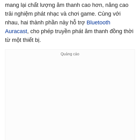
mang lại chất lượng âm thanh cao hơn, nâng cao
trải nghiệm phát nhạc và chơi game. Cùng với
nhau, hai thành phần này hỗ trợ
Bluetooth
Auracast
, cho phép truyền phát âm thanh đồng thời
từ một thiết bị.