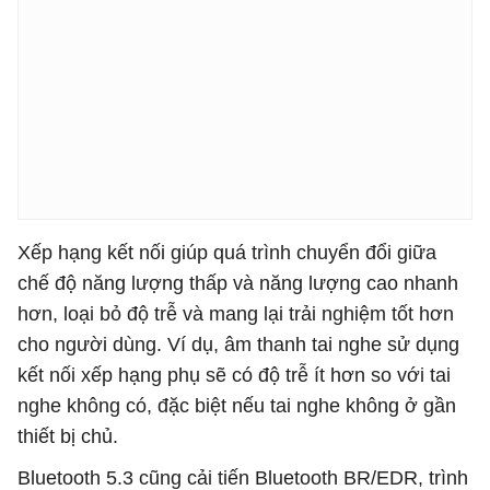
Xếp hạng kết nối giúp quá trình chuyển đổi giữa
chế độ năng lượng thấp và năng lượng cao nhanh
hơn, loại bỏ độ trễ và mang lại trải nghiệm tốt hơn
cho người dùng. Ví dụ, âm thanh tai nghe sử dụng
kết nối xếp hạng phụ sẽ có độ trễ ít hơn so với tai
nghe không có, đặc biệt nếu tai nghe không ở gần
thiết bị chủ.
Bluetooth 5.3 cũng cải tiến Bluetooth BR/EDR, trình