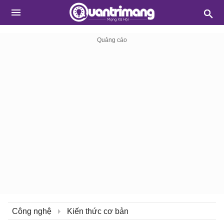
Công nghệ
Kiến thức cơ bản