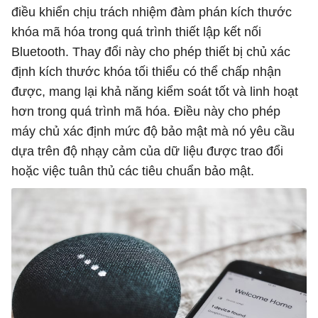
điều khiển chịu trách nhiệm đàm phán kích thước
khóa mã hóa trong quá trình thiết lập kết nối
Bluetooth. Thay đổi này cho phép thiết bị chủ xác
định kích thước khóa tối thiểu có thể chấp nhận
được, mang lại khả năng kiểm soát tốt và linh hoạt
hơn trong quá trình mã hóa. Điều này cho phép
máy chủ xác định mức độ bảo mật mà nó yêu cầu
dựa trên độ nhạy cảm của dữ liệu được trao đổi
hoặc việc tuân thủ các tiêu chuẩn bảo mật.