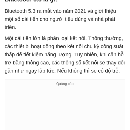
Bluetooth 5.3 ra mắt vào năm 2021 và giới thiệu
một số cải tiến cho người tiêu dùng và nhà phát
triển.
Một cải tiến lớn là phân loại kết nối. Thông thường,
các thiết bị hoạt động theo kết nối chu kỳ công suất
thấp để tiết kiệm năng lượng. Tuy nhiên, khi cần hỗ
trợ băng thông cao, các thông số kết nối sẽ thay đổi
gần như ngay lập tức. Nếu không thì sẽ có độ trễ.