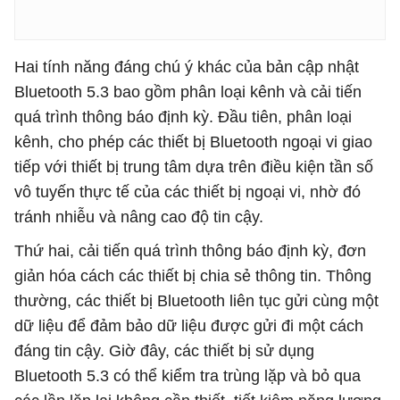
Hai tính năng đáng chú ý khác của bản cập nhật
Bluetooth 5.3 bao gồm phân loại kênh và cải tiến
quá trình thông báo định kỳ. Đầu tiên, phân loại
kênh, cho phép các thiết bị Bluetooth ngoại vi giao
tiếp với thiết bị trung tâm dựa trên điều kiện tần số
vô tuyến thực tế của các thiết bị ngoại vi, nhờ đó
tránh nhiễu và nâng cao độ tin cậy.
Thứ hai, cải tiến quá trình thông báo định kỳ, đơn
giản hóa cách các thiết bị chia sẻ thông tin. Thông
thường, các thiết bị Bluetooth liên tục gửi cùng một
dữ liệu để đảm bảo dữ liệu được gửi đi một cách
đáng tin cậy. Giờ đây, các thiết bị sử dụng
Bluetooth 5.3 có thể kiểm tra trùng lặp và bỏ qua