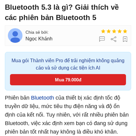
Bluetooth 5.3 là gì? Giải thích về
các phiên bản Bluetooth 5
Ngọc Khánh
Mua gói Thành viên Pro để trải nghiệm không quảng
cáo và sử dụng các tiện ích AI
Mua 79.000đ
Phiên bản
Bluetooth
của thiết bị xác định tốc độ
truyền dữ liệu, mức tiêu thụ điện năng và độ ổn
định của kết nối. Tuy nhiên, với rất nhiều phiên bản
Bluetooth, việc xác định xem bạn có đang sử dụng
phiên bản tốt nhất hay không là điều khó khăn.