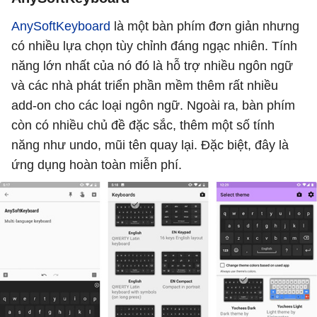
AnySoftKeyboard
là một bàn phím đơn giản nhưng
có nhiều lựa chọn tùy chỉnh đáng ngạc nhiên. Tính
năng lớn nhất của nó đó là hỗ trợ nhiều ngôn ngữ
và các nhà phát triển phần mềm thêm rất nhiều
add-on cho các loại ngôn ngữ. Ngoài ra, bàn phím
còn có nhiều chủ đề đặc sắc, thêm một số tính
năng như undo, mũi tên quay lại. Đặc biệt, đây là
ứng dụng hoàn toàn miễn phí.