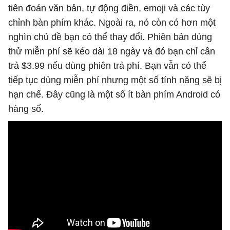
tiên đoán văn bản, tự động điền, emoji và các tùy
chỉnh bàn phím khác. Ngoài ra, nó còn có hơn một
nghìn chủ đề bạn có thể thay đổi. Phiên bản dùng
thử miễn phí sẽ kéo dài 18 ngày và đó bạn chỉ cần
trả $3.99 nếu dùng phiên trả phí. Bạn vẫn có thể
tiếp tục dùng miễn phí nhưng một số tính năng sẽ bị
hạn chế. Đây cũng là một số ít bàn phím Android có
hàng số.