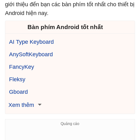
giới thiệu đến bạn các bàn phím tốt nhất cho thiết bị
Android hiện nay.
Bàn phím Android tốt nhất
AI Type Keyboard
AnySoftKeyboard
FancyKey
Fleksy
Gboard
Xem thêm