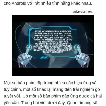
cho Android với rất nhiều tính năng khác nhau.
Advertisement
Một số bàn phím tập trung nhiều các hiệu ứng và
tùy chỉnh, một số khác lại mang đến trải nghiệm gõ
tuyệt vời. Có một số bàn phím đáp ứng được cả hai
yêu cầu. Trong bài viết dưới đây, Quantrimang sẽ