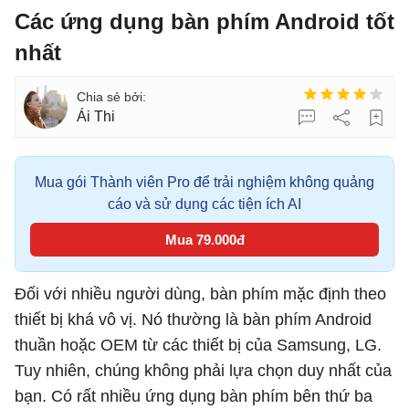
Các ứng dụng bàn phím Android tốt
nhất
Ái Thi
Mua gói Thành viên Pro để trải nghiệm không quảng
cáo và sử dụng các tiện ích AI
Mua 79.000đ
Đối với nhiều người dùng, bàn phím mặc định theo
thiết bị khá vô vị. Nó thường là bàn phím Android
thuần hoặc OEM từ các thiết bị của Samsung, LG.
Tuy nhiên, chúng không phải lựa chọn duy nhất của
bạn. Có rất nhiều ứng dụng bàn phím bên thứ ba