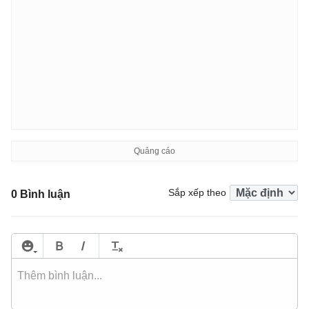
Sắp xếp theo
0 Bình luận