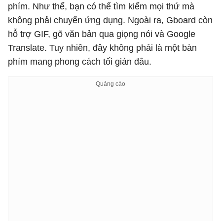
phím. Như thế, bạn có thể tìm kiếm mọi thứ mà
không phải chuyển ứng dụng. Ngoài ra, Gboard còn
hỗ trợ GIF, gõ văn bản qua giọng nói và Google
Translate. Tuy nhiên, đây không phải là một bàn
phím mang phong cách tối giản đâu.