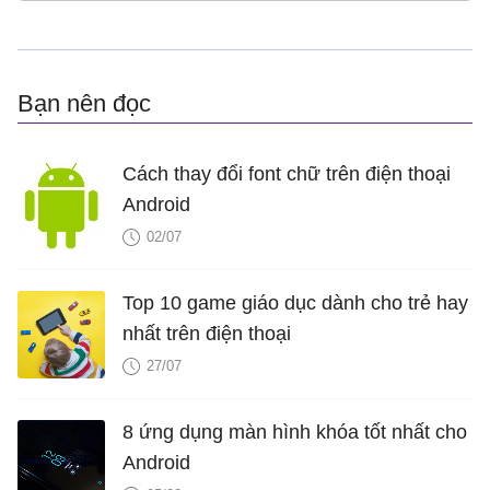
Bạn nên đọc
Cách thay đổi font chữ trên điện thoại
Android
02/07
Top 10 game giáo dục dành cho trẻ hay
nhất trên điện thoại
27/07
8 ứng dụng màn hình khóa tốt nhất cho
Android