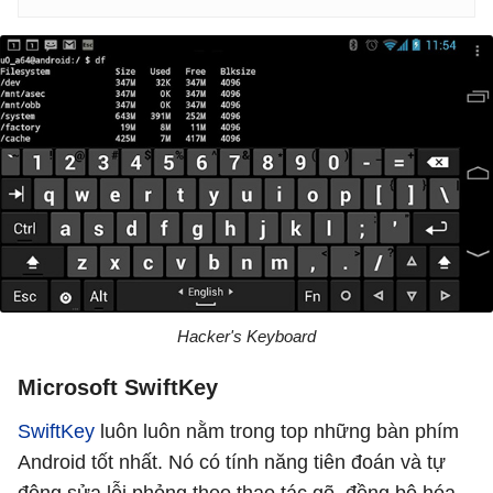
Hacker's Keyboard
Microsoft SwiftKey
SwiftKey
luôn luôn nằm trong top những bàn phím
Android tốt nhất. Nó có tính năng tiên đoán và tự