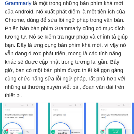
Grammarly
là một trong những bàn phím khá mới
của Android. Nó xuất phát điểm là một tiện ích của
Chrome, dùng để sửa lỗi ngữ pháp trong văn bản.
Phiên bản bàn phím Grammarly cũng có mục đích
tương tự. Nó sẽ kiểm tra ngữ pháp và chính tả giúp
bạn. Đây là ứng dụng bàn phím khá mới, vì vậy nó
vẫn đang được phát triển, mong là các tính năng
khác sẽ được cập nhật trong tương lai gần. Bây
giờ, bạn có một bàn phím được thiết kế gọn gàng
cùng chức năng sửa lỗi ngữ pháp, rất phù hợp với
những ai thường xuyên viết bài, đoạn văn dài trên
thiết bị.