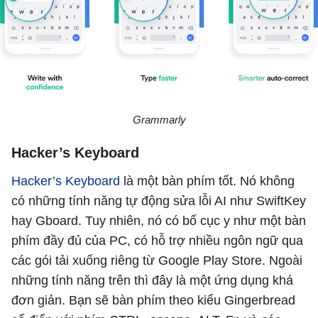
Grammarly
Hacker’s Keyboard
Hacker’s Keyboard
là một bàn phím tốt. Nó không
có những tính năng tự động sửa lỗi AI như SwiftKey
hay Gboard. Tuy nhiên, nó có bố cục y như một bàn
phím đầy đủ của PC, có hỗ trợ nhiều ngôn ngữ qua
các gói tải xuống riêng từ Google Play Store. Ngoài
những tính năng trên thì đây là một ứng dụng khá
đơn giản. Bạn sẽ bàn phím theo kiểu Gingerbread