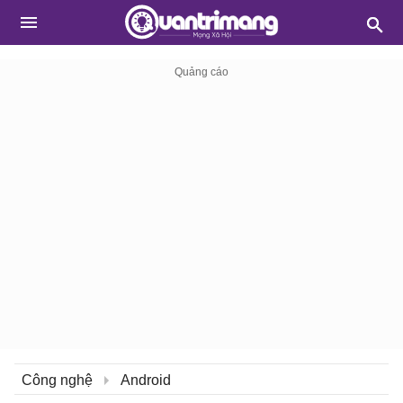
Công nghệ
Android