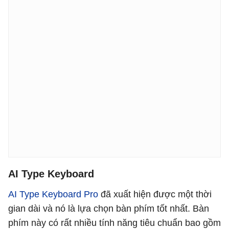
AI Type Keyboard
AI Type Keyboard Pro
đã xuất hiện được một thời
gian dài và nó là lựa chọn bàn phím tốt nhất. Bàn
phím này có rất nhiều tính năng tiêu chuẩn bao gồm