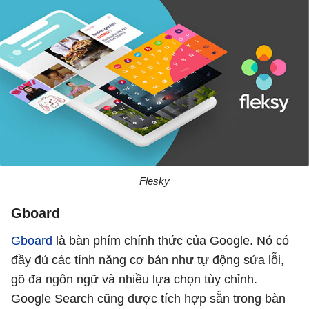
Flesky
Gboard
Gboard
là bàn phím chính thức của Google. Nó có
đầy đủ các tính năng cơ bản như tự động sửa lỗi,
gõ đa ngôn ngữ và nhiều lựa chọn tùy chỉnh.
Google Search cũng được tích hợp sẵn trong bàn