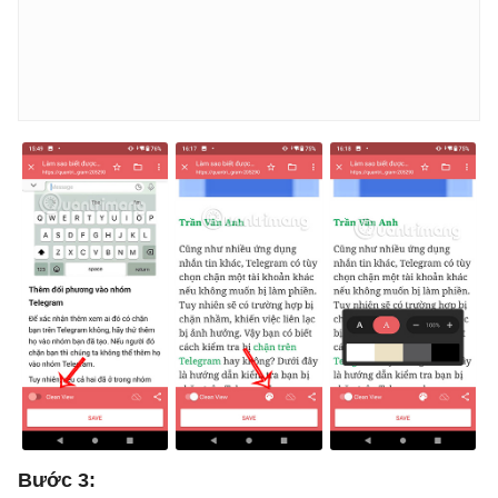
Bước 3: