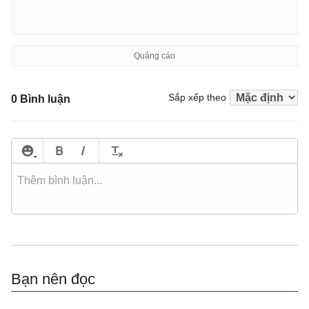
Sắp xếp theo
0 Bình luận
Bạn nên đọc