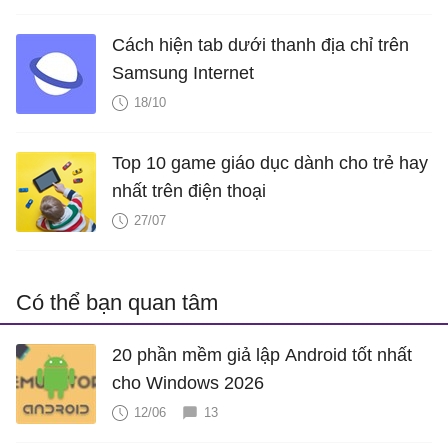
Cách hiện tab dưới thanh địa chỉ trên
Samsung Internet
18/10
Top 10 game giáo dục dành cho trẻ hay
nhất trên điện thoại
27/07
Có thể bạn quan tâm
20 phần mềm giả lập Android tốt nhất
cho Windows 2026
12/06
13