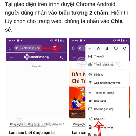
Tại giao diện trên trình duyệt Chrome Android,
người dùng nhấn vào
biểu tượng 2 chấm
. Hiển thị
tùy chọn cho trang web, chúng ta nhấn vào
Chia
sẻ
.