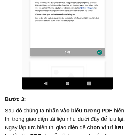
Bước 3:
Sau đó chúng ta
nhấn vào biểu tượng PDF
hiển
thị trong giao diện tài liệu như dưới đây để lưu lại.
Ngay lập tức hiển thị giao diện để
chọn vị trí lưu