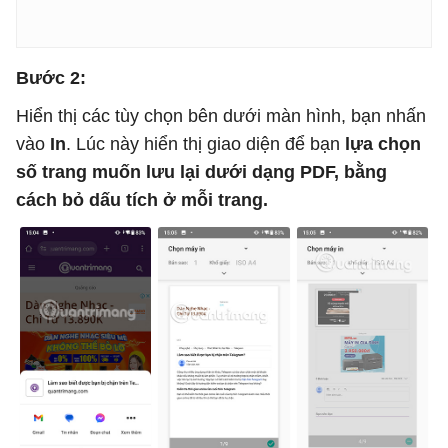
Bước 2:
Hiển thị các tùy chọn bên dưới màn hình, bạn nhấn
vào
In
. Lúc này hiển thị giao diện để bạn
lựa chọn
số trang muốn lưu lại dưới dạng PDF, bằng
cách bỏ dấu tích ở mỗi trang.