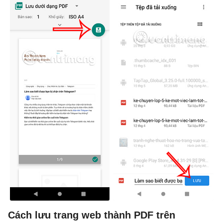
Cách lưu trang web thành PDF trên