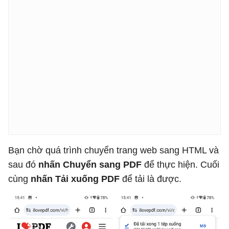
Bạn chờ quá trình chuyển trang web sang HTML và
sau đó
nhấn Chuyển sang PDF
để thực hiện. Cuối
cùng
nhấn Tải xuống PDF
để tải là được.