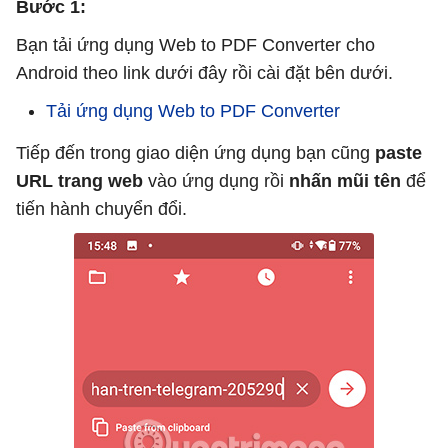
Bước 1:
Bạn tải ứng dụng Web to PDF Converter cho
Android theo link dưới đây rồi cài đặt bên dưới.
Tải ứng dụng Web to PDF Converter
Tiếp đến trong giao diện ứng dụng bạn cũng
paste
URL trang web
vào ứng dụng rồi
nhấn mũi tên
để
tiến hành chuyển đổi.