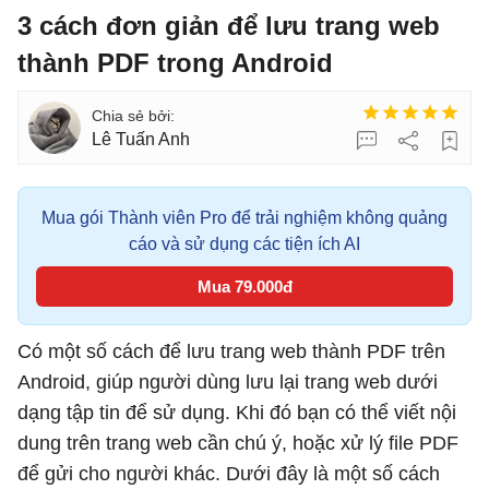
3 cách đơn giản để lưu trang web
thành PDF trong Android
Lê Tuấn Anh
Mua gói Thành viên Pro để trải nghiệm không quảng
cáo và sử dụng các tiện ích AI
Mua 79.000đ
Có một số cách để lưu trang web thành PDF trên
Android, giúp người dùng lưu lại trang web dưới
dạng tập tin để sử dụng. Khi đó bạn có thể viết nội
dung trên trang web cần chú ý, hoặc xử lý file PDF
để gửi cho người khác. Dưới đây là một số cách