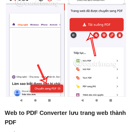
Web to PDF Converter lưu trang web thành
PDF