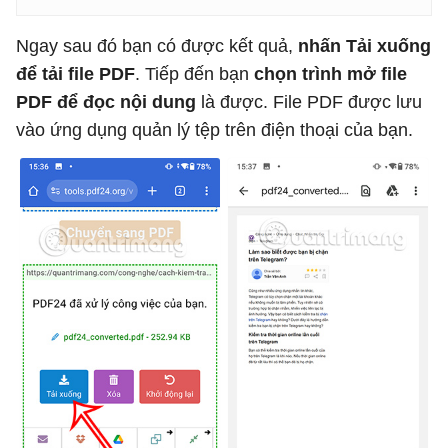
Ngay sau đó bạn có được kết quả,
nhấn Tải xuống
để tải file PDF
. Tiếp đến bạn
chọn trình mở file
PDF để đọc nội dung
là được. File PDF được lưu
vào ứng dụng quản lý tệp trên điện thoại của bạn.