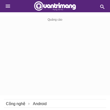
Công nghệ
Android