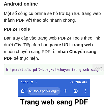
Android online
Một số công cụ online sẽ hỗ trợ bạn lưu trang web
thành PDF với thao tác nhanh chóng.
PDF24 Tools
Bạn truy cập vào trang web PDF24 Tools theo link
dưới đây. Tiếp đến bạn
paste URL trang web
muốn chuyển sang PDF rồi
nhấn Chuyển sang
PDF
để thực hiện.
https://tools.pdf24.org/vi/chuyen-trang-web-sang-pdf