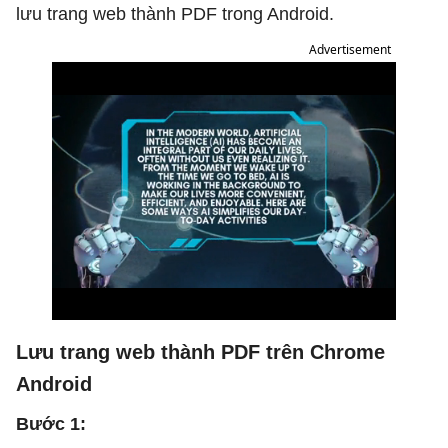
lưu trang web thành PDF trong Android.
Advertisement
Lưu trang web thành PDF trên Chrome
Android
Bước 1: