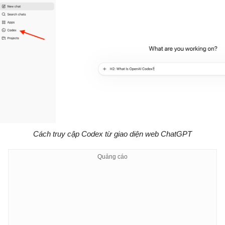
Cách truy cập Codex từ giao diện web ChatGPT