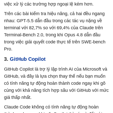
việc xử lý các trường hợp ngoại lệ kém hơn.
Trên các bài kiểm tra hiệu năng, cả hai đều ngang
nhau: GPT-5.5 dẫn đầu trong các tác vụ nặng về
terminal với 82,7% so với 69,4% của Claude trên
Terminal-Bench 2.0, trong khi Opus 4.8 dẫn đầu
trong việc giải quyết code thực tế trên SWE-bench
Pro.
3.
GitHub Copilot
GitHub Copilot là trợ lý lập trình AI của Microsoft và
GitHub, và đây là lựa chọn thay thế nếu bạn muốn
có tính năng tự động hoàn thành code ngay khi gõ
cùng với khả năng tích hợp sâu với GitHub với mức
giá thấp nhất.
Claude Code không có tính năng tự động hoàn