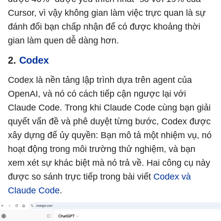
Cursor, vì vậy không gian làm việc trực quan là sự
đánh đổi bạn chấp nhận để có được khoảng thời
gian làm quen dễ dàng hơn.
2.
Codex
Codex là nền tảng lập trình dựa trên agent của
OpenAI, và nó có cách tiếp cận ngược lại với
Claude Code. Trong khi Claude Code cùng bạn giải
quyết vấn đề và phê duyệt từng bước, Codex được
xây dựng để ủy quyền: Bạn mô tả một nhiệm vụ, nó
hoạt động trong môi trường thử nghiệm, và bạn
xem xét sự khác biệt mà nó trả về. Hai công cụ này
được so sánh trực tiếp trong bài viết
Codex và
Claude Code
.