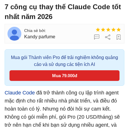
7 công cụ thay thế Claude Code tốt
nhất năm 2026
Kandy parfume
Mua gói Thành viên Pro để trải nghiệm không quảng
cáo và sử dụng các tiện ích AI
Mua 79.000đ
Claude Code
đã trở thành công cụ lập trình agent
mặc định cho rất nhiều nhà phát triển, và điều đó
hoàn toàn có lý. Nhưng nó đòi hỏi sự cam kết.
Không có gói miễn phí, gói Pro (20 USD/tháng) sẽ
trở nên hạn chế khi bạn sử dụng nhiều agent, và