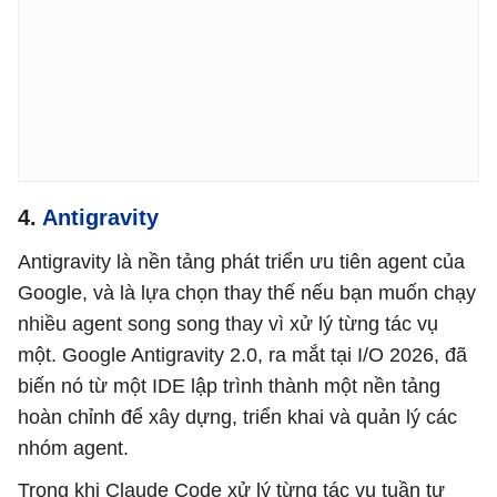
4.
Antigravity
Antigravity là nền tảng phát triển ưu tiên agent của
Google, và là lựa chọn thay thế nếu bạn muốn chạy
nhiều agent song song thay vì xử lý từng tác vụ
một. Google Antigravity 2.0, ra mắt tại I/O 2026, đã
biến nó từ một IDE lập trình thành một nền tảng
hoàn chỉnh để xây dựng, triển khai và quản lý các
nhóm agent.
Trong khi Claude Code xử lý từng tác vụ tuần tự