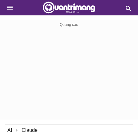
AI
Claude