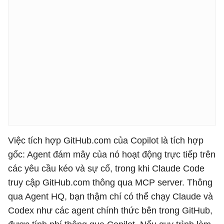
Việc tích hợp GitHub.com của Copilot là tích hợp
gốc: Agent đám mây của nó hoạt động trực tiếp trên
các yêu cầu kéo và sự cố, trong khi Claude Code
truy cập GitHub.com thông qua MCP server. Thông
qua Agent HQ, bạn thậm chí có thể chạy Claude và
Codex như các agent chính thức bên trong GitHub,