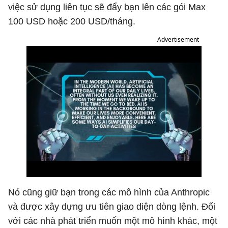
việc sử dụng liên tục sẽ đẩy bạn lên các gói Max
100 USD hoặc 200 USD/tháng.
Advertisement
Nó cũng giữ bạn trong các mô hình của Anthropic
và được xây dựng ưu tiên giao diện dòng lệnh. Đối
với các nhà phát triển muốn một mô hình khác, một