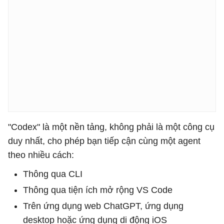
"Codex" là một nền tảng, không phải là một công cụ
duy nhất, cho phép bạn tiếp cận cùng một agent
theo nhiều cách:
Thông qua CLI
Thông qua tiện ích mở rộng VS Code
Trên ứng dụng web ChatGPT, ứng dụng
desktop hoặc ứng dụng di động iOS