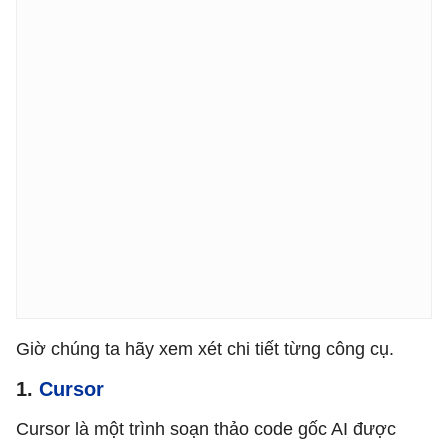
Giờ chúng ta hãy xem xét chi tiết từng công cụ.
1.
Cursor
Cursor là một trình soạn thảo code gốc AI được