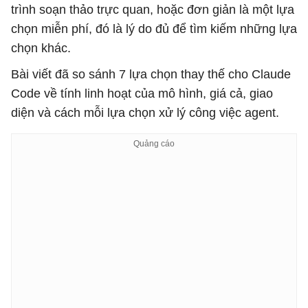
trình soạn thảo trực quan, hoặc đơn giản là một lựa
chọn miễn phí, đó là lý do đủ để tìm kiếm những lựa
chọn khác.
Bài viết đã so sánh 7 lựa chọn thay thế cho Claude
Code về tính linh hoạt của mô hình, giá cả, giao
diện và cách mỗi lựa chọn xử lý công việc agent.