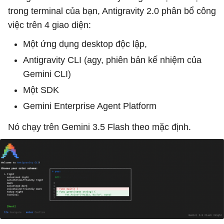
trong terminal của bạn, Antigravity 2.0 phân bổ công
việc trên 4 giao diện:
Một ứng dụng desktop độc lập,
Antigravity CLI (agy, phiên bản kế nhiệm của
Gemini CLI)
Một SDK
Gemini Enterprise Agent Platform
Nó chạy trên Gemini 3.5 Flash theo mặc định.