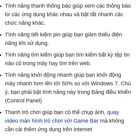
Tính năng thanh thông báo giúp xem các thông báo
từ các ứng dụng khác nhau và bật tắt nhanh các
chức năng khác.
Tính năng tiết kiệm pin giúp bạn giảm thiểu điện
năng khi sử dụng.
Tính năng tìm kiếm giúp bạn tìm kiếm bất kỳ tệp tin
nào có trong máy hay tìm trên web.
Tính năng khởi động nhanh giúp bạn khởi động
máy nhanh hơn lên tới 50% so với Windows 7. Chú
ý, bạn phải bật tính năng này trong Bảng điều khiển
(Control Panel)
Thanh trò chơi giúp bạn có thể chụp ảnh,
quay
video màn hình trò chơi với Game Bar
mà không
cần cài thêm ứng dụng trên internet