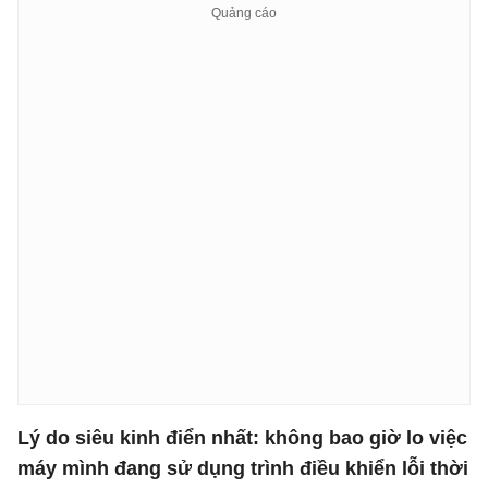
Lý do siêu kinh điển nhất: không bao giờ lo việc
máy mình đang sử dụng trình điều khiển lỗi thời