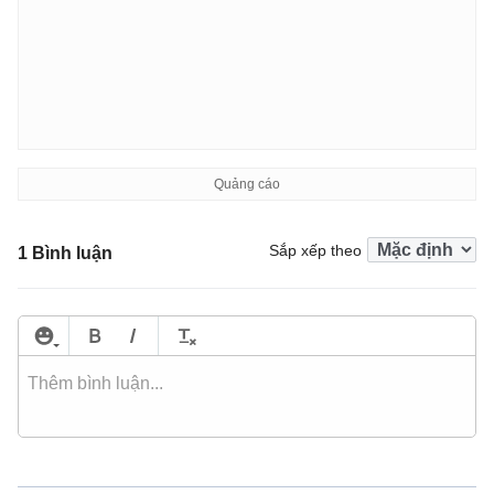
Sắp xếp theo
1 Bình luận