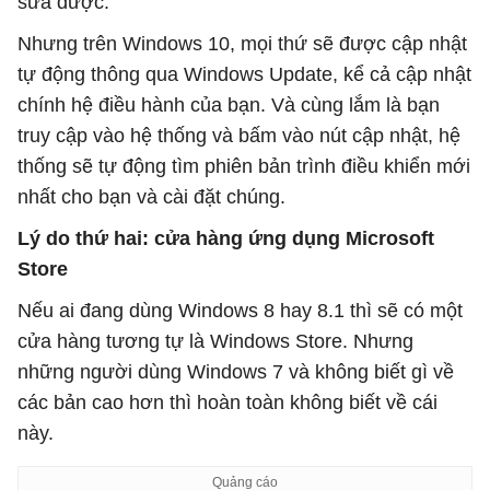
sửa được.
Nhưng trên Windows 10, mọi thứ sẽ được cập nhật
tự động thông qua Windows Update, kể cả cập nhật
chính hệ điều hành của bạn. Và cùng lắm là bạn
truy cập vào hệ thống và bấm vào nút cập nhật, hệ
thống sẽ tự động tìm phiên bản trình điều khiển mới
nhất cho bạn và cài đặt chúng.
Lý do thứ hai: cửa hàng ứng dụng Microsoft
Store
Nếu ai đang dùng Windows 8 hay 8.1 thì sẽ có một
cửa hàng tương tự là Windows Store. Nhưng
những người dùng Windows 7 và không biết gì về
các bản cao hơn thì hoàn toàn không biết về cái
này.