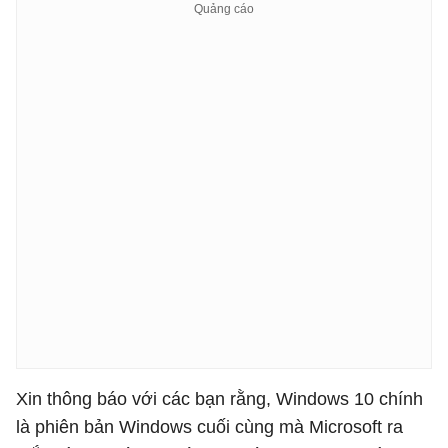
Xin thông báo với các bạn rằng, Windows 10 chính
là phiên bản Windows cuối cùng mà Microsoft ra