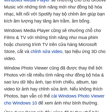
Music với những tính năng mới như đồng bộ hóa
nhạc, kết nối với Spotify hay bộ chỉnh âm giúp bạn
kích âm lượng hay tăng âm trầm, âm bổng.
Windows Media Player cũng sẽ nhường chỗ cho
Films & TV với những tính năng như mua phim
hoặc chương trình TV trên cửa hàng Microsoft
Store, cắt và
chỉnh sửa video
, tạo hiệu ứng 3D cho
video.
Window Photo Viewer cũng đã được thay thế bởi
Photos với rất nhiều tính năng như đồng bộ hóa &
sao lưu dữ liệu ảnh, tạo trình chiếu, album, tạo
video từ ảnh hay chỉnh sửa ảnh. Nếu không thích
Photos, bạn vẫn có thể
cài Windows Photo Viewer
cho Windows 10
để xem ảnh như bình thường.