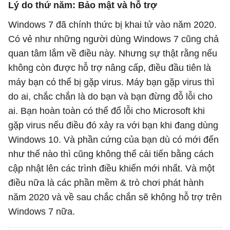
Lý do thứ năm: Bảo mật và hỗ trợ
Windows 7 đã chính thức bị khai tử vào năm 2020.
Có vẻ như những người dùng Windows 7 cũng chả
quan tâm lắm về điều này. Nhưng sự thật rằng nếu
không còn được hỗ trợ nâng cấp, điều đầu tiên là
máy bạn có thể bị gặp virus. Máy bạn gặp virus thì
do ai, chắc chắn là do bạn và bạn đừng đỗ lỗi cho
ai. Bạn hoàn toàn có thể đổ lỗi cho Microsoft khi
gặp virus nếu điều đó xảy ra với bạn khi đang dùng
Windows 10. Và phần cứng của bạn dù có mới đến
như thế nào thì cũng không thể cải tiến bằng cách
cập nhật lên các trình điều khiển mới nhất. Và một
điều nữa là các phần mềm & trò chơi phát hành
năm 2020 và về sau chắc chắn sẽ không hỗ trợ trên
Windows 7 nữa.