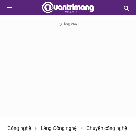
Công nghệ
Làng Công nghệ
Chuyện công nghệ