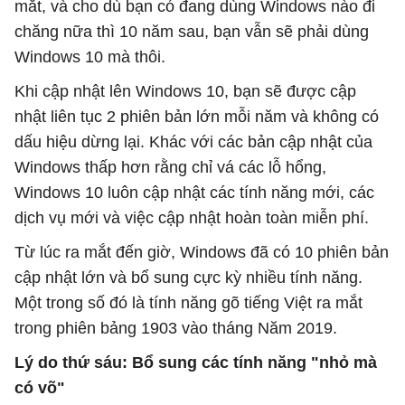
mắt, và cho dù bạn có đang dùng Windows nào đi
chăng nữa thì 10 năm sau, bạn vẫn sẽ phải dùng
Windows 10 mà thôi.
Khi cập nhật lên Windows 10, bạn sẽ được cập
nhật liên tục 2 phiên bản lớn mỗi năm và không có
dấu hiệu dừng lại. Khác với các bản cập nhật của
Windows thấp hơn rằng chỉ vá các lỗ hổng,
Windows 10 luôn cập nhật các tính năng mới, các
dịch vụ mới và việc cập nhật hoàn toàn miễn phí.
Từ lúc ra mắt đến giờ, Windows đã có 10 phiên bản
cập nhật lớn và bổ sung cực kỳ nhiều tính năng.
Một trong số đó là tính năng gõ tiếng Việt ra mắt
trong phiên bảng 1903 vào tháng Năm 2019.
Lý do thứ sáu: Bổ sung các tính năng "nhỏ mà
có võ"