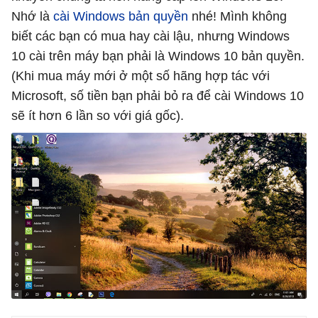
Nhớ là
cài Windows bản quyền
nhé! Mình không
biết các bạn có mua hay cài lậu, nhưng Windows
10 cài trên máy bạn phải là Windows 10 bản quyền.
(Khi mua máy mới ở một số hãng hợp tác với
Microsoft, số tiền bạn phải bỏ ra để cài Windows 10
sẽ ít hơn 6 lần so với giá gốc).