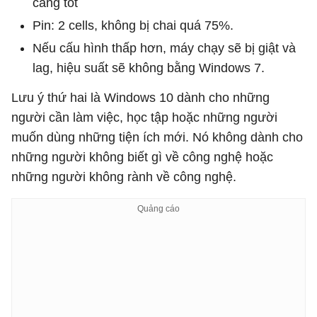
càng tốt
Pin: 2 cells, không bị chai quá 75%.
Nếu cấu hình thấp hơn, máy chạy sẽ bị giật và
lag, hiệu suất sẽ không bằng Windows 7.
Lưu ý thứ hai là Windows 10 dành cho những
người cần làm việc, học tập hoặc những người
muốn dùng những tiện ích mới. Nó không dành cho
những người không biết gì về công nghệ hoặc
những người không rành về công nghệ.