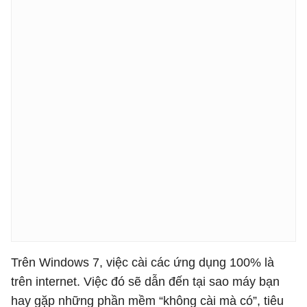
Trên Windows 7, việc cài các ứng dụng 100% là
trên internet. Việc đó sẽ dẫn đến tại sao máy bạn
hay gặp những phần mềm “không cài mà có”, tiêu