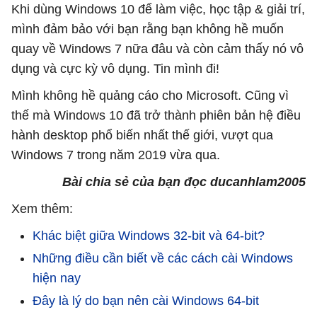
Khi dùng Windows 10 để làm việc, học tập & giải trí,
mình đảm bảo với bạn rằng bạn không hề muốn
quay về Windows 7 nữa đâu và còn cảm thấy nó vô
dụng và cực kỳ vô dụng. Tin mình đi!
Mình không hề quảng cáo cho Microsoft. Cũng vì
thế mà Windows 10 đã trở thành phiên bản hệ điều
hành desktop phổ biến nhất thế giới, vượt qua
Windows 7 trong năm 2019 vừa qua.
Bài chia sẻ của bạn đọc ducanhlam2005
Xem thêm:
Khác biệt giữa Windows 32-bit và 64-bit?
Những điều cần biết về các cách cài Windows
hiện nay
Đây là lý do bạn nên cài Windows 64-bit