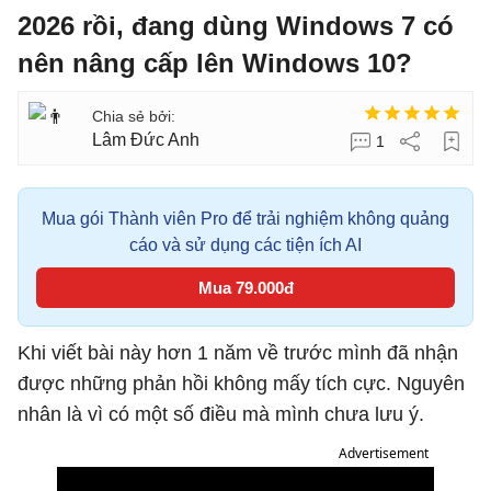
2026 rồi, đang dùng Windows 7 có
nên nâng cấp lên Windows 10?
Lâm Đức Anh
1
Mua gói Thành viên Pro để trải nghiệm không quảng
cáo và sử dụng các tiện ích AI
Mua 79.000đ
Khi viết bài này hơn 1 năm về trước mình đã nhận
được những phản hồi không mấy tích cực. Nguyên
nhân là vì có một số điều mà mình chưa lưu ý.
Advertisement