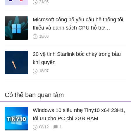
21/05
Microsoft công bố yêu cầu hệ thống tối
thiểu và danh sách CPU hỗ trợ
Windows 11 LTSC 2024
18/05
20 vệ tinh Starlink bốc cháy trong bầu
khí quyển
18/07
Có thể bạn quan tâm
Windows 10 siêu nhẹ Tiny10 x64 23H1,
tối ưu cho PC chỉ 2GB RAM
08/12
1