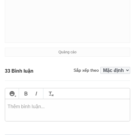
Sắp xếp theo
33 Bình luận