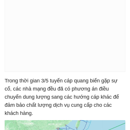
Trong thời gian 3/5 tuyến cáp quang biển gặp sự
cố, các nhà mạng đều đã có phương án điều
chuyển dung lượng sang các hướng cáp khác để
đảm bảo chất lượng dịch vụ cung cấp cho các
khách hàng.