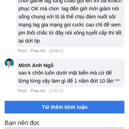
chơi game lag tung chảo gọi lên thì đã khách
phục OK mà chơi lag đến giờ mới giám nói
sống chung với lũ là thế chịu đám nuốt sôi
mạng lag gia mạng goi cước cao chỉ để sem
pin thôi chắc từ đây nói xông tuyết cấp thì tết
lại dứt tip
Thích
·
Phản hồi
·
10/08/22
Minh Anh Ngô
sao k chôn luôn dưới mặt biển mà cứ để
lửng lửng vậy làm gì để 1 năm đứt 10 lần ^^
Thích
·
Phản hồi
·
27/07/22
Tải thêm bình luận
Bạn nên đọc