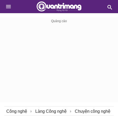
Công nghệ
Làng Công nghệ
Chuyện công nghệ