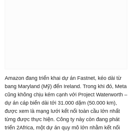
Amazon đang triển khai dự án Fastnet, kéo dài từ
bang Maryland (Mỹ) đến Ireland. Trong khi đó, Meta
cũng không chịu kém cạnh với Project Waterworth –
dự án cáp biển dài tới 31.000 dặm (50.000 km),
được xem là mạng lưới kết nối toàn cầu lớn nhất
từng được thực hiện. Công ty này còn đang phát
triển 2Africa, một dự án quy mô lớn nhằm kết nối