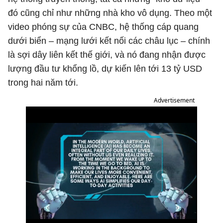
đó cũng chỉ như những nhà kho vô dụng. Theo một
video phóng sự của CNBC, hệ thống cáp quang
dưới biển – mạng lưới kết nối các châu lục – chính
là sợi dây liên kết thế giới, và nó đang nhận được
lượng đầu tư khổng lồ, dự kiến lên tới 13 tỷ USD
trong hai năm tới.
Advertisement