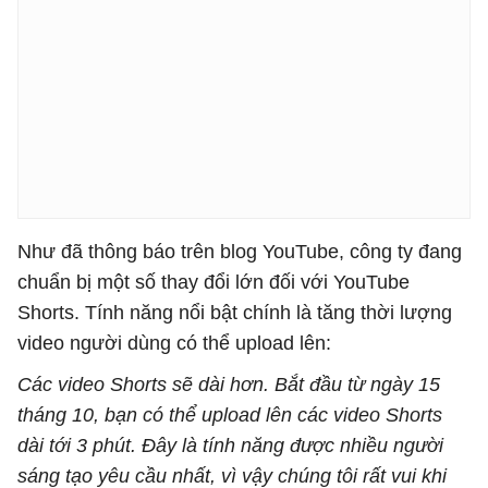
Như đã thông báo trên blog YouTube, công ty đang
chuẩn bị một số thay đổi lớn đối với YouTube
Shorts. Tính năng nổi bật chính là tăng thời lượng
video người dùng có thể upload lên:
Các video Shorts sẽ dài hơn. Bắt đầu từ ngày 15
tháng 10, bạn có thể upload lên các video Shorts
dài tới 3 phút. Đây là tính năng được nhiều người
sáng tạo yêu cầu nhất, vì vậy chúng tôi rất vui khi