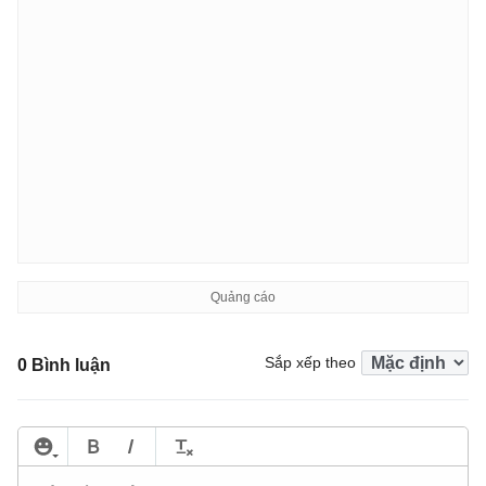
Sắp xếp theo
0 Bình luận