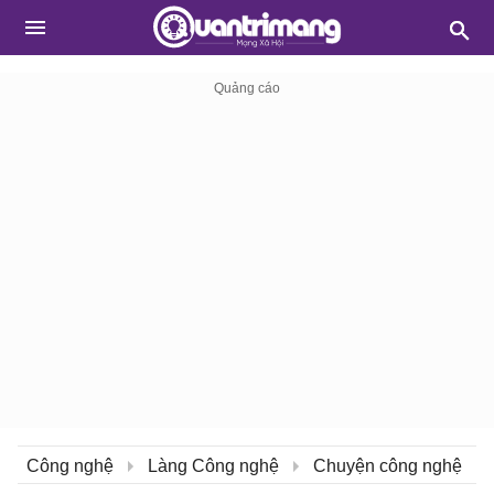
Công nghệ
Làng Công nghệ
Chuyện công nghệ