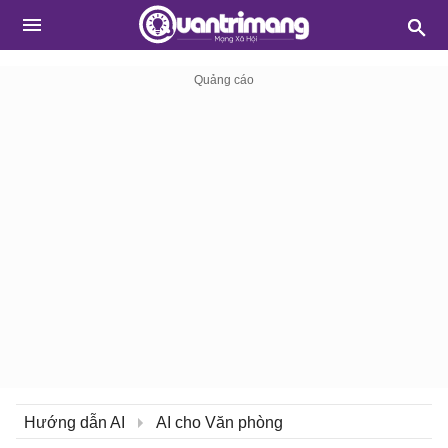
Hướng dẫn AI
AI cho Văn phòng