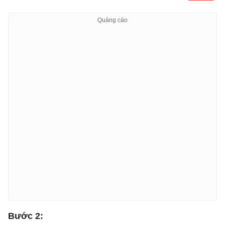
Bước 2: