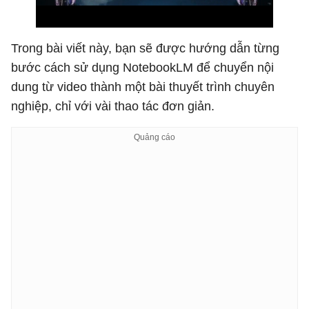
Trong bài viết này, bạn sẽ được hướng dẫn từng
bước cách sử dụng NotebookLM để chuyển nội
dung từ video thành một bài thuyết trình chuyên
nghiệp, chỉ với vài thao tác đơn giản.