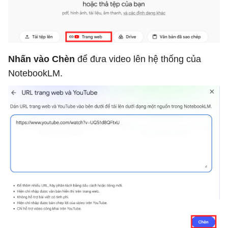
Nhấn vào Chèn
để đưa video lên hệ thống của
NotebookLM.