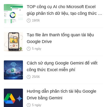
TOP công cụ AI cho Microsoft Excel
giúp phân tích dữ liệu, tạo công thức và
biểu đồ
19/06
Tạo file âm thanh tổng quan tài liệu
Google Drive
5 ngày
Cách sử dụng Google Gemini để viết
công thức Excel miễn phí
25/06
Hướng dẫn phân tích tài liệu Google
Drive bằng Gemini
5 ngày