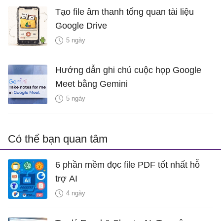
Tạo file âm thanh tổng quan tài liệu
Google Drive
5 ngày
Hướng dẫn ghi chú cuộc họp Google
Meet bằng Gemini
5 ngày
Có thể bạn quan tâm
6 phần mềm đọc file PDF tốt nhất hỗ
trợ AI
4 ngày