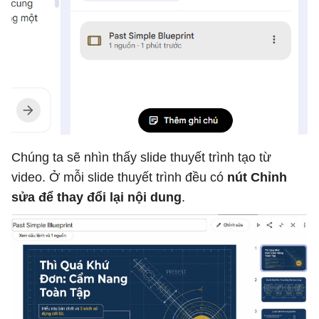
Chúng ta sẽ nhìn thấy slide thuyết trình tạo từ
video. Ở mỗi slide thuyết trình đều có
nút Chỉnh
sửa để thay đổi lại nội dung
.