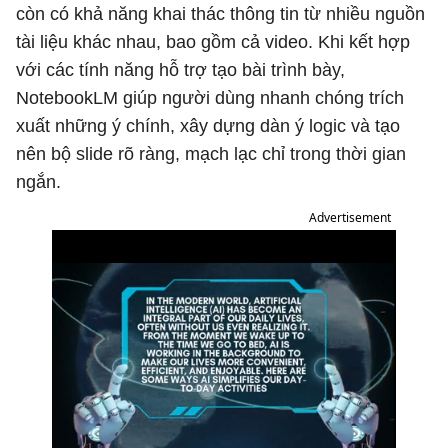
còn có khả năng khai thác thông tin từ nhiều nguồn
tài liệu khác nhau, bao gồm cả video. Khi kết hợp
với các tính năng hỗ trợ tạo bài trình bày,
NotebookLM giúp người dùng nhanh chóng trích
xuất những ý chính, xây dựng dàn ý logic và tạo
nên bộ slide rõ ràng, mạch lạc chỉ trong thời gian
ngắn.
Advertisement