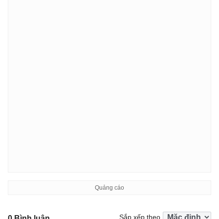
Sắp xếp theo
0 Bình luận