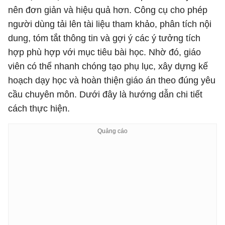
nên đơn giản và hiệu quả hơn. Công cụ cho phép
người dùng tải lên tài liệu tham khảo, phân tích nội
dung, tóm tắt thông tin và gợi ý các ý tưởng tích
hợp phù hợp với mục tiêu bài học. Nhờ đó, giáo
viên có thể nhanh chóng tạo phụ lục, xây dựng kế
hoạch dạy học và hoàn thiện giáo án theo đúng yêu
cầu chuyên môn. Dưới đây là hướng dẫn chi tiết
cách thực hiện.