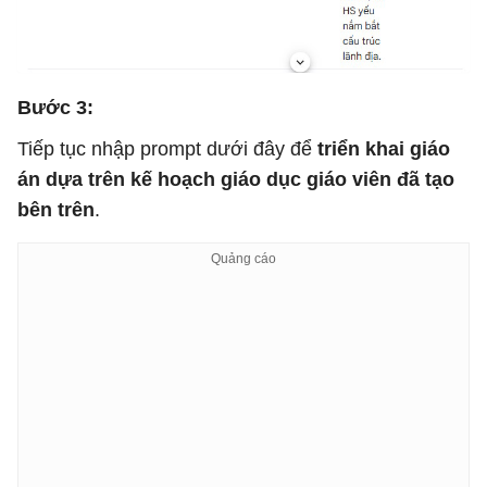
Bước 3:
Tiếp tục nhập prompt dưới đây để
triển khai giáo
án dựa trên kế hoạch giáo dục giáo viên đã tạo
bên trên
.