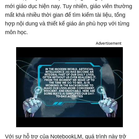
mới giáo dục hiện nay. Tuy nhiên, giáo viên thường
mất khá nhiều thời gian để tìm kiếm tài liệu, tổng
hợp nội dung và thiết kế giáo án phù hợp với từng
môn học.
Advertisement
Với sự hỗ trợ của NotebookLM, quá trình này trở