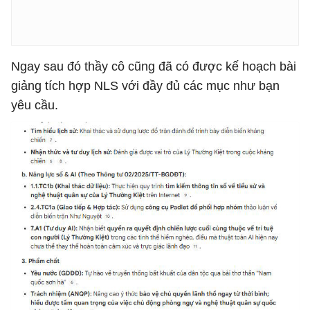
Ngay sau đó thầy cô cũng đã có được kế hoạch bài
giảng tích hợp NLS với đầy đủ các mục như bạn
yêu cầu.