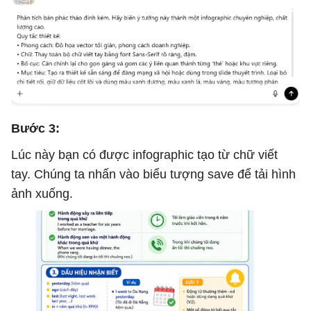
Bước 3:
Lúc này bạn có được infographic tạo từ chữ viết
tay. Chúng ta nhấn vào biểu tượng save để tải hình
ảnh xuống.