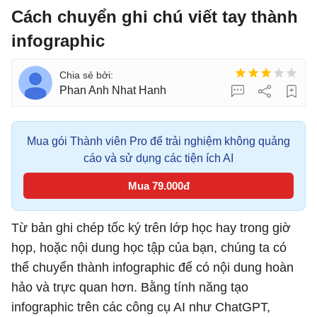
Cách chuyển ghi chú viết tay thành
infographic
Phan Anh Nhat Hanh
Mua gói Thành viên Pro để trải nghiệm không quảng
cáo và sử dụng các tiện ích AI
Mua 79.000đ
Từ bản ghi chép tốc ký trên lớp học hay trong giờ
họp, hoặc nội dung học tập của bạn, chúng ta có
thể chuyển thành infographic để có nội dung hoàn
hảo và trực quan hơn. Bằng tính năng tạo
infographic trên các công cụ AI như ChatGPT,