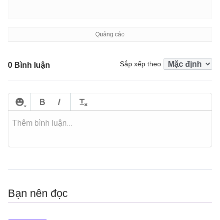
Sắp xếp theo
0 Bình luận
Bạn nên đọc