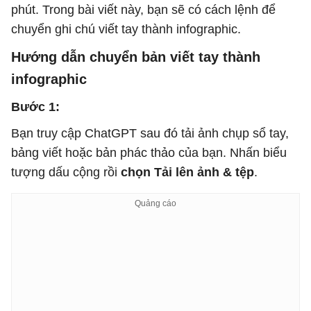
phút. Trong bài viết này, bạn sẽ có cách lệnh để
chuyển ghi chú viết tay thành infographic.
Hướng dẫn chuyển bản viết tay thành
infographic
Bước 1:
Bạn truy cập ChatGPT sau đó tải ảnh chụp sổ tay,
bảng viết hoặc bản phác thảo của bạn. Nhấn biểu
tượng dấu cộng rồi
chọn Tải lên ảnh & tệp
.