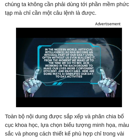
chúng ta không cần phải dùng tới phần mềm phức
tạp mà chỉ cần một câu lệnh là được.
Advertisement
Toàn bộ nội dung được sắp xếp và phân chia bố
cục khoa học, lựa chọn biểu tượng minh họa, màu
sắc và phong cách thiết kế phù hợp chỉ trong vài