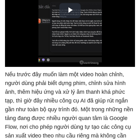
Nếu trước đây muốn làm một video hoàn chỉnh,
người dùng phải biết dựng phim, chỉnh sửa hình
ảnh, thêm hiệu ứng và xử lý âm thanh khá phức
tạp, thì giờ đây nhiều công cụ AI đã giúp rút ngắn
gần như toàn bộ quy trình đó. Một trong những nền
tảng đang được nhiều người quan tâm là Google
Flow, nơi cho phép người dùng tự tạo các công cụ
sản xuất video theo nhu cầu riêng mà không cần