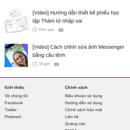
[Video] Hướng dẫn thiết kế phiếu học
tập Thám tử nhập vai
Hôm qua
[Video] Cách chỉnh sửa ảnh Messenger
bằng câu lệnh
18 giờ
Giới thiệu
Chính sách
Về chúng tôi
Điều khoản sử dụng
Facebook
Hướng dẫn sử dụng
Twitter
Chính sách bảo mật
Pinterest
Liên hệ
Quảng cáo