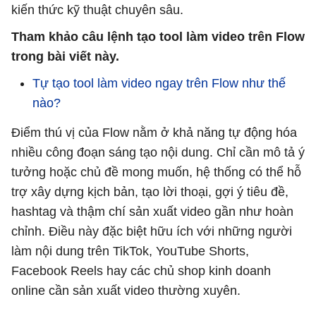
kiến thức kỹ thuật chuyên sâu.
Tham khảo câu lệnh tạo tool làm video trên Flow
trong bài viết này.
Tự tạo tool làm video ngay trên Flow như thế
nào?
Điểm thú vị của Flow nằm ở khả năng tự động hóa
nhiều công đoạn sáng tạo nội dung. Chỉ cần mô tả ý
tưởng hoặc chủ đề mong muốn, hệ thống có thể hỗ
trợ xây dựng kịch bản, tạo lời thoại, gợi ý tiêu đề,
hashtag và thậm chí sản xuất video gần như hoàn
chỉnh. Điều này đặc biệt hữu ích với những người
làm nội dung trên TikTok, YouTube Shorts,
Facebook Reels hay các chủ shop kinh doanh
online cần sản xuất video thường xuyên.