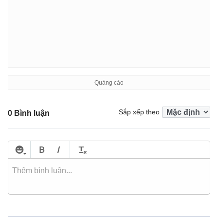
Sắp xếp theo
0 Bình luận