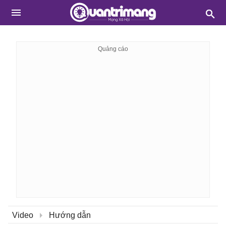
Video
Hướng dẫn