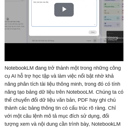
NotebookLM đang trở thành một trong những công
cụ AI hỗ trợ học tập và làm việc nổi bật nhờ khả
năng phân tích tài liệu thông minh, trong đó có tính
năng tạo bảng dữ liệu trên NotebooLM. Chúng ta có
thể chuyển đổi dữ liệu văn bản, PDF hay ghi chú
thành các bảng thông tin có cấu trúc rõ ràng. Chỉ
với một câu lệnh mô tả mục đích sử dụng, đối
tượng xem và nội dung cần trình bày, NotebookLM