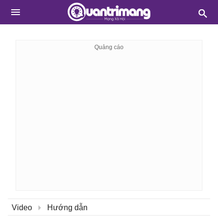
Video
Hướng dẫn