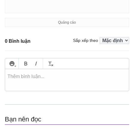
Sắp xếp theo
0 Bình luận
Bạn nên đọc