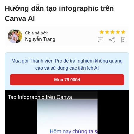
Hướng dẫn tạo infographic trên
Canva AI
Nguyễn Trang
Mua gói Thành viên Pro để trải nghiệm không quảng
cáo và sử dụng các tiện ích AI
Mua 79.000đ