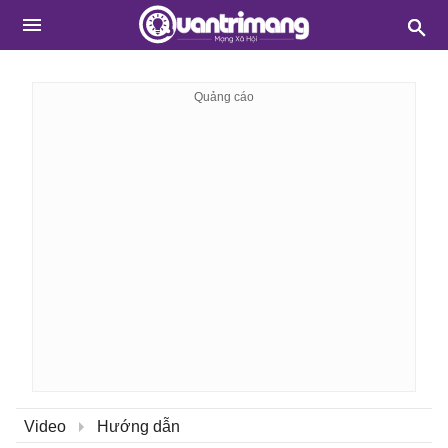
Video
Hướng dẫn