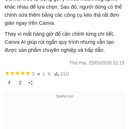
khác nhau để lựa chọn. Sau đó, người dùng có thể
chỉnh sửa thêm bằng các công cụ kéo thả rất đơn
giản ngay trên Canva.
Thay vì mất hàng giờ để căn chỉnh từng chi tiết,
Canva AI giúp rút ngắn quy trình nhưng vẫn tạo
được sản phẩm chuyên nghiệp và hấp dẫn.
Thứ Hai, 25/05/2026 21:15
5
★
1
👨
210