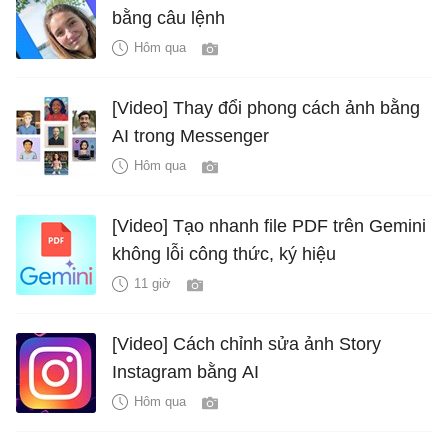
bằng câu lệnh
Hôm qua
[Video] Thay đổi phong cách ảnh bằng
AI trong Messenger
Hôm qua
[Video] Tạo nhanh file PDF trên Gemini
không lỗi công thức, ký hiệu
11 giờ
[Video] Cách chỉnh sửa ảnh Story
Instagram bằng AI
Hôm qua