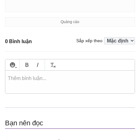
Sắp xếp theo
0 Bình luận
Bạn nên đọc