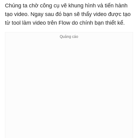
Chúng ta chờ công cụ vẽ khung hình và tiến hành
tạo video. Ngay sau đó bạn sẽ thấy video được tạo
từ tool làm video trên Flow do chính bạn thiết kế.