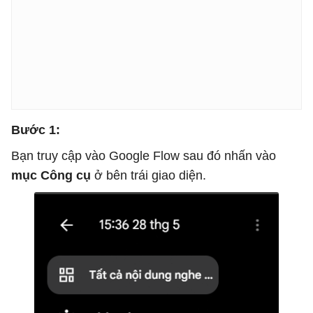
Bước 1:
Bạn truy cập vào Google Flow sau đó nhấn vào
mục Công cụ
ở bên trái giao diện.