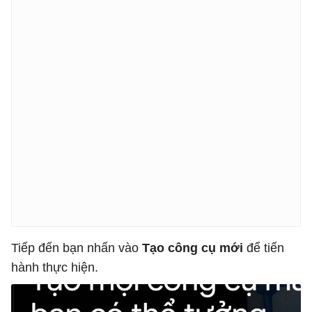
Tiếp đến bạn nhấn vào
Tạo công cụ mới
để tiến
hành thực hiện.