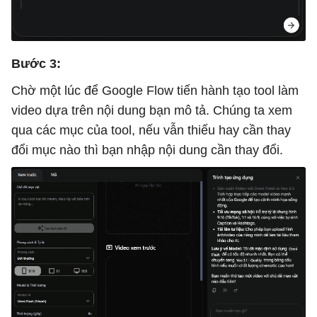
Bước 3:
Chờ một lúc để Google Flow tiến hành tạo tool làm
video dựa trên nội dung bạn mô tả. Chúng ta xem
qua các mục của tool, nếu vẫn thiếu hay cần thay
đổi mục nào thì bạn nhập nội dung cần thay đổi.