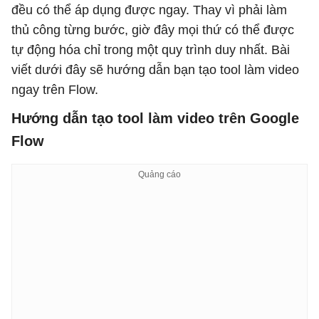
đều có thể áp dụng được ngay. Thay vì phải làm
thủ công từng bước, giờ đây mọi thứ có thể được
tự động hóa chỉ trong một quy trình duy nhất. Bài
viết dưới đây sẽ hướng dẫn bạn tạo tool làm video
ngay trên Flow.
Hướng dẫn tạo tool làm video trên Google
Flow