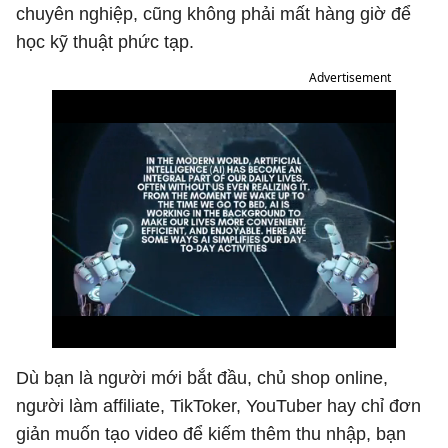
chuyên nghiệp, cũng không phải mất hàng giờ để
học kỹ thuật phức tạp.
Advertisement
Dù bạn là người mới bắt đầu, chủ shop online,
người làm affiliate, TikToker, YouTuber hay chỉ đơn
giản muốn tạo video để kiếm thêm thu nhập, bạn