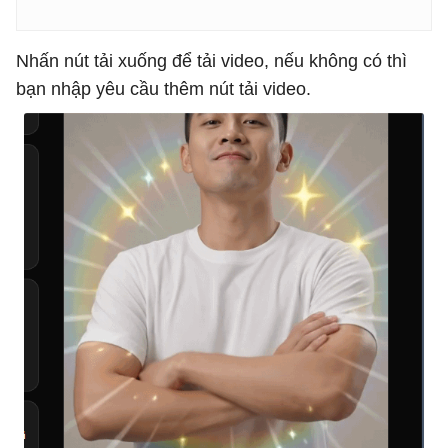
Nhấn nút tải xuống để tải video, nếu không có thì
bạn nhập yêu cầu thêm nút tải video.