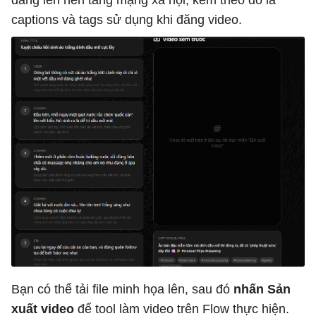
captions và tags sử dụng khi đăng video.
Bạn có thể tải file minh họa lên, sau đó
nhấn Sản
xuất video
để tool làm video trên Flow thực hiện.