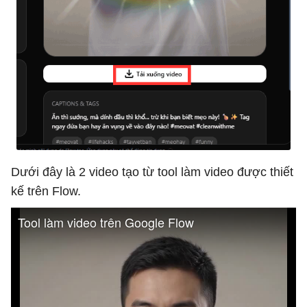
Dưới đây là 2 video tạo từ tool làm video được thiết
kế trên Flow.