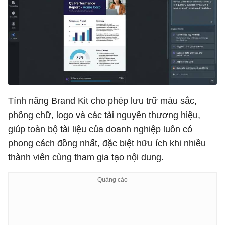
Tính năng Brand Kit cho phép lưu trữ màu sắc,
phông chữ, logo và các tài nguyên thương hiệu,
giúp toàn bộ tài liệu của doanh nghiệp luôn có
phong cách đồng nhất, đặc biệt hữu ích khi nhiều
thành viên cùng tham gia tạo nội dung.