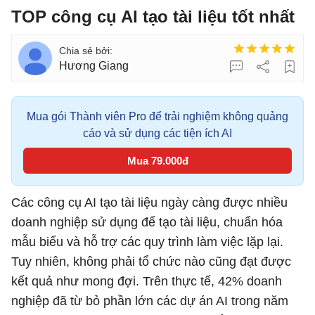
TOP công cụ AI tạo tài liệu tốt nhất
Hương Giang
Mua gói Thành viên Pro để trải nghiệm không quảng
cáo và sử dụng các tiện ích AI
Mua 79.000đ
Các công cụ AI tạo tài liệu ngày càng được nhiều
doanh nghiệp sử dụng để tạo tài liệu, chuẩn hóa
mẫu biểu và hỗ trợ các quy trình làm việc lặp lại.
Tuy nhiên, không phải tổ chức nào cũng đạt được
kết quả như mong đợi. Trên thực tế, 42% doanh
nghiệp đã từ bỏ phần lớn các dự án AI trong năm