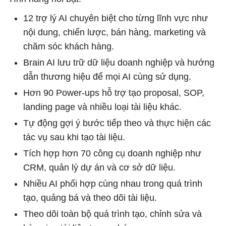
12 trợ lý AI chuyên biệt cho từng lĩnh vực như
nội dung, chiến lược, bán hàng, marketing và
chăm sóc khách hàng.
Brain AI lưu trữ dữ liệu doanh nghiệp và hướng
dẫn thương hiệu để mọi AI cùng sử dụng.
Hơn 90 Power-ups hỗ trợ tạo proposal, SOP,
landing page và nhiều loại tài liệu khác.
Tự động gợi ý bước tiếp theo và thực hiện các
tác vụ sau khi tạo tài liệu.
Tích hợp hơn 70 công cụ doanh nghiệp như
CRM, quản lý dự án và cơ sở dữ liệu.
Nhiều AI phối hợp cùng nhau trong quá trình
tạo, quảng bá và theo dõi tài liệu.
Theo dõi toàn bộ quá trình tạo, chỉnh sửa và