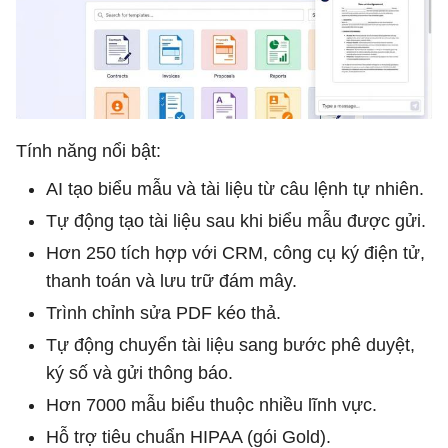
Tính năng nổi bật:
AI tạo biểu mẫu và tài liệu từ câu lệnh tự nhiên.
Tự động tạo tài liệu sau khi biểu mẫu được gửi.
Hơn 250 tích hợp với CRM, công cụ ký điện tử,
thanh toán và lưu trữ đám mây.
Trình chỉnh sửa PDF kéo thả.
Tự động chuyển tài liệu sang bước phê duyệt,
ký số và gửi thông báo.
Hơn 7000 mẫu biểu thuộc nhiều lĩnh vực.
Hỗ trợ tiêu chuẩn HIPAA (gói Gold).