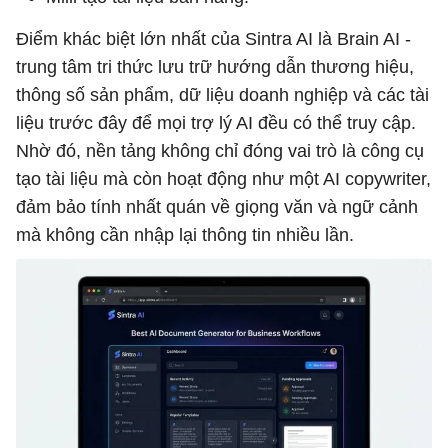
Điểm khác biệt lớn nhất của Sintra AI là Brain AI -
trung tâm tri thức lưu trữ hướng dẫn thương hiệu,
thông số sản phẩm, dữ liệu doanh nghiệp và các tài
liệu trước đây để mọi trợ lý AI đều có thể truy cập.
Nhờ đó, nền tảng không chỉ đóng vai trò là công cụ
tạo tài liệu mà còn hoạt động như một AI copywriter,
đảm bảo tính nhất quán về giọng văn và ngữ cảnh
mà không cần nhập lại thông tin nhiều lần.