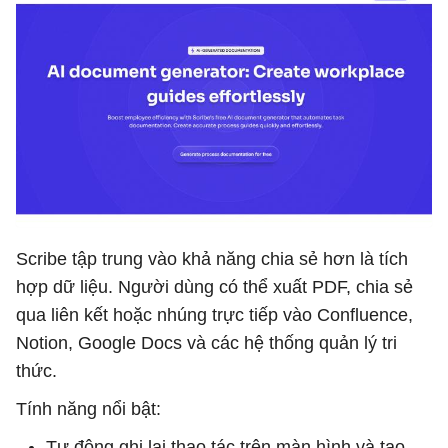
Scribe tập trung vào khả năng chia sẻ hơn là tích
hợp dữ liệu. Người dùng có thể xuất PDF, chia sẻ
qua liên kết hoặc nhúng trực tiếp vào Confluence,
Notion, Google Docs và các hệ thống quản lý tri
thức.
Tính năng nổi bật:
Tự động ghi lại thao tác trên màn hình và tạo