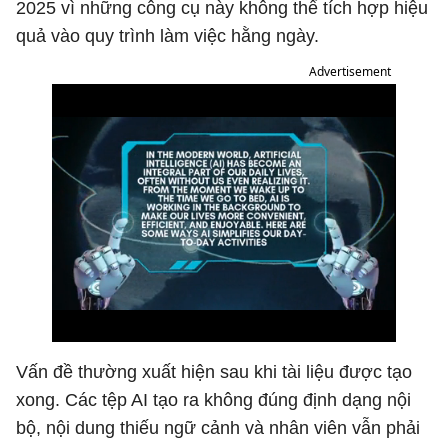
2025 vì những công cụ này không thể tích hợp hiệu
quả vào quy trình làm việc hằng ngày.
Advertisement
Vấn đề thường xuất hiện sau khi tài liệu được tạo
xong. Các tệp AI tạo ra không đúng định dạng nội
bộ, nội dung thiếu ngữ cảnh và nhân viên vẫn phải