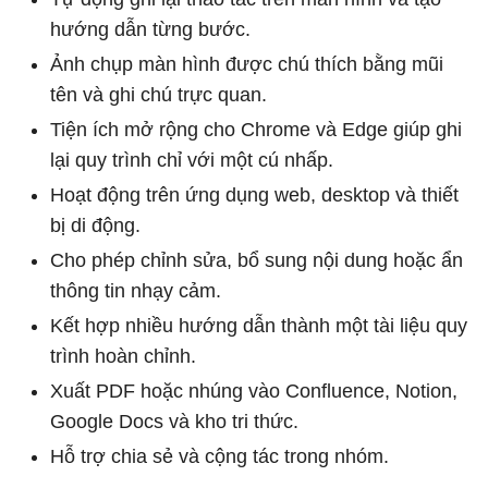
hướng dẫn từng bước.
Ảnh chụp màn hình được chú thích bằng mũi
tên và ghi chú trực quan.
Tiện ích mở rộng cho Chrome và Edge giúp ghi
lại quy trình chỉ với một cú nhấp.
Hoạt động trên ứng dụng web, desktop và thiết
bị di động.
Cho phép chỉnh sửa, bổ sung nội dung hoặc ẩn
thông tin nhạy cảm.
Kết hợp nhiều hướng dẫn thành một tài liệu quy
trình hoàn chỉnh.
Xuất PDF hoặc nhúng vào Confluence, Notion,
Google Docs và kho tri thức.
Hỗ trợ chia sẻ và cộng tác trong nhóm.