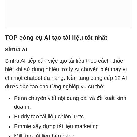
TOP công cụ AI tạo tài liệu tốt nhất
Sintra AI
Sintra AI tiếp cận việc tạo tài liệu theo cách khác
biệt khi sử dụng nhiều trợ lý AI chuyên biệt thay vì
chỉ một chatbot đa năng. Nền tảng cung cấp 12 AI
được đào tạo cho từng nghiệp vụ cụ thể:
Penn chuyên viết nội dung dài và đề xuất kinh
doanh.
Buddy tạo tài liệu chiến lược.
Emmie xây dựng tài liệu marketing.
Milli tạo tài liệu bán hàng.