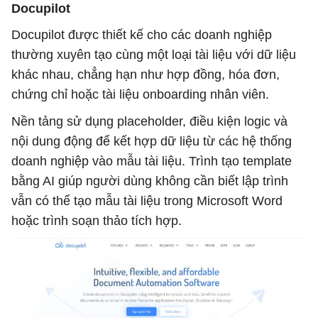
Docupilot
Docupilot được thiết kế cho các doanh nghiệp
thường xuyên tạo cùng một loại tài liệu với dữ liệu
khác nhau, chẳng hạn như hợp đồng, hóa đơn,
chứng chỉ hoặc tài liệu onboarding nhân viên.
Nền tảng sử dụng placeholder, điều kiện logic và
nội dung động để kết hợp dữ liệu từ các hệ thống
doanh nghiệp vào mẫu tài liệu. Trình tạo template
bằng AI giúp người dùng không cần biết lập trình
vẫn có thể tạo mẫu tài liệu trong Microsoft Word
hoặc trình soạn thảo tích hợp.