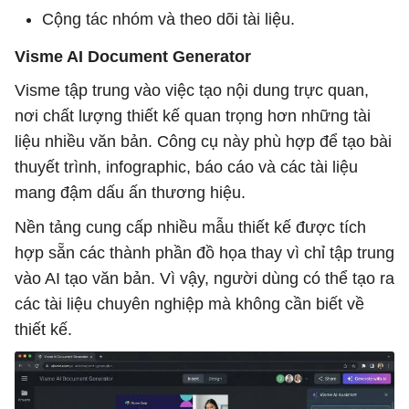
Cộng tác nhóm và theo dõi tài liệu.
Visme AI Document Generator
Visme tập trung vào việc tạo nội dung trực quan,
nơi chất lượng thiết kế quan trọng hơn những tài
liệu nhiều văn bản. Công cụ này phù hợp để tạo bài
thuyết trình, infographic, báo cáo và các tài liệu
mang đậm dấu ấn thương hiệu.
Nền tảng cung cấp nhiều mẫu thiết kế được tích
hợp sẵn các thành phần đồ họa thay vì chỉ tập trung
vào AI tạo văn bản. Vì vậy, người dùng có thể tạo ra
các tài liệu chuyên nghiệp mà không cần biết về
thiết kế.