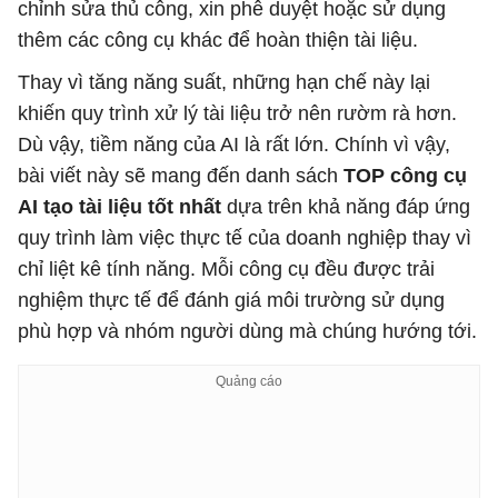
chỉnh sửa thủ công, xin phê duyệt hoặc sử dụng
thêm các công cụ khác để hoàn thiện tài liệu.
Thay vì tăng năng suất, những hạn chế này lại
khiến quy trình xử lý tài liệu trở nên rườm rà hơn.
Dù vậy, tiềm năng của AI là rất lớn. Chính vì vậy,
bài viết này sẽ mang đến danh sách
TOP công cụ
AI tạo tài liệu tốt nhất
dựa trên khả năng đáp ứng
quy trình làm việc thực tế của doanh nghiệp thay vì
chỉ liệt kê tính năng. Mỗi công cụ đều được trải
nghiệm thực tế để đánh giá môi trường sử dụng
phù hợp và nhóm người dùng mà chúng hướng tới.