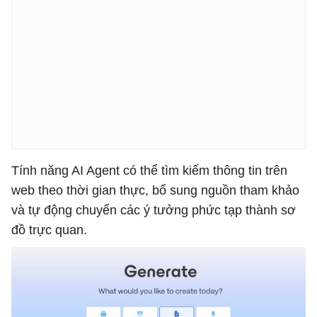
Tính năng AI Agent có thể tìm kiếm thông tin trên
web theo thời gian thực, bổ sung nguồn tham khảo
và tự động chuyển các ý tưởng phức tạp thành sơ
đồ trực quan.