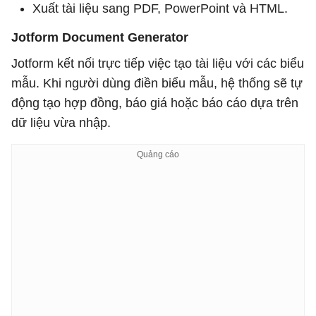
Xuất tài liệu sang PDF, PowerPoint và HTML.
Jotform Document Generator
Jotform kết nối trực tiếp việc tạo tài liệu với các biểu
mẫu. Khi người dùng điền biểu mẫu, hệ thống sẽ tự
động tạo hợp đồng, báo giá hoặc báo cáo dựa trên
dữ liệu vừa nhập.