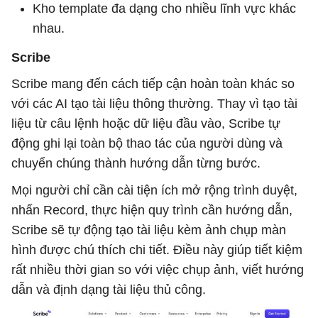
Kho template đa dạng cho nhiều lĩnh vực khác
nhau.
Scribe
Scribe mang đến cách tiếp cận hoàn toàn khác so
với các AI tạo tài liệu thông thường. Thay vì tạo tài
liệu từ câu lệnh hoặc dữ liệu đầu vào, Scribe tự
động ghi lại toàn bộ thao tác của người dùng và
chuyển chúng thành hướng dẫn từng bước.
Mọi người chỉ cần cài tiện ích mở rộng trình duyệt,
nhấn Record, thực hiện quy trình cần hướng dẫn,
Scribe sẽ tự động tạo tài liệu kèm ảnh chụp màn
hình được chú thích chi tiết. Điều này giúp tiết kiệm
rất nhiều thời gian so với việc chụp ảnh, viết hướng
dẫn và định dạng tài liệu thủ công.