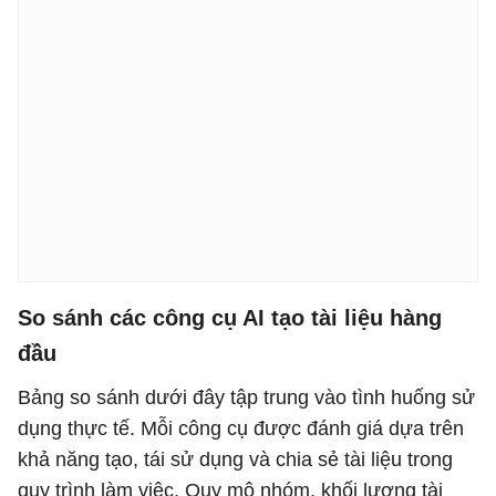
So sánh các công cụ AI tạo tài liệu hàng
đầu
Bảng so sánh dưới đây tập trung vào tình huống sử
dụng thực tế. Mỗi công cụ được đánh giá dựa trên
khả năng tạo, tái sử dụng và chia sẻ tài liệu trong
quy trình làm việc. Quy mô nhóm, khối lượng tài