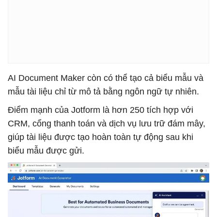
AI Document Maker còn có thể tạo cả biểu mẫu và
mẫu tài liệu chỉ từ mô tả bằng ngôn ngữ tự nhiên.
Điểm mạnh của Jotform là hơn 250 tích hợp với
CRM, cổng thanh toán và dịch vụ lưu trữ đám mây,
giúp tài liệu được tạo hoàn toàn tự động sau khi
biểu mẫu được gửi.