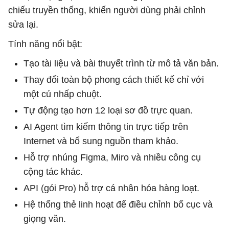
chiếu truyền thống, khiến người dùng phải chỉnh
sửa lại.
Tính năng nổi bật:
Tạo tài liệu và bài thuyết trình từ mô tả văn bản.
Thay đổi toàn bộ phong cách thiết kế chỉ với
một cú nhấp chuột.
Tự động tạo hơn 12 loại sơ đồ trực quan.
AI Agent tìm kiếm thông tin trực tiếp trên
Internet và bổ sung nguồn tham khảo.
Hỗ trợ nhúng Figma, Miro và nhiều công cụ
cộng tác khác.
API (gói Pro) hỗ trợ cá nhân hóa hàng loạt.
Hệ thống thẻ linh hoạt để điều chỉnh bố cục và
giọng văn.