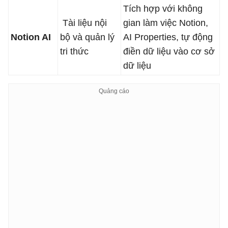
Tích hợp với không
Tài liệu nội
gian làm việc Notion,
Notion AI
bộ và quản lý
AI Properties, tự động
tri thức
điền dữ liệu vào cơ sở
dữ liệu