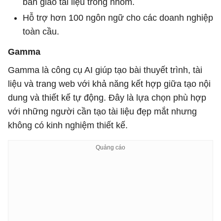
bàn giao tài liệu trong nhóm.
Hỗ trợ hơn 100 ngôn ngữ cho các doanh nghiệp
toàn cầu.
Gamma
Gamma là công cụ AI giúp tạo bài thuyết trình, tài
liệu và trang web với khả năng kết hợp giữa tạo nội
dung và thiết kế tự động. Đây là lựa chọn phù hợp
với những người cần tạo tài liệu đẹp mắt nhưng
không có kinh nghiệm thiết kế.